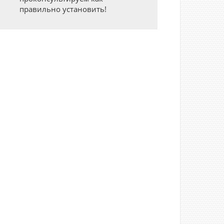
правильно установить!