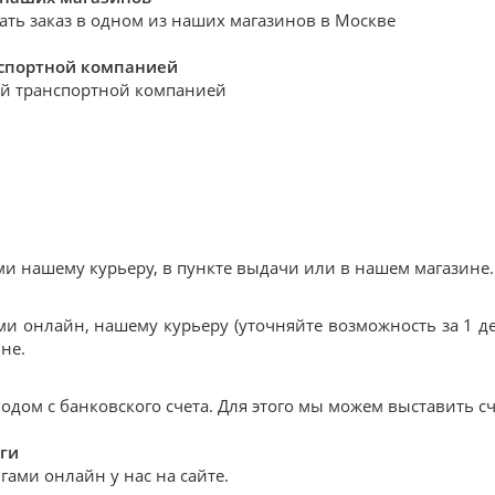
ать заказ в одном из наших магазинов в Москве
нспортной компанией
й транспортной компанией
 нашему курьеру, в пункте выдачи или в нашем магазине.
и онлайн, нашему курьеру (уточняйте возможность за 1 де
не.
дом с банковского счета. Для этого мы можем выставить сч
ги
ами онлайн у нас на сайте.