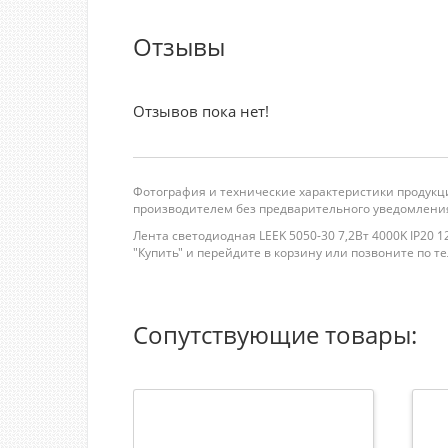
Отзывы
Отзывов пока нет!
Фотография и технические характеристики продукци
производителем без предварительного уведомления
Лента светодиодная LEEK 5050-30 7,2Вт 4000K IP20 
"Купить" и перейдите в корзину или позвоните по теле
Сопутствующие товары: