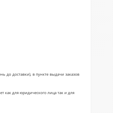
нь до доставки), в пункте выдачи заказов
ет как для юридического лица так и для