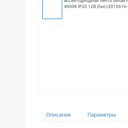
Описание
Параметры