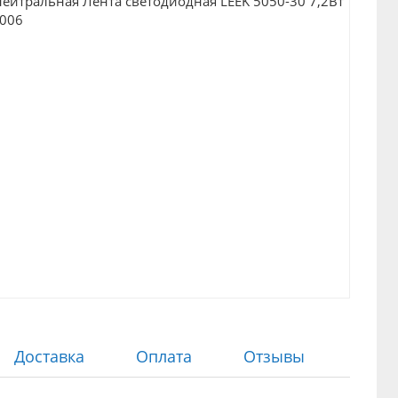
Доставка
Оплата
Отзывы