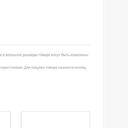
ция и внешние размеры товара могут быть изменены
актеристиками. Для покупки товара нажмите кнопку