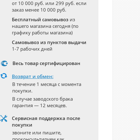
от 10 000 руб. или 299 руб. если
заказ менее 10 000 руб.
Бесплатный самовывоз
из
нашего магазина сегодня (по
графику работы магазина)
Самовывоз из пунктов выдачи
1-7 рабочих дней
Весь товар сертифицирован
Возврат и обмен:
В течение 1 месяца с момента
покупки.
В случае заводского брака
гарантия — 12 месяцев.
Сервисная поддержка после
покупки
звоните или пишите,
проконсультируем как