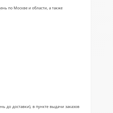
нь по Москве и области, а также
нь до доставки), в пункте выдачи заказов