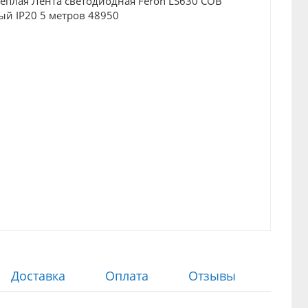
Доставка
Оплата
Отзывы