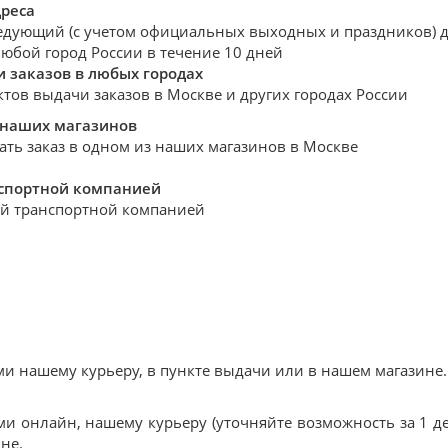
дреса
едующий (с учетом официальных выходных и праздников) де
любой город России в течение 10 дней
 заказов в любых городах
ктов выдачи заказов в Москве и других городах России
 наших магазинов
ать заказ в одном из наших магазинов в Москве
нспортной компанией
й транспортной компанией
 нашему курьеру, в пункте выдачи или в нашем магазине.
и онлайн, нашему курьеру (уточняйте возможность за 1 де
не.