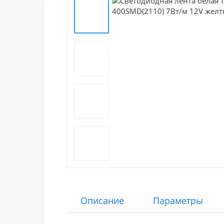
Описание
Параметры