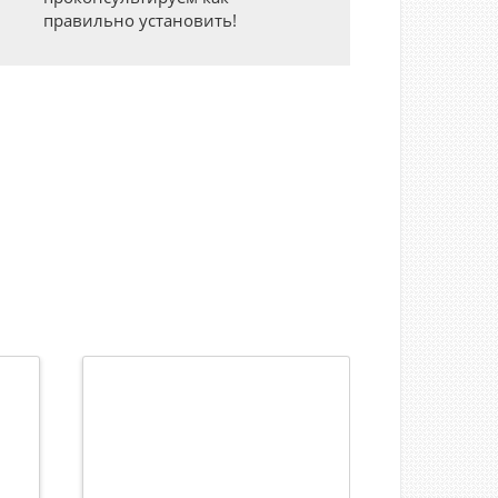
правильно установить!