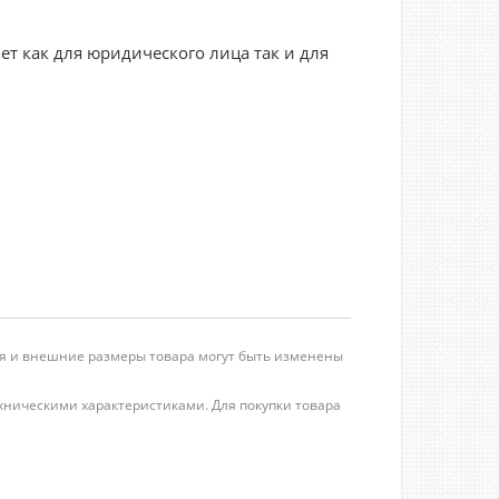
ет как для юридического лица так и для
ция и внешние размеры товара могут быть изменены
ехническими характеристиками. Для покупки товара