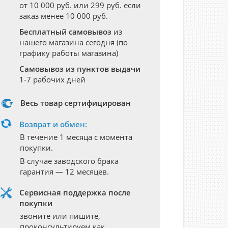
от 10 000 руб. или 299 руб. если
заказ менее 10 000 руб.
Бесплатный самовывоз
из
нашего магазина сегодня (по
графику работы магазина)
Самовывоз из пунктов выдачи
1-7 рабочих дней
Весь товар сертифицирован
Возврат и обмен:
В течение 1 месяца с момента
покупки.
В случае заводского брака
гарантия — 12 месяцев.
Сервисная поддержка после
покупки
звоните или пишите,
проконсультируем как