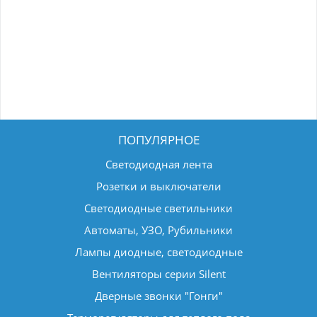
ПОПУЛЯРНОЕ
Светодиодная лента
Розетки и выключатели
Светодиодные светильники
Автоматы, УЗО, Рубильники
Лампы диодные, светодиодные
Вентиляторы серии Silent
Дверные звонки "Гонги"