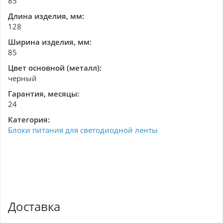
85
Длина изделия, мм:
128
Ширина изделия, мм:
85
Цвет основной (металл):
черный
Гарантия, месяцы:
24
Категория:
Блоки питания для светодиодной ленты
Доставка