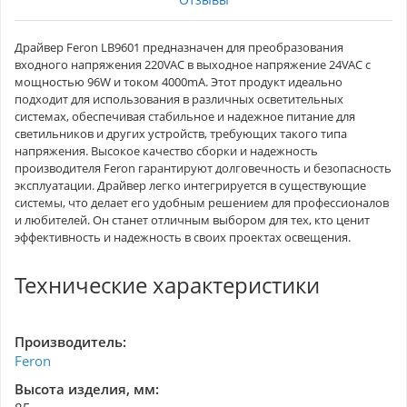
Драйвер Feron LB9601 предназначен для преобразования
входного напряжения 220VAC в выходное напряжение 24VAC с
мощностью 96W и током 4000mA. Этот продукт идеально
подходит для использования в различных осветительных
системах, обеспечивая стабильное и надежное питание для
светильников и других устройств, требующих такого типа
напряжения. Высокое качество сборки и надежность
производителя Feron гарантируют долговечность и безопасность
эксплуатации. Драйвер легко интегрируется в существующие
системы, что делает его удобным решением для профессионалов
и любителей. Он станет отличным выбором для тех, кто ценит
эффективность и надежность в своих проектах освещения.
Технические характеристики
Производитель:
Feron
Высота изделия, мм: