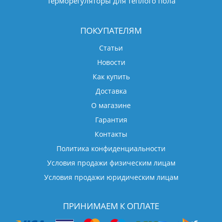
Терморегуляторы для теплого пола
ПОКУПАТЕЛЯМ
Статьи
Новости
Как купить
Доставка
О магазине
Гарантия
Контакты
Политика конфиденциальности
Условия продажи физическим лицам
Условия продажи юридическим лицам
ПРИНИМАЕМ К ОПЛАТЕ