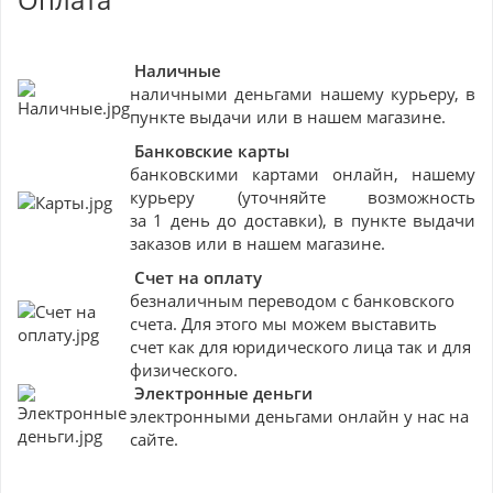
Наличные
наличными деньгами нашему курьеру, в
пункте выдачи или в нашем магазине.
Банковские
карты
банковскими картами онлайн, нашему
курьеру (уточняйте возможность
за 1 день до доставки), в пункте выдачи
заказов или в нашем магазине.
Счет на оплату
безналичным переводом с банковского
счета. Для этого мы можем выставить
счет как для юридического лица так и для
физического.
Электронные деньги
электронными деньгами онлайн у нас на
сайте.