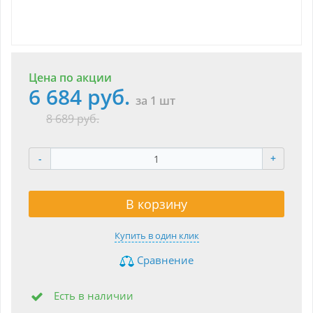
Цена по акции
6 684 руб.
за 1 шт
8 689 руб.
-
+
В корзину
Купить в один клик
Сравнение
Есть в наличии