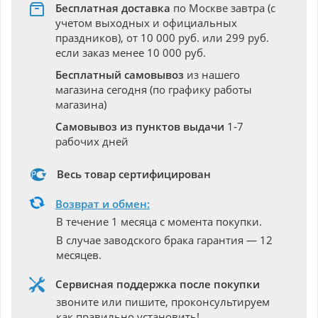
Бесплатная доставка
по Москве завтра (с
учетом выходных и официальных
праздников), от 10 000 руб. или 299 руб.
если заказ менее 10 000 руб.
Бесплатный самовывоз
из нашего
магазина сегодня (по графику работы
магазина)
Самовывоз из пунктов выдачи
1-7
рабочих дней
Весь товар сертифицирован
Возврат и обмен:
В течение 1 месяца с момента покупки.
В случае заводского брака гарантия — 12
месяцев.
Сервисная поддержка после покупки
звоните или пишите, проконсультируем
как правильно установить!