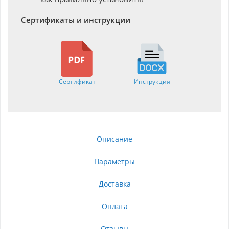
Сертификаты и инструкции
Сертификат
Инструкция
Описание
Параметры
Доставка
Оплата
Отзывы