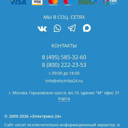
МЫ В СОЦ. СЕТЯХ
КОНТАКТЫ
8 (495) 585-32-60
8 (800) 222-23-53
с 09:00 до 18:00
info@electrika24.ru
г. Москва, Горьковское шоссе, вл.19,
здание "М" офис 31
Карта
© 2009-2026 «Электрика 24»
Сайт носит исключительно информационный характер, и