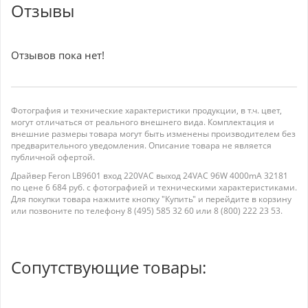
Отзывы
Отзывов пока нет!
Фотография и технические характеристики продукции, в т.ч. цвет,
могут отличаться от реального внешнего вида. Комплектация и
внешние размеры товара могут быть изменены производителем без
предварительного уведомления. Описание товара не является
публичной офертой.
Драйвер Feron LB9601 вход 220VAC выход 24VAC 96W 4000mA 32181
по цене 6 684 руб. с фотографией и техническими характеристиками.
Для покупки товара нажмите кнопку "Купить" и перейдите в корзину
или позвоните по телефону 8 (495) 585 32 60 или 8 (800) 222 23 53.
Сопутствующие товары: