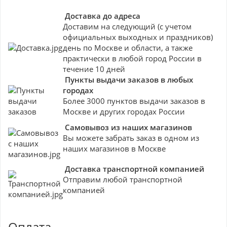
Доставка до адреса
Доставим на следующий (с учетом
официальных выходных и праздников)
день по Москве и области, а также
практически в любой город России в
течение 10 дней
Пункты выдачи заказов в любых
городах
Более 3000 пунктов выдачи заказов в
Москве и других городах России
Самовывоз из наших магазинов
Вы можете забрать заказ в одном из
наших магазинов в Москве
Доставка транспортной компанией
Отправим любой транспортной
компанией
Оплата