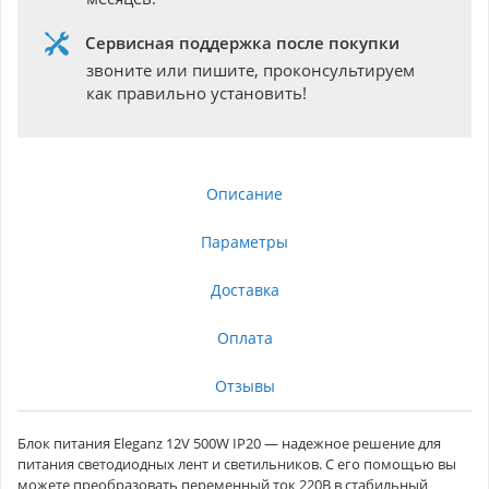
Сервисная поддержка после покупки
звоните или пишите, проконсультируем
как правильно установить!
Описание
Параметры
Доставка
Оплата
Отзывы
Блок питания Eleganz 12V 500W IP20 — надежное решение для
питания светодиодных лент и светильников. С его помощью вы
можете преобразовать переменный ток 220В в стабильный