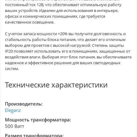
постоянный ток 12В, что обеспечивает оптимальную работу
ваших устройств. Идеален для использования в интерьере,
офисах и коммерческих помещениях, где требуется
качественное освещение.
С учетом запаса мощности +20% вы получите долговечность и
стабильность работы блока питания, что делает его отличным
выбором для проектов с высокой нагрузкой. Степень защиты
IP20 позволяет использовать его в помещениях, защищенных от
воздействия влаги. Выбирая этот блок питания, вы обеспечиваете
надежное и эффективное решение для ваших светодиодных
систем.
Технические характеристики
Производитель:
Eleganz
Мощность трансформатора:
500 Ватт
Размер трансформатора: