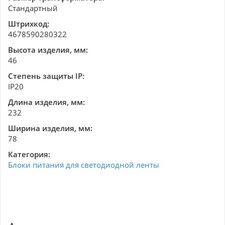
Стандартный
Штрихкод:
4678590280322
Высота изделия, мм:
46
Степень защиты IP:
IP20
Длина изделия, мм:
232
Ширина изделия, мм:
78
Категория:
Блоки питания для светодиодной ленты