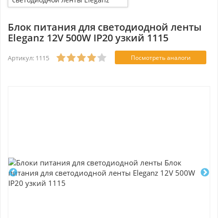
12V 500W IP20 узкий 1115
Блок питания для светодиодной ленты
Eleganz 12V 500W IP20 узкий 1115
Артикул: 1115
Посмотреть аналоги