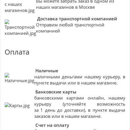
Вы можете забрать заказ в одном из
наших магазинов в Москве
Доставка транспортной компанией
Отправим любой транспортной
компанией
Оплата
Наличные
наличными деньгами нашему курьеру, в
пункте выдачи или в нашем магазине.
Банковские
карты
банковскими картами онлайн, нашему
курьеру (уточняйте возможность
за 1 день до доставки), в пункте выдачи
заказов или в нашем магазине.
Счет на оплату