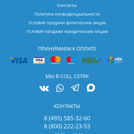
Контакты
Политика конфиденциальности
Условия продажи физическим лицам
Условия продажи юридическим лицам
ПРИНИМАЕМ К ОПЛАТЕ
МЫ В СОЦ. СЕТЯХ
КОНТАКТЫ
8 (495) 585-32-60
8 (800) 222-23-53