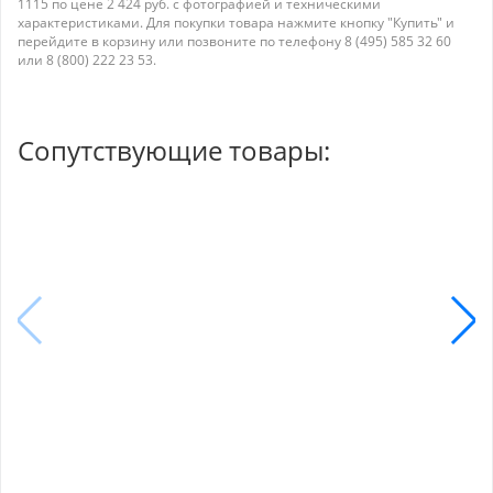
1115 по цене 2 424 руб. с фотографией и техническими
характеристиками. Для покупки товара нажмите кнопку "Купить" и
перейдите в корзину или позвоните по телефону 8 (495) 585 32 60
или 8 (800) 222 23 53.
Сопутствующие товары: