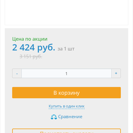
Цена по акции
2 424 руб.
за 1 шт
3 151 руб.
-
+
В корзину
Купить в один клик
Сравнение