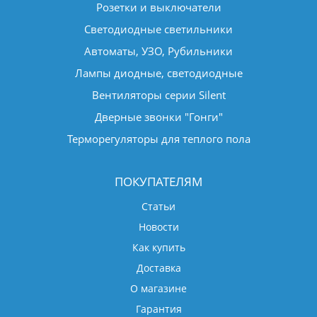
Розетки и выключатели
Светодиодные светильники
Автоматы, УЗО, Рубильники
Лампы диодные, светодиодные
Вентиляторы серии Silent
Дверные звонки "Гонги"
Терморегуляторы для теплого пола
ПОКУПАТЕЛЯМ
Статьи
Новости
Как купить
Доставка
О магазине
Гарантия