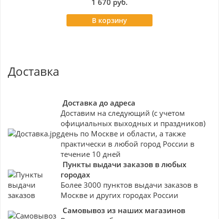
1 670 руб.
В корзину
Доставка
Доставка до адреса
Доставим на следующий (с учетом
официальных выходных и праздников)
день по Москве и области, а также
практически в любой город России в
течение 10 дней
Пункты выдачи заказов в любых
городах
Более 3000 пунктов выдачи заказов в
Москве и других городах России
Самовывоз из наших магазинов