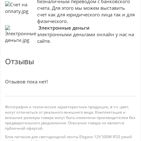
безналичным переводом с банковского
счета. Для этого мы можем выставить
счет как для юридического лица так и для
физического.
Электронные деньги
электронными деньгами онлайн у нас на
сайте.
Отзывы
Отзывов пока нет!
Фотография и технические характеристики продукции, в т.ч. цвет,
могут отличаться от реального внешнего вида. Комплектация и
внешние размеры товара могут быть изменены производителем без
предварительного уведомления. Описание товара не является
публичной офертой.
Блок питания для светодиодной ленты Eleganz 12V 500W IP20 узкий