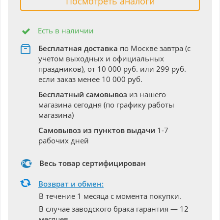
Посмотреть аналоги
Есть в наличии
Бесплатная доставка
по Москве завтра (с
учетом выходных и официальных
праздников), от 10 000 руб. или 299 руб.
если заказ менее 10 000 руб.
Бесплатный самовывоз
из нашего
магазина сегодня (по графику работы
магазина)
Самовывоз из пунктов выдачи
1-7
рабочих дней
Весь товар сертифицирован
Возврат и обмен:
В течение 1 месяца с момента покупки.
В случае заводского брака гарантия — 12
месяцев.