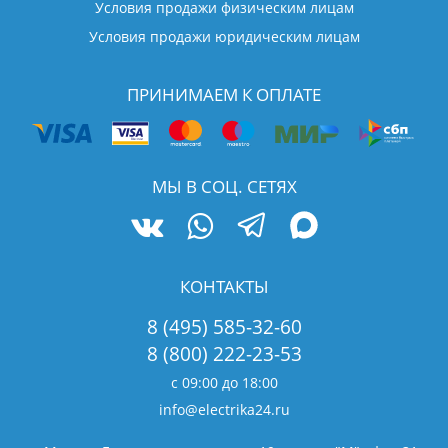
Условия продажи физическим лицам
Условия продажи юридическим лицам
ПРИНИМАЕМ К ОПЛАТЕ
МЫ В СОЦ. СЕТЯХ
КОНТАКТЫ
8 (495) 585-32-60
8 (800) 222-23-53
с 09:00 до 18:00
info@electrika24.ru