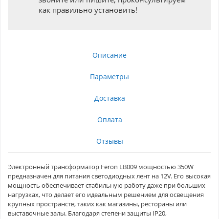
как правильно установить!
Описание
Параметры
Доставка
Оплата
Отзывы
Электронный трансформатор Feron LB009 мощностью 350W
предназначен для питания светодиодных лент на 12V. Его высокая
мощность обеспечивает стабильную работу даже при больших
нагрузках, что делает его идеальным решением для освещения
крупных пространств, таких как магазины, рестораны или
выставочные залы. Благодаря степени защиты IP20,