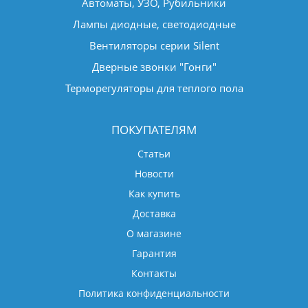
Автоматы, УЗО, Рубильники
Лампы диодные, светодиодные
Вентиляторы серии Silent
Дверные звонки "Гонги"
Терморегуляторы для теплого пола
ПОКУПАТЕЛЯМ
Статьи
Новости
Как купить
Доставка
О магазине
Гарантия
Контакты
Политика конфиденциальности