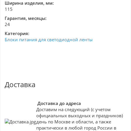
Ширина изделия, мм:
115
Гарантия, месяцы:
24
Категория:
Блоки питания для светодиодной ленты
Доставка
Доставка до адреса
Доставим на следующий (с учетом
официальных выходных и праздников)
день по Москве и области, а также
практически в любой город России в