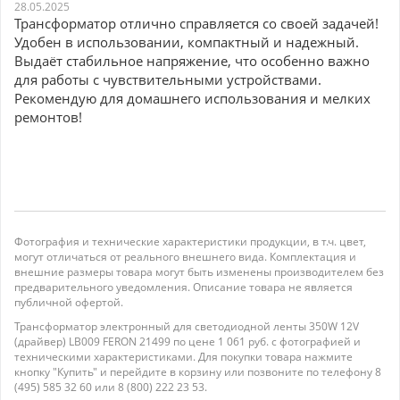
28.05.2025
Трансформатор отлично справляется со своей задачей!
Удобен в использовании, компактный и надежный.
Выдаёт стабильное напряжение, что особенно важно
для работы с чувствительными устройствами.
Рекомендую для домашнего использования и мелких
ремонтов!
Фотография и технические характеристики продукции, в т.ч. цвет,
могут отличаться от реального внешнего вида. Комплектация и
внешние размеры товара могут быть изменены производителем без
предварительного уведомления. Описание товара не является
публичной офертой.
Трансформатор электронный для светодиодной ленты 350W 12V
(драйвер) LB009 FERON 21499 по цене 1 061 руб. с фотографией и
техническими характеристиками. Для покупки товара нажмите
кнопку "Купить" и перейдите в корзину или позвоните по телефону 8
(495) 585 32 60 или 8 (800) 222 23 53.