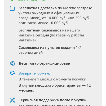
Бесплатная доставка
по Москве завтра (с
учетом выходных и официальных
праздников), от 10 000 руб. или 299 руб.
если заказ менее 10 000 руб.
Бесплатный самовывоз
из нашего
магазина сегодня (по графику работы
магазина)
Самовывоз из пунктов выдачи
1-7
рабочих дней
Весь товар сертифицирован
Возврат и обмен:
В течение 1 месяца с момента покупки.
В случае заводского брака гарантия — 12
месяцев.
Сервисная поддержка после покупки
звоните или пишите, проконсультируем