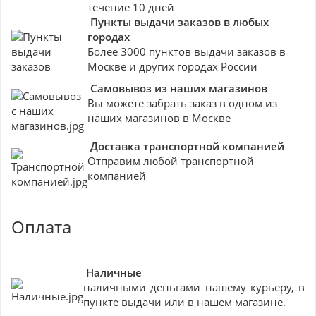
течение 10 дней
Пункты выдачи заказов в любых
городах
Более 3000 пунктов выдачи заказов в
Москве и других городах России
Самовывоз из наших магазинов
Вы можете забрать заказ в одном из
наших магазинов в Москве
Доставка транспортной компанией
Отправим любой транспортной
компанией
Оплата
Наличные
наличными деньгами нашему курьеру, в
пункте выдачи или в нашем магазине.