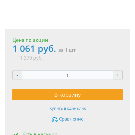
Цена по акции
1 061 руб.
за 1 шт
1 379 руб.
-
+
В корзину
Купить в один клик
Сравнение
Есть в наличии