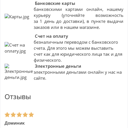
Банковские
карты
банковскими картами онлайн, нашему
курьеру (уточняйте возможность
за 1 день до доставки), в пункте выдачи
заказов или в нашем магазине.
Счет на оплату
безналичным переводом с банковского
счета. Для этого мы можем выставить
счет как для юридического лица так и для
физического.
Электронные деньги
электронными деньгами онлайн у нас на
сайте.
Отзывы
Доминик