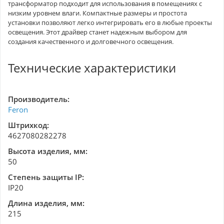
трансформатор подходит для использования в помещениях с
низким уровнем влаги. Компактные размеры и простота
установки позволяют легко интегрировать его в любые проекты
освещения. Этот драйвер станет надежным выбором для
создания качественного и долговечного освещения.
Технические характеристики
Производитель:
Feron
Штрихкод:
4627080282278
Высота изделия, мм:
50
Степень защиты IP:
IP20
Длина изделия, мм:
215