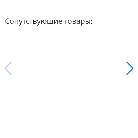
Сопутствующие товары: