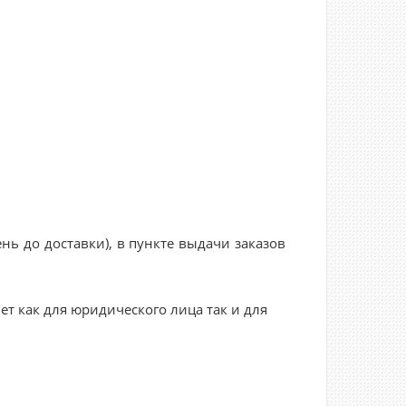
нь до доставки), в пункте выдачи заказов
ет как для юридического лица так и для