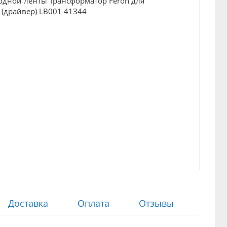
Доставка
Оплата
Отзывы