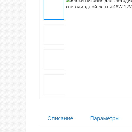
Описание
Параметры