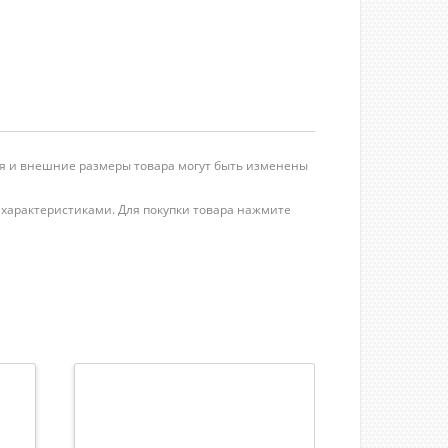
ция и внешние размеры товара могут быть изменены
и характеристиками. Для покупки товара нажмите