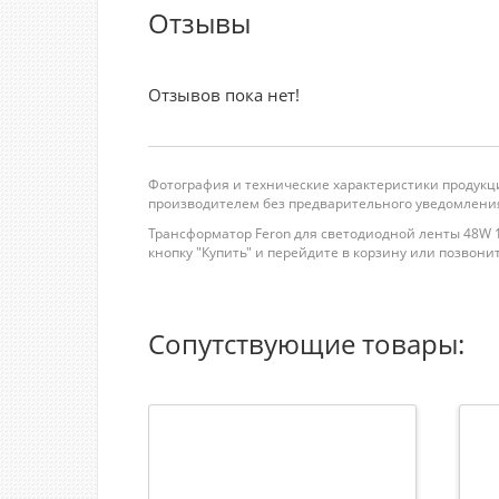
Отзывы
Отзывов пока нет!
Фотография и технические характеристики продукци
производителем без предварительного уведомления
Трансформатор Feron для светодиодной ленты 48W 1
кнопку "Купить" и перейдите в корзину или позвоните 
Сопутствующие товары: