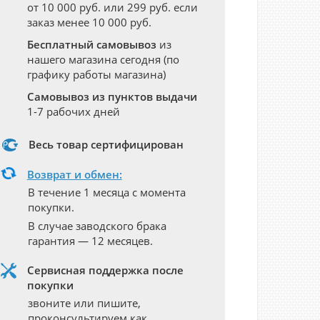
от 10 000 руб. или 299 руб. если
заказ менее 10 000 руб.
Бесплатный самовывоз
из
нашего магазина сегодня (по
графику работы магазина)
Самовывоз из пунктов выдачи
1-7 рабочих дней
Весь товар сертифицирован
Возврат и обмен:
В течение 1 месяца с момента
покупки.
В случае заводского брака
гарантия — 12 месяцев.
Сервисная поддержка после
покупки
звоните или пишите,
проконсультируем как