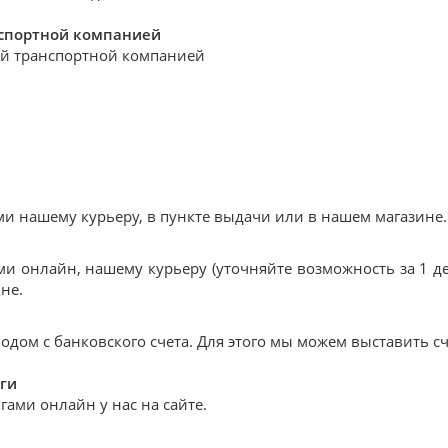
нспортной компанией
й транспортной компанией
 нашему курьеру, в пункте выдачи или в нашем магазине.
и онлайн, нашему курьеру (уточняйте возможность за 1 де
не.
дом с банковского счета. Для этого мы можем выставить сч
ги
ами онлайн у нас на сайте.