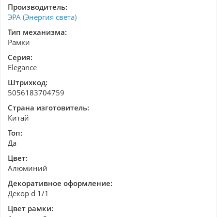
Производитель:
ЭРА (Энергия света)
Тип механизма:
Рамки
Серия:
Elegance
Штрихкод:
5056183704759
Страна изготовитель:
Китай
Топ:
Да
Цвет:
Алюминий
Декоративное оформление:
Декор d 1/1
Цвет рамки: