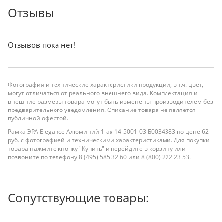
Отзывы
Отзывов пока нет!
Фотография и технические характеристики продукции, в т.ч. цвет,
могут отличаться от реального внешнего вида. Комплектация и
внешние размеры товара могут быть изменены производителем без
предварительного уведомления. Описание товара не является
публичной офертой.
Рамка ЭРА Elegance Алюминий 1-ая 14-5001-03 Б0034383 по цене 62
руб. с фотографией и техническими характеристиками. Для покупки
товара нажмите кнопку "Купить" и перейдите в корзину или
позвоните по телефону 8 (495) 585 32 60 или 8 (800) 222 23 53.
Сопутствующие товары: