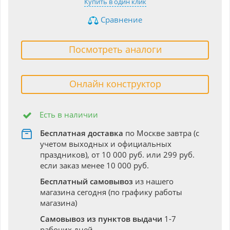
Купить в один клик
Сравнение
Посмотреть аналоги
Онлайн конструктор
Есть в наличии
Бесплатная доставка
по Москве завтра (с
учетом выходных и официальных
праздников), от 10 000 руб. или 299 руб.
если заказ менее 10 000 руб.
Бесплатный самовывоз
из нашего
магазина сегодня (по графику работы
магазина)
Самовывоз из пунктов выдачи
1-7
рабочих дней