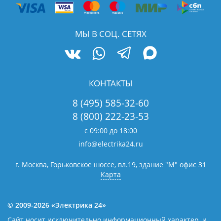
МЫ В СОЦ. СЕТЯХ
КОНТАКТЫ
8 (495) 585-32-60
8 (800) 222-23-53
с 09:00 до 18:00
info@electrika24.ru
г. Москва, Горьковское шоссе, вл.19,
здание "М" офис 31
Карта
© 2009-2026 «Электрика 24»
Сайт носит исключительно информационный характер, и