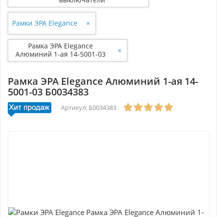
Рамки ЭРА Elegance
×
Рамка ЭРА Elegance
×
Алюминий 1-ая 14-5001-03
Б0034383
Рамка ЭРА Elegance Алюминий 1-ая 14-
5001-03 Б0034383
Артикул: Б0034383