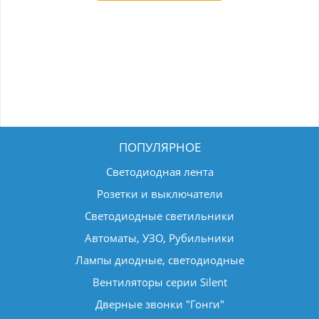
ПОПУЛЯРНОЕ
Светодиодная лента
Розетки и выключатели
Светодиодные светильники
Автоматы, УЗО, Рубильники
Лампы диодные, светодиодные
Вентиляторы серии Silent
Дверные звонки "Гонги"