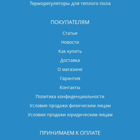
Терморегуляторы для теплого пола
ПОКУПАТЕЛЯМ
Статьи
Новости
Как купить
Доставка
О магазине
Гарантия
Контакты
Политика конфиденциальности
Условия продажи физическим лицам
Условия продажи юридическим лицам
ПРИНИМАЕМ К ОПЛАТЕ