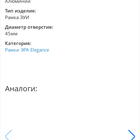
Алюминий
Тип изделия:
Рамка ЭУИ
Диаметр отверстия:
45мм
Категория:
Рамки ЭРА Elegance
Аналоги: