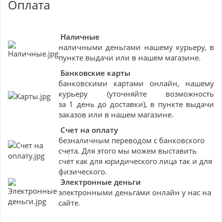
Оплата
Наличные
наличными деньгами нашему курьеру, в
пункте выдачи или в нашем магазине.
Банковские
карты
банковскими картами онлайн, нашему
курьеру (уточняйте возможность
за 1 день до доставки), в пункте выдачи
заказов или в нашем магазине.
Счет на оплату
безналичным переводом с банковского
счета. Для этого мы можем выставить
счет как для юридического лица так и для
физического.
Электронные деньги
электронными деньгами онлайн у нас на
сайте.