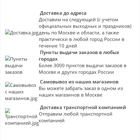
Доставка до адреса
Доставим на следующий (с учетом
официальных выходных и праздников)
день по Москве и области, а также
практически в любой город России в
течение 10 дней
Пункты выдачи заказов в любых
городах
Более 3000 пунктов выдачи заказов в
Москве и других городах России
Самовывоз из наших магазинов
Вы можете забрать заказ в одном из
наших магазинов в Москве
Доставка транспортной компанией
Отправим любой транспортной
компанией