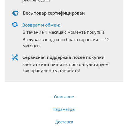
Весь товар сертифицирован
Возврат и обмен:
В течение 1 месяца с момента покупки.
В случае заводского брака гарантия — 12
месяцев.
Сервисная поддержка после покупки
звоните или пишите, проконсультируем
как правильно установить!
Описание
Параметры
Доставка