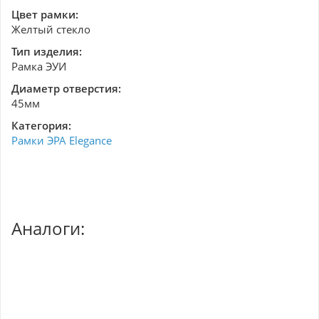
Цвет рамки:
Желтый стекло
Тип изделия:
Рамка ЭУИ
Диаметр отверстия:
45мм
Категория:
Рамки ЭРА Elegance
Аналоги: