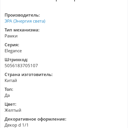
Производитель:
ЭРА (Энергия света)
Тип механизма:
Рамки
Серия:
Elegance
Штрихкод:
5056183705107
Страна изготовитель:
Китай
Топ:
Да
Цвет:
Желтый
Декоративное оформление:
Декор d 1/1