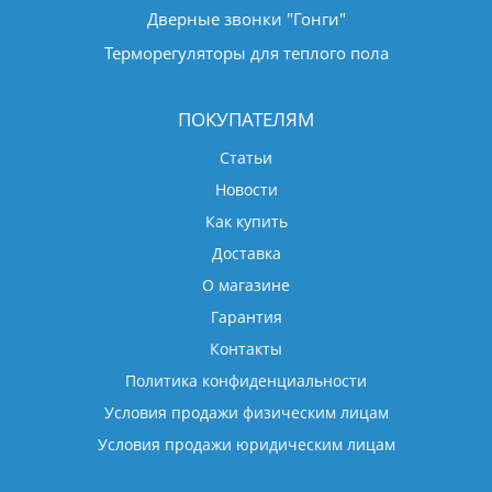
Дверные звонки "Гонги"
Терморегуляторы для теплого пола
ПОКУПАТЕЛЯМ
Статьи
Новости
Как купить
Доставка
О магазине
Гарантия
Контакты
Политика конфиденциальности
Условия продажи физическим лицам
Условия продажи юридическим лицам