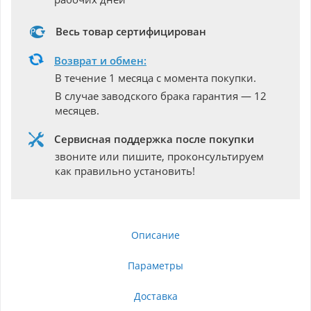
Весь товар сертифицирован
Возврат и обмен:
В течение 1 месяца с момента покупки.
В случае заводского брака гарантия — 12
месяцев.
Сервисная поддержка после покупки
звоните или пишите, проконсультируем
как правильно установить!
Описание
Параметры
Доставка