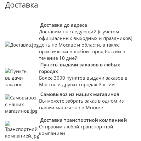
Доставка
Доставка до адреса
Доставим на следующий (с учетом
официальных выходных и праздников)
день по Москве и области, а также
практически в любой город России в
течение 10 дней
Пункты выдачи заказов в любых
городах
Более 3000 пунктов выдачи заказов в
Москве и других городах России
Самовывоз из наших магазинов
Вы можете забрать заказ в одном из
наших магазинов в Москве
Доставка транспортной компанией
Отправим любой транспортной
компанией