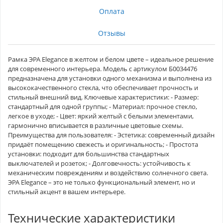
Оплата
Отзывы
Рамка ЭРА Elegance в желтом и белом цвете – идеальное решение
для современного интерьера. Модель с артикулом Б0034476
предназначена для установки одного механизма и выполнена из
высококачественного стекла, что обеспечивает прочность и
стильный внешний вид. Ключевые характеристики: - Размер:
стандартный для одной группы; - Материал: прочное стекло,
легкое в уходе; - Цвет: яркий желтый с белыми элементами,
гармонично вписывается в различные цветовые схемы.
Преимущества для пользователя: - Эстетика: современный дизайн
придаёт помещению свежесть и оригинальность; - Простота
установки: подходит для большинства стандартных
выключателей и розеток; - Долговечность: устойчивость к
механическим повреждениям и воздействию солнечного света.
ЭРА Elegance – это не только функциональный элемент, но и
стильный акцент в вашем интерьере.
Технические характеристики