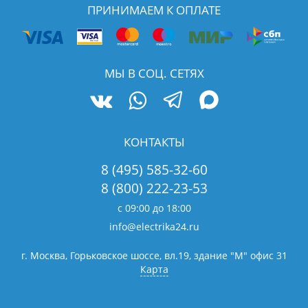
ПРИНИМАЕМ К ОПЛАТЕ
МЫ В СОЦ. СЕТЯХ
КОНТАКТЫ
8 (495) 585-32-60
8 (800) 222-23-53
с 09:00 до 18:00
info@electrika24.ru
г. Москва, Горьковское шоссе, вл.19,
здание "М" офис 31
Карта