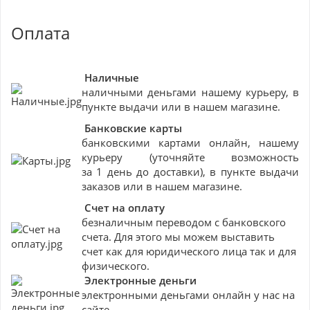
Оплата
Наличные
наличными деньгами нашему курьеру, в
пункте выдачи или в нашем магазине.
Банковские
карты
банковскими картами онлайн, нашему
курьеру (уточняйте возможность
за 1 день до доставки), в пункте выдачи
заказов или в нашем магазине.
Счет на оплату
безналичным переводом с банковского
счета. Для этого мы можем выставить
счет как для юридического лица так и для
физического.
Электронные деньги
электронными деньгами онлайн у нас на
сайте.