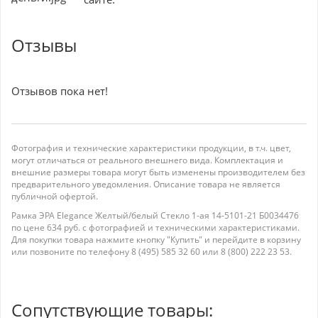
Отзывы
Отзывов пока нет!
Фотография и технические характеристики продукции, в т.ч. цвет,
могут отличаться от реального внешнего вида. Комплектация и
внешние размеры товара могут быть изменены производителем без
предварительного уведомления. Описание товара не является
публичной офертой.
Рамка ЭРА Elegance Желтый/белый Стекло 1-ая 14-5101-21 Б0034476
по цене 634 руб. с фотографией и техническими характеристиками.
Для покупки товара нажмите кнопку "Купить" и перейдите в корзину
или позвоните по телефону 8 (495) 585 32 60 или 8 (800) 222 23 53.
Сопутствующие товары: