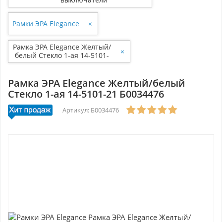
Рамки ЭРА Elegance
×
Рамка ЭРА Elegance Желтый/
×
белый Стекло 1-ая 14-5101-
21 Б0034476
Рамка ЭРА Elegance Желтый/белый
Стекло 1-ая 14-5101-21 Б0034476
Артикул: Б0034476