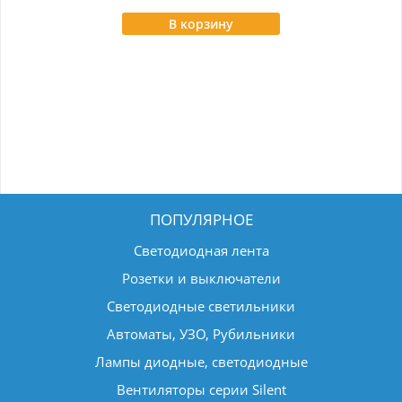
В корзину
ПОПУЛЯРНОЕ
Светодиодная лента
Розетки и выключатели
Светодиодные светильники
Автоматы, УЗО, Рубильники
Лампы диодные, светодиодные
Вентиляторы серии Silent