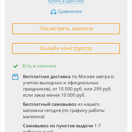
Купить в один клик
Сравнение
Посмотреть аналоги
Онлайн конструктор
Есть в наличии
Бесплатная доставка
по Москве завтра (с
учетом выходных и официальных
праздников), от 10 000 руб. или 299 руб.
если заказ менее 10 000 руб.
Бесплатный самовывоз
из нашего
магазина сегодня (по графику работы
магазина)
Самовывоз из пунктов выдачи
1-7
рабочих дней