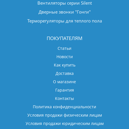
Вентиляторы серии Silent
Дверные звонки "Гонги"
Терморегуляторы для теплого пола
ПОКУПАТЕЛЯМ
Статьи
Новости
Как купить
Доставка
О магазине
Гарантия
Контакты
Политика конфиденциальности
Условия продажи физическим лицам
Условия продажи юридическим лицам