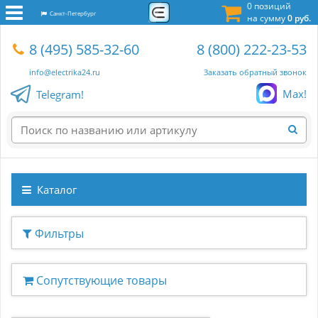
0 позиций
Санкт-Петербург
на сумму
0 руб.
8 (495) 585-32-60
8 (800) 222-23-53
info@electrika24.ru
Заказать обратный звонок
Max!
Telegram!
Каталог
Фильтры
Сопутствующие товары