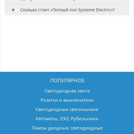
Сколько стоит «Теплый пол Systeme Electric»?
ПОПУЛЯРНОЕ
Светодиодная лента
Розетки и выключатели
Светодиодные светильники
Автоматы, УЗО, Рубильники
Лампы диодные, светодиодные