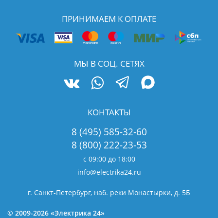
ПРИНИМАЕМ К ОПЛАТЕ
МЫ В СОЦ. СЕТЯХ
КОНТАКТЫ
8 (495) 585-32-60
8 (800) 222-23-53
с 09:00 до 18:00
info@electrika24.ru
г. Санкт-Петербург, наб. реки Монастырки, д. 5Б
© 2009-2026 «Электрика 24»