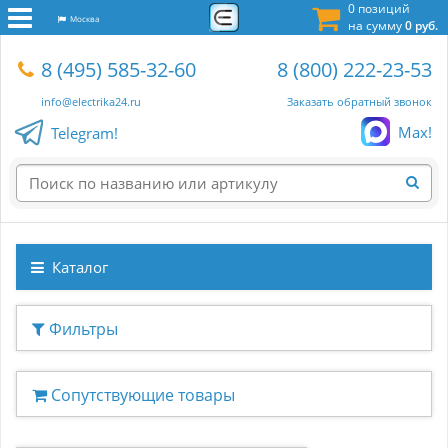
0 позиций
Москва
на сумму
0 руб.
8 (495) 585-32-60
8 (800) 222-23-53
info@electrika24.ru
Заказать обратный звонок
Max!
Telegram!
Каталог
Фильтры
Сопутствующие товары