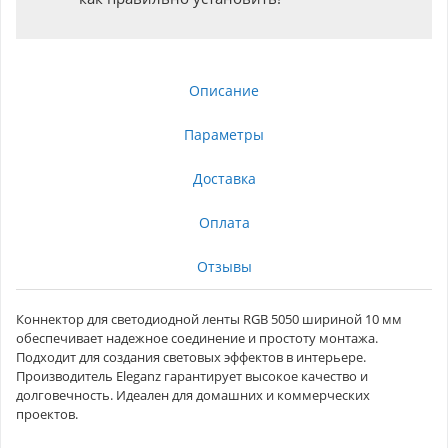
Описание
Параметры
Доставка
Оплата
Отзывы
Коннектор для светодиодной ленты RGB 5050 шириной 10 мм
обеспечивает надежное соединение и простоту монтажа.
Подходит для создания световых эффектов в интерьере.
Производитель Eleganz гарантирует высокое качество и
долговечность. Идеален для домашних и коммерческих
проектов.