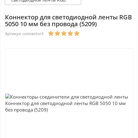
5050 10 мм без провода
(5209)
Коннектор для светодиодной ленты RGB
5050 10 мм без провода (5209)
Артикул: connector3