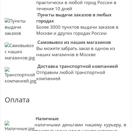
практически в любой город России в
течение 10 дней
Пункты выдачи заказов в любых
городах
Более 3000 пунктов выдачи заказов в
Москве и других городах России
Самовывоз из наших магазинов
Вы можете забрать заказ в одном из
наших магазинов в Москве
Доставка транспортной компанией
Отправим любой транспортной
компанией
Оплата
Наличные
наличными деньгами нашему курьеру, в
пункте выдачи или в нашем магазине.