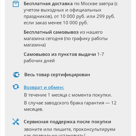
Бесплатная доставка
по Москве завтра (с
учетом выходных и официальных
праздников), от 10 000 руб. или 299 руб.
если заказ менее 10 000 руб.
Бесплатный самовывоз
из нашего
магазина сегодня (по графику работы
магазина)
Самовывоз из пунктов выдачи
1-7
рабочих дней
Весь товар сертифицирован
Возврат и обмен:
В течение 1 месяца с момента покупки.
В случае заводского брака гарантия — 12
месяцев.
Сервисная поддержка после покупки
звоните или пишите, проконсультируем
как правильно установить!