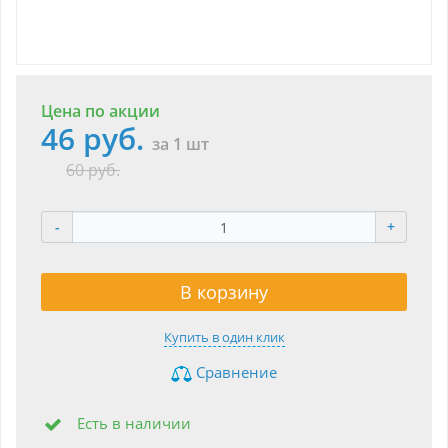
Цена по акции
46 руб.
за 1 шт
60 руб.
-
+
В корзину
Купить в один клик
Сравнение
Есть в наличии