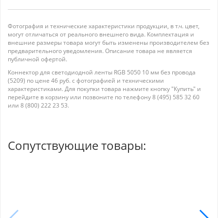
Фотография и технические характеристики продукции, в т.ч. цвет,
могут отличаться от реального внешнего вида. Комплектация и
внешние размеры товара могут быть изменены производителем без
предварительного уведомления. Описание товара не является
публичной офертой.
Коннектор для светодиодной ленты RGB 5050 10 мм без провода
(5209) по цене 46 руб. с фотографией и техническими
характеристиками. Для покупки товара нажмите кнопку "Купить" и
перейдите в корзину или позвоните по телефону 8 (495) 585 32 60
или 8 (800) 222 23 53.
Сопутствующие товары: