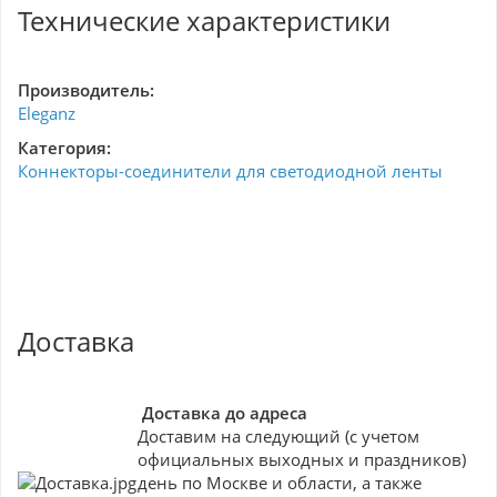
Технические характеристики
Производитель:
Eleganz
Категория:
Коннекторы-соединители для светодиодной ленты
Доставка
Доставка до адреса
Доставим на следующий (с учетом
официальных выходных и праздников)
день по Москве и области, а также