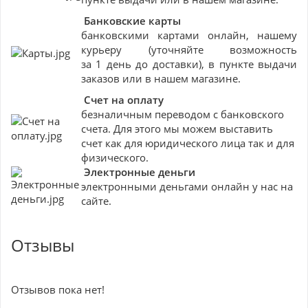
Банковские
карты
банковскими картами онлайн, нашему
курьеру (уточняйте возможность
за 1 день до доставки), в пункте выдачи
заказов или в нашем магазине.
Счет на оплату
безналичным переводом с банковского
счета. Для этого мы можем выставить
счет как для юридического лица так и для
физического.
Электронные деньги
электронными деньгами онлайн у нас на
сайте.
Отзывы
Отзывов пока нет!