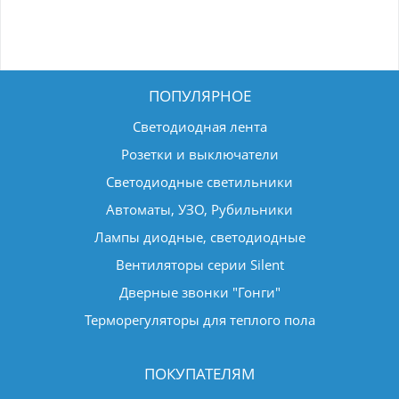
ПОПУЛЯРНОЕ
Светодиодная лента
Розетки и выключатели
Светодиодные светильники
Автоматы, УЗО, Рубильники
Лампы диодные, светодиодные
Вентиляторы серии Silent
Дверные звонки "Гонги"
Терморегуляторы для теплого пола
ПОКУПАТЕЛЯМ