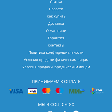
Статьи
Новости
Как купить
Доставка
О магазине
Гарантия
Контакты
Политика конфиденциальности
Условия продажи физическим лицам
Условия продажи юридическим лицам
ПРИНИМАЕМ К ОПЛАТЕ
МЫ В СОЦ. СЕТЯХ