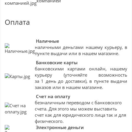
компанией
Оплата
Наличные
наличными деньгами нашему курьеру, в
пункте выдачи или в нашем магазине.
Банковские
карты
банковскими картами онлайн, нашему
курьеру (уточняйте возможность
за 1 день до доставки), в пункте выдачи
заказов или в нашем магазине.
Счет на оплату
безналичным переводом с банковского
счета. Для этого мы можем выставить
счет как для юридического лица так и для
физического.
Электронные деньги