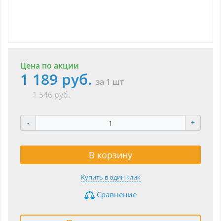
Цена по акции
1 189 руб.
за 1 шт
1 546 руб.
-
+
В корзину
Купить в один клик
Сравнение