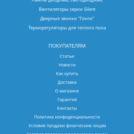
Вентиляторы серии Silent
Дверные звонки "Гонги"
Терморегуляторы для теплого пола
ПОКУПАТЕЛЯМ
Статьи
Новости
Как купить
Доставка
О магазине
Гарантия
Контакты
Политика конфиденциальности
Условия продажи физическим лицам