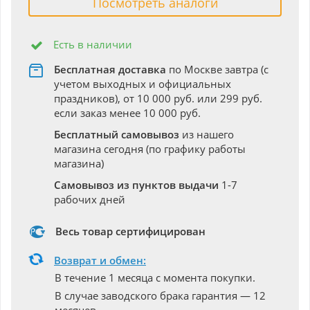
Посмотреть аналоги
Есть в наличии
Бесплатная доставка
по Москве завтра (с
учетом выходных и официальных
праздников), от 10 000 руб. или 299 руб.
если заказ менее 10 000 руб.
Бесплатный самовывоз
из нашего
магазина сегодня (по графику работы
магазина)
Самовывоз из пунктов выдачи
1-7
рабочих дней
Весь товар сертифицирован
Возврат и обмен:
В течение 1 месяца с момента покупки.
В случае заводского брака гарантия — 12