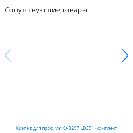
Сопутствующие товары:
Крепеж для профиля САВ257 LD351 (комплект