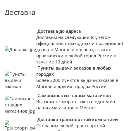
Доставка
Доставка до адреса
Доставим на следующий (с учетом
официальных выходных и праздников)
день по Москве и области, а также
практически в любой город России в
течение 10 дней
Пункты выдачи заказов в любых
городах
Более 3000 пунктов выдачи заказов в
Москве и других городах России
Самовывоз из наших магазинов
Вы можете забрать заказ в одном из
наших магазинов в Москве
Доставка транспортной компанией
Отправим любой транспортной