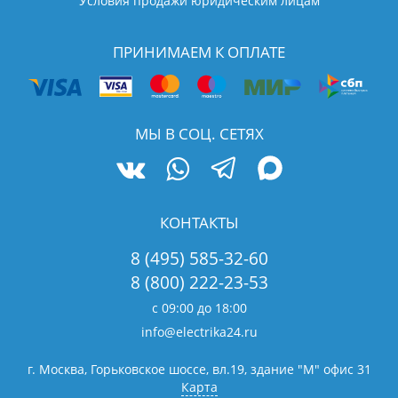
Условия продажи юридическим лицам
ПРИНИМАЕМ К ОПЛАТЕ
МЫ В СОЦ. СЕТЯХ
КОНТАКТЫ
8 (495) 585-32-60
8 (800) 222-23-53
с 09:00 до 18:00
info@electrika24.ru
г. Москва, Горьковское шоссе, вл.19,
здание "М" офис 31
Карта