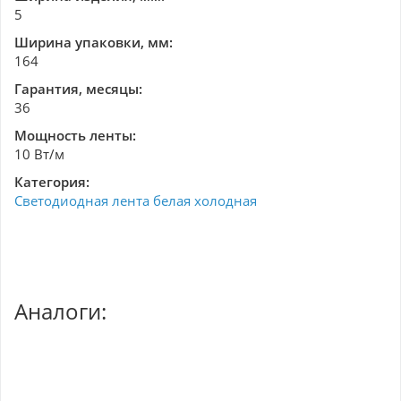
5
Ширина упаковки, мм:
164
Гарантия, месяцы:
36
Мощность ленты:
10 Вт/м
Категория:
Светодиодная лента белая холодная
Аналоги: