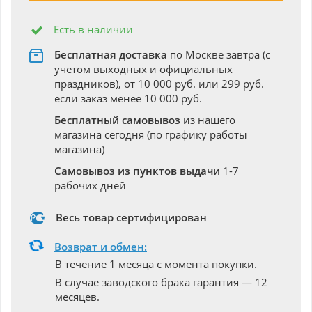
Есть в наличии
Бесплатная доставка
по Москве завтра (с
учетом выходных и официальных
праздников), от 10 000 руб. или 299 руб.
если заказ менее 10 000 руб.
Бесплатный самовывоз
из нашего
магазина сегодня (по графику работы
магазина)
Самовывоз из пунктов выдачи
1-7
рабочих дней
Весь товар сертифицирован
Возврат и обмен:
В течение 1 месяца с момента покупки.
В случае заводского брака гарантия — 12
месяцев.