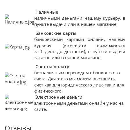
Наличные
наличными деньгами нашему курьеру, в
пункте выдачи или в нашем магазине.
Банковские
карты
банковскими картами онлайн, нашему
курьеру (уточняйте возможность
за 1 день до доставки), в пункте выдачи
заказов или в нашем магазине.
Счет на оплату
безналичным переводом с банковского
счета. Для этого мы можем выставить
счет как для юридического лица так и для
физического.
Электронные деньги
электронными деньгами онлайн у нас на
сайте.
Отзывы