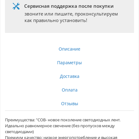
Сервисная поддержка после покупки
звоните или пишите, проконсультируем
как правильно установить!
Описание
Параметры
Доставка
Оплата
Отзывы
Преимущества: "COB- новое поколение светодиодных лент.
Идеально равномерное свечение (без пропусков между
светодиодами)
Премиум качество: низкое энергопотребление и высокая