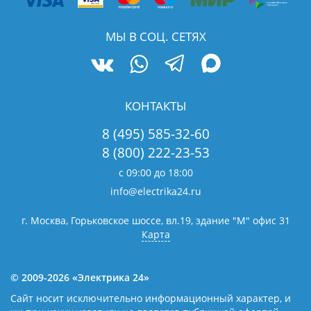
МЫ В СОЦ. СЕТЯХ
КОНТАКТЫ
8 (495) 585-32-60
8 (800) 222-23-53
с 09:00 до 18:00
info@electrika24.ru
г. Москва, Горьковское шоссе, вл.19,
здание "М" офис 31
Карта
© 2009-2026 «Электрика 24»
Сайт носит исключительно информационный характер, и