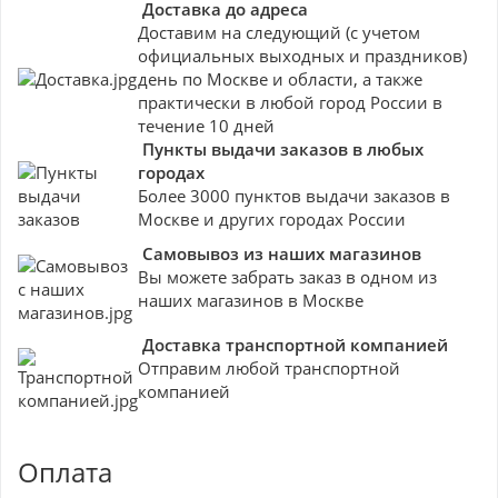
Доставка до адреса
Доставим на следующий (с учетом
официальных выходных и праздников)
день по Москве и области, а также
практически в любой город России в
течение 10 дней
Пункты выдачи заказов в любых
городах
Более 3000 пунктов выдачи заказов в
Москве и других городах России
Самовывоз из наших магазинов
Вы можете забрать заказ в одном из
наших магазинов в Москве
Доставка транспортной компанией
Отправим любой транспортной
компанией
Оплата