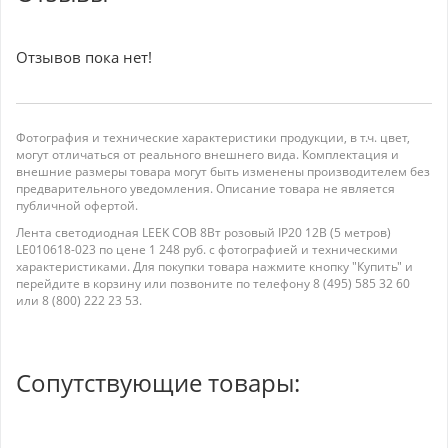
Отзывов пока нет!
Фотография и технические характеристики продукции, в т.ч. цвет,
могут отличаться от реального внешнего вида. Комплектация и
внешние размеры товара могут быть изменены производителем без
предварительного уведомления. Описание товара не является
публичной офертой.
Лента светодиодная LEEK COB 8Вт розовый IP20 12В (5 метров)
LE010618-023 по цене 1 248 руб. с фотографией и техническими
характеристиками. Для покупки товара нажмите кнопку "Купить" и
перейдите в корзину или позвоните по телефону 8 (495) 585 32 60
или 8 (800) 222 23 53.
Сопутствующие товары: