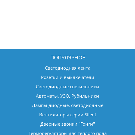
ПОПУЛЯРНОЕ
Светодиодная лента
Розетки и выключатели
Светодиодные светильники
Автоматы, УЗО, Рубильники
Лампы диодные, светодиодные
Вентиляторы серии Silent
Дверные звонки "Гонги"
Терморегуляторы для теплого пола