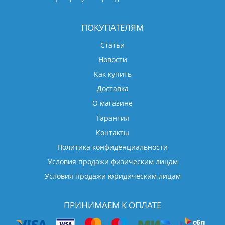
ПОКУПАТЕЛЯМ
Статьи
Новости
Как купить
Доставка
О магазине
Гарантия
Контакты
Политика конфиденциальности
Условия продажи физическим лицам
Условия продажи юридическим лицам
ПРИНИМАЕМ К ОПЛАТЕ