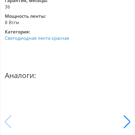
Гарантия, месяцы:
36
Мощность ленты:
8 Вт/м
Категория:
Светодиодная лента красная
Аналоги: