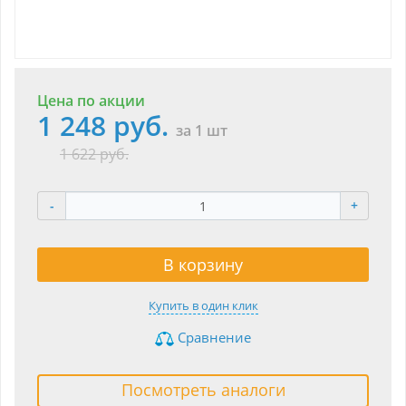
Цена по акции
1 248 руб.
за 1 шт
1 622 руб.
-
+
В корзину
Купить в один клик
Сравнение
Посмотреть аналоги