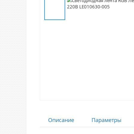
Описание
Параметры