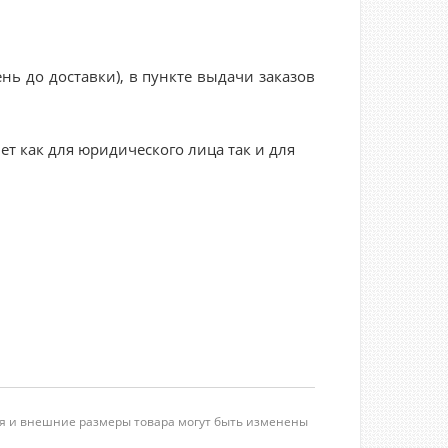
нь до доставки), в пункте выдачи заказов
ет как для юридического лица так и для
ция и внешние размеры товара могут быть изменены