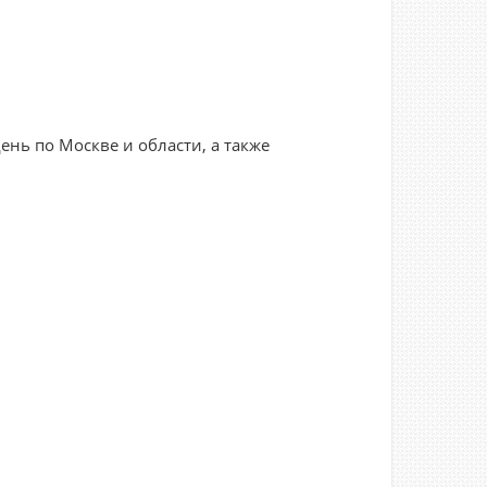
нь по Москве и области, а также