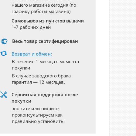
нашего магазина сегодня (по
графику работы магазина)
Самовывоз из пунктов выдачи
1-7 рабочих дней
Весь товар сертифицирован
Возврат и обмен:
В течение 1 месяца с момента
покупки.
В случае заводского брака
гарантия — 12 месяцев.
Сервисная поддержка после
покупки
звоните или пишите,
проконсультируем как
правильно установить!