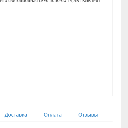
Доставка
Оплата
Отзывы