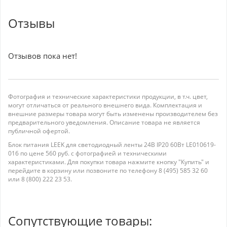
Отзывы
Отзывов пока нет!
Фотография и технические характеристики продукции, в т.ч. цвет,
могут отличаться от реального внешнего вида. Комплектация и
внешние размеры товара могут быть изменены производителем без
предварительного уведомления. Описание товара не является
публичной офертой.
Блок питания LEEK для светодиодный ленты 24В IP20 60Вт LE010619-
016 по цене 560 руб. с фотографией и техническими
характеристиками. Для покупки товара нажмите кнопку "Купить" и
перейдите в корзину или позвоните по телефону 8 (495) 585 32 60
или 8 (800) 222 23 53.
Сопутствующие товары: