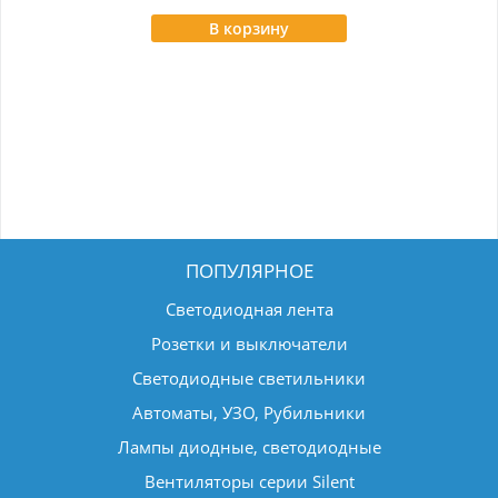
В корзину
ПОПУЛЯРНОЕ
Светодиодная лента
Розетки и выключатели
Светодиодные светильники
Автоматы, УЗО, Рубильники
Лампы диодные, светодиодные
Вентиляторы серии Silent