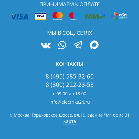
ПРИНИМАЕМ К ОПЛАТЕ
МЫ В СОЦ. СЕТЯХ
КОНТАКТЫ
8 (495) 585-32-60
8 (800) 222-23-53
с 09:00 до 18:00
info@electrika24.ru
г. Москва, Горьковское шоссе, вл.19,
здание "М" офис 31
Карта