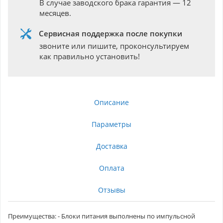
В случае заводского брака гарантия — 12
месяцев.
Сервисная поддержка после покупки
звоните или пишите, проконсультируем
как правильно установить!
Описание
Параметры
Доставка
Оплата
Отзывы
Преимущества: - Блоки питания выполнены по импульсной