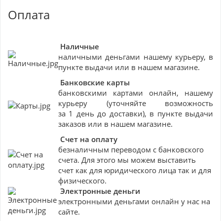
Оплата
Наличные
наличными деньгами нашему курьеру, в
пункте выдачи или в нашем магазине.
Банковские
карты
банковскими картами онлайн, нашему
курьеру (уточняйте возможность
за 1 день до доставки), в пункте выдачи
заказов или в нашем магазине.
Счет на оплату
безналичным переводом с банковского
счета. Для этого мы можем выставить
счет как для юридического лица так и для
физического.
Электронные деньги
электронными деньгами онлайн у нас на
сайте.