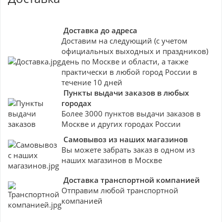
Доставка до адреса
Доставим на следующий (с учетом
официальных выходных и праздников)
день по Москве и области, а также
практически в любой город России в
течение 10 дней
Пункты выдачи заказов в любых
городах
Более 3000 пунктов выдачи заказов в
Москве и других городах России
Самовывоз из наших магазинов
Вы можете забрать заказ в одном из
наших магазинов в Москве
Доставка транспортной компанией
Отправим любой транспортной
компанией