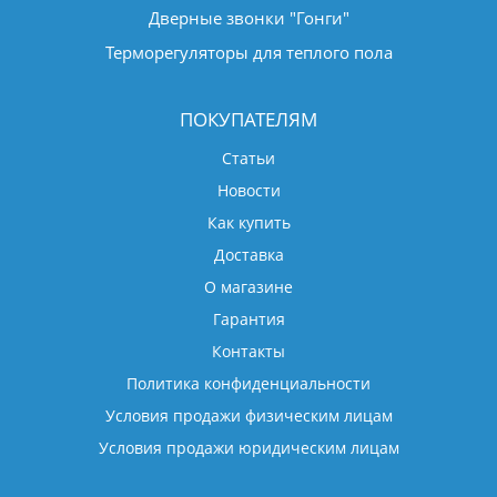
Дверные звонки "Гонги"
Терморегуляторы для теплого пола
ПОКУПАТЕЛЯМ
Статьи
Новости
Как купить
Доставка
О магазине
Гарантия
Контакты
Политика конфиденциальности
Условия продажи физическим лицам
Условия продажи юридическим лицам