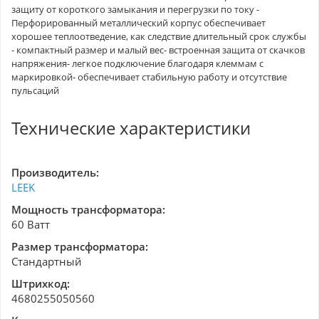
защиту от короткого замыкания и перегрузки по току -
Перфорированный металлический корпус обеспечивает
хорошее теплоотведение, как следствие длительный срок службы
- компактный размер и малый вес- встроенная защита от скачков
напряжения- легкое подключение благодаря клеммам с
маркировкой- обеспечивает стабильную работу и отсутствие
пульсаций
Технические характеристики
Производитель:
LEEK
Мощность трансформатора:
60 Ватт
Размер трансформатора:
Стандартный
Штрихкод:
4680255050560