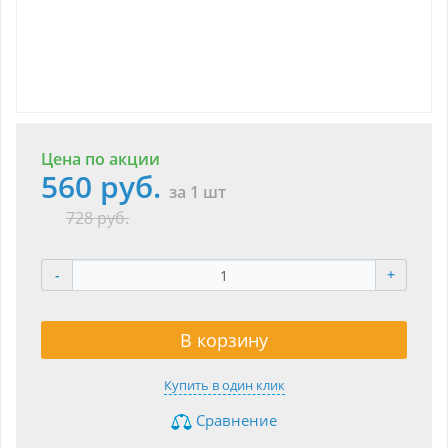
Цена по акции
560 руб.
за 1 шт
728 руб.
-
+
В корзину
Купить в один клик
Сравнение