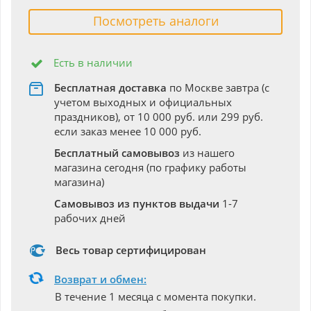
Посмотреть аналоги
Есть в наличии
Бесплатная доставка
по Москве завтра (с
учетом выходных и официальных
праздников), от 10 000 руб. или 299 руб.
если заказ менее 10 000 руб.
Бесплатный самовывоз
из нашего
магазина сегодня (по графику работы
магазина)
Самовывоз из пунктов выдачи
1-7
рабочих дней
Весь товар сертифицирован
Возврат и обмен:
В течение 1 месяца с момента покупки.