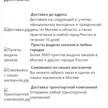
Доставка до адреса
Доставим на следующий (с учетом
официальных выходных и праздников)
день по Москве и области, а также
практически в любой город России в
течение 10 дней
Пункты выдачи заказов в любых
городах
Более 3000 пунктов выдачи заказов в
Москве и других городах России
Самовывоз из наших магазинов
Вы можете забрать заказ в одном из
наших магазинов в Москве
Доставка транспортной компанией
Отправим любой транспортной
компанией