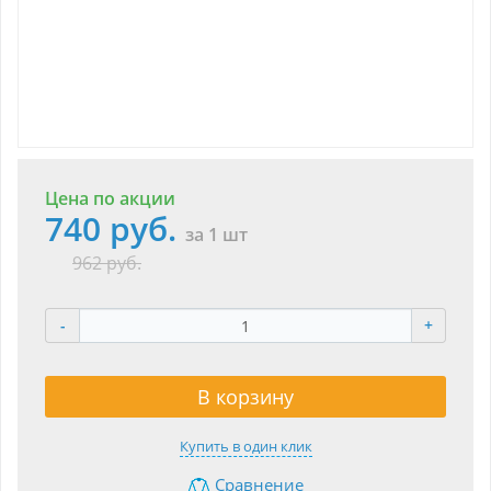
Цена по акции
740 руб.
за 1 шт
962 руб.
-
+
В корзину
Купить в один клик
Сравнение