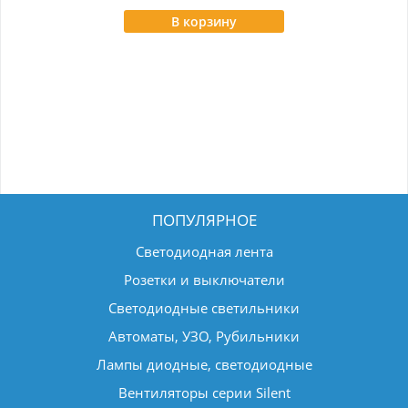
В корзину
ПОПУЛЯРНОЕ
Светодиодная лента
Розетки и выключатели
Светодиодные светильники
Автоматы, УЗО, Рубильники
Лампы диодные, светодиодные
Вентиляторы серии Silent