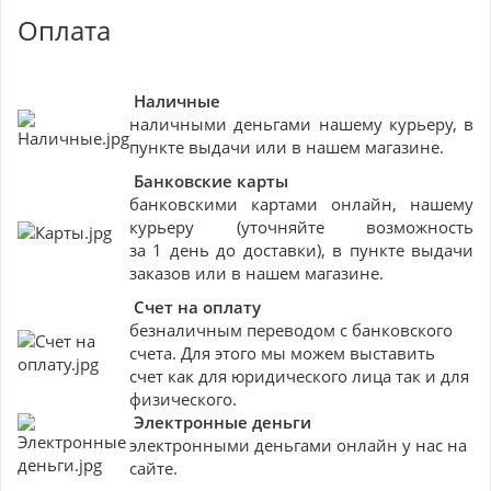
Оплата
Наличные
наличными деньгами нашему курьеру, в
пункте выдачи или в нашем магазине.
Банковские
карты
банковскими картами онлайн, нашему
курьеру (уточняйте возможность
за 1 день до доставки), в пункте выдачи
заказов или в нашем магазине.
Счет на оплату
безналичным переводом с банковского
счета. Для этого мы можем выставить
счет как для юридического лица так и для
физического.
Электронные деньги
электронными деньгами онлайн у нас на
сайте.