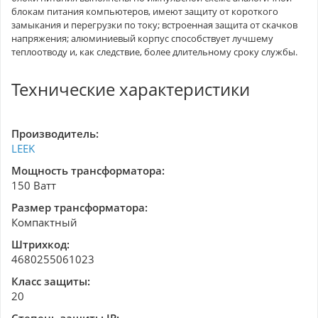
блокам питания компьютеров, имеют защиту от короткого
замыкания и перегрузки по току; встроенная защита от скачков
напряжения; алюминиевый корпус способствует лучшему
теплоотводу и, как следствие, более длительному сроку службы.
Технические характеристики
Производитель:
LEEK
Мощность трансформатора:
150 Ватт
Размер трансформатора:
Компактный
Штрихкод:
4680255061023
Класс защиты:
20