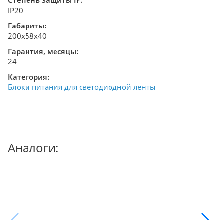
Степень защиты IP:
IP20
Габариты:
200х58х40
Гарантия, месяцы:
24
Категория:
Блоки питания для светодиодной ленты
Аналоги: