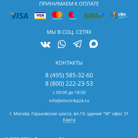
ПРИНИМАЕМ К ОПЛАТЕ
МЫ В СОЦ. СЕТЯХ
КОНТАКТЫ
8 (495) 585-32-60
8 (800) 222-23-53
с 09:00 до 18:00
info@electrika24.ru
г. Москва, Горьковское шоссе, вл.19,
здание "М" офис 31
Карта