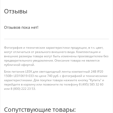
Отзывы
Отзывов пока нет!
Фотография и технические характеристики продукции, в т.ч. цвет,
могут отличаться от реального внешнего вида. Комплектация и
внешние размеры товара могут быть изменены производителем без
предварительного уведомления. Описание товара не является
публичной офертой.
Блок питания LEEK для светодиодный ленты компактный 24В IP20
150Вт LE010619-033 по цене 740 руб. с фотографией и техническими
характеристиками. Для покупки товара нажмите кнопку "Купить" и
перейдите в корзину или позвоните по телефону 8 (495) 585 32 60
или 8 (800) 222 23 53.
Сопутствующие товары: