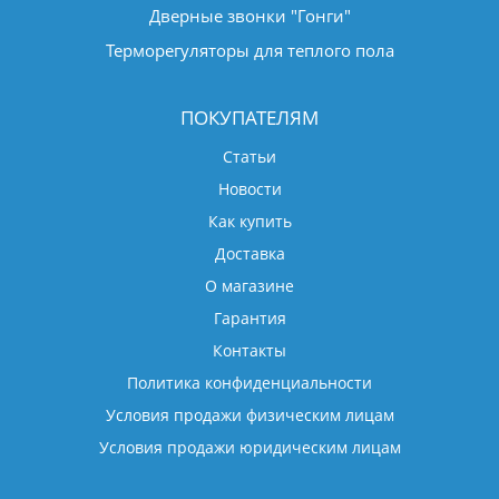
Дверные звонки "Гонги"
Терморегуляторы для теплого пола
ПОКУПАТЕЛЯМ
Статьи
Новости
Как купить
Доставка
О магазине
Гарантия
Контакты
Политика конфиденциальности
Условия продажи физическим лицам
Условия продажи юридическим лицам