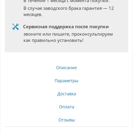
В течение 1 месяца с момента покупки.
В случае заводского брака гарантия — 12
месяцев.
Сервисная поддержка после покупки
звоните или пишите, проконсультируем
как правильно установить!
Описание
Параметры
Доставка
Оплата
Отзывы