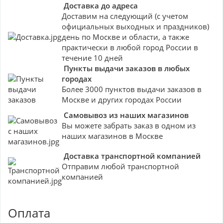
Доставка до адреса
Доставим на следующий (с учетом
официальных выходных и праздников)
день по Москве и области, а также
практически в любой город России в
течение 10 дней
Пункты выдачи заказов в любых
городах
Более 3000 пунктов выдачи заказов в
Москве и других городах России
Самовывоз из наших магазинов
Вы можете забрать заказ в одном из
наших магазинов в Москве
Доставка транспортной компанией
Отправим любой транспортной
компанией
Оплата