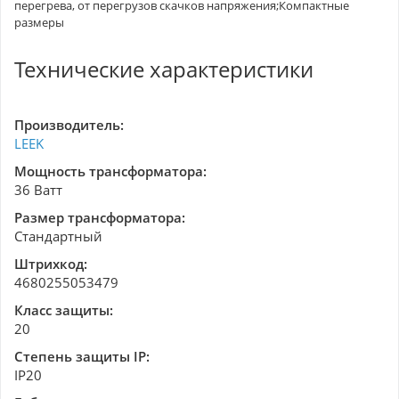
перегрева, от перегрузов скачков напряжения;Компактные
размеры
Технические характеристики
Производитель:
LEEK
Мощность трансформатора:
36 Ватт
Размер трансформатора:
Стандартный
Штрихкод:
4680255053479
Класс защиты:
20
Степень защиты IP:
IP20