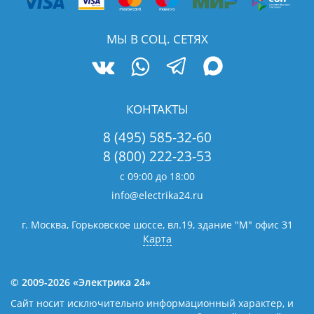
МЫ В СОЦ. СЕТЯХ
КОНТАКТЫ
8 (495) 585-32-60
8 (800) 222-23-53
с 09:00 до 18:00
info@electrika24.ru
г. Москва, Горьковское шоссе, вл.19,
здание "М" офис 31
Карта
© 2009-2026 «Электрика 24»
Сайт носит исключительно информационный характер, и