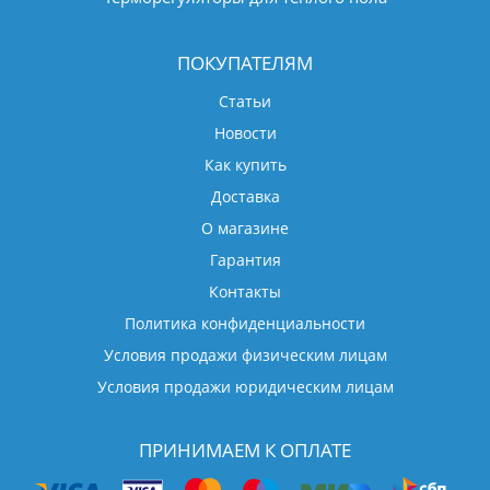
ПОКУПАТЕЛЯМ
Статьи
Новости
Как купить
Доставка
О магазине
Гарантия
Контакты
Политика конфиденциальности
Условия продажи физическим лицам
Условия продажи юридическим лицам
ПРИНИМАЕМ К ОПЛАТЕ