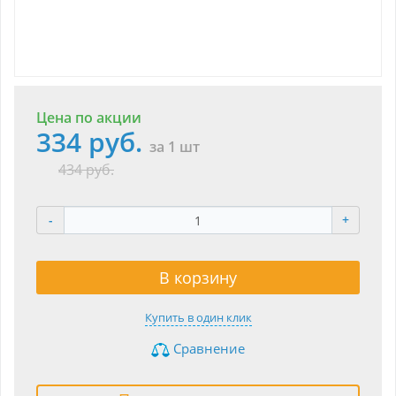
Цена по акции
334 руб.
за 1 шт
434 руб.
-
+
В корзину
Купить в один клик
Сравнение