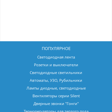
ПОПУЛЯРНОЕ
Светодиодная лента
Розетки и выключатели
Светодиодные светильники
Автоматы, УЗО, Рубильники
Лампы диодные, светодиодные
Вентиляторы серии Silent
Дверные звонки "Гонги"
Терморегуляторы для теплого пола