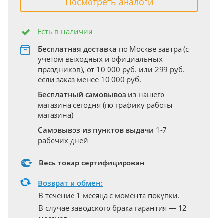
Посмотреть аналоги
Есть в наличии
Бесплатная доставка
по Москве завтра (с
учетом выходных и официальных
праздников), от 10 000 руб. или 299 руб.
если заказ менее 10 000 руб.
Бесплатный самовывоз
из нашего
магазина сегодня (по графику работы
магазина)
Самовывоз из пунктов выдачи
1-7
рабочих дней
Весь товар сертифицирован
Возврат и обмен:
В течение 1 месяца с момента покупки.
В случае заводского брака гарантия — 12