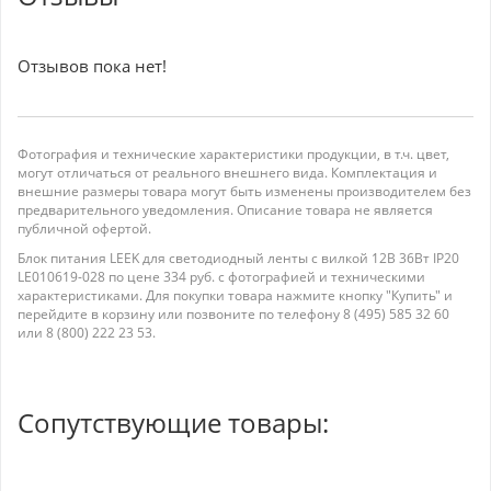
Отзывов пока нет!
Фотография и технические характеристики продукции, в т.ч. цвет,
могут отличаться от реального внешнего вида. Комплектация и
внешние размеры товара могут быть изменены производителем без
предварительного уведомления. Описание товара не является
публичной офертой.
Блок питания LEEK для светодиодный ленты с вилкой 12В 36Вт IP20
LE010619-028 по цене 334 руб. с фотографией и техническими
характеристиками. Для покупки товара нажмите кнопку "Купить" и
перейдите в корзину или позвоните по телефону 8 (495) 585 32 60
или 8 (800) 222 23 53.
Сопутствующие товары: