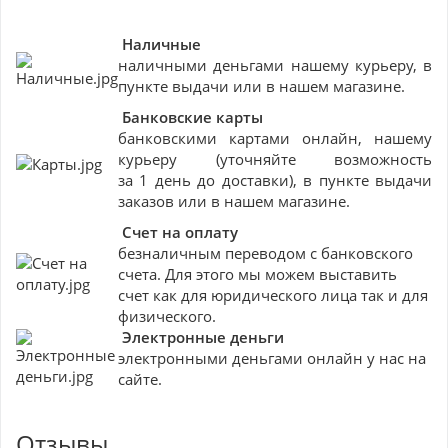
Наличные
наличными деньгами нашему курьеру, в
пункте выдачи или в нашем магазине.
Банковские
карты
банковскими картами онлайн, нашему
курьеру (уточняйте возможность
за 1 день до доставки), в пункте выдачи
заказов или в нашем магазине.
Счет на оплату
безналичным переводом с банковского
счета. Для этого мы можем выставить
счет как для юридического лица так и для
физического.
Электронные деньги
электронными деньгами онлайн у нас на
сайте.
Отзывы