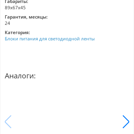
Габариты:
89x67x45
Гарантия, месяцы:
24
Категория:
Блоки питания для светодиодной ленты
Аналоги: