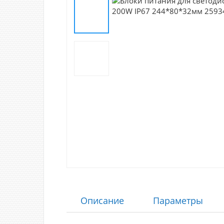
Описание
Параметры