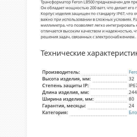
Трансформатор Feron LB500 предназначен для пре
Он обладает мощностью 200 ватт, что делает его
Корпус изделия защищен по стандарту IP67, что 
важно при использовании в сложных условиях. Ра
миллиметра, что позволяет легко интегрировать
отличается высоким качеством и надежностью, 
решения задач, связанных с электроснабжением.
Технические характеристи
Производитель:
Fer
Высота изделия, мм:
32
Степень защиты IP:
IP6
Длина изделия, мм:
24
Ширина изделия, мм:
80
Гарантия, месяцы:
24
Категория:
Бло