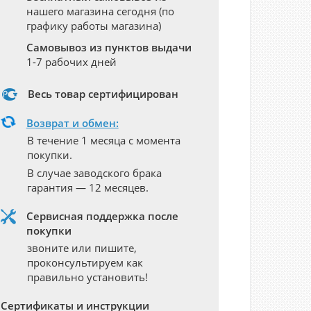
нашего магазина сегодня (по
графику работы магазина)
Самовывоз из пунктов выдачи
1-7 рабочих дней
Весь товар сертифицирован
Возврат и обмен:
В течение 1 месяца с момента
покупки.
В случае заводского брака
гарантия — 12 месяцев.
Сервисная поддержка после
покупки
звоните или пишите,
проконсультируем как
правильно установить!
Сертификаты и инструкции