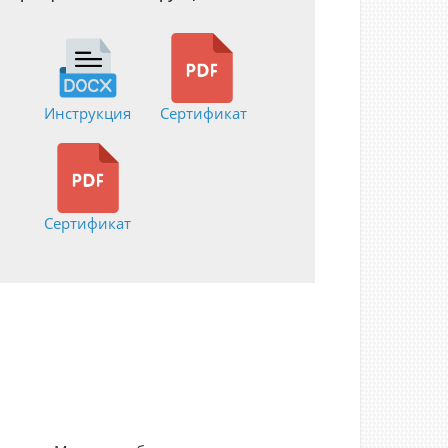
Инструкция
Сертификат
Сертификат