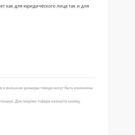
ет как для юридического лица так и для
ция и внешние размеры товара могут быть изменены
стиками. Для покупки товара нажмите кнопку