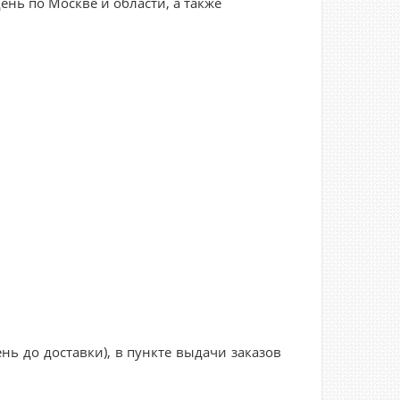
нь по Москве и области, а также
нь до доставки), в пункте выдачи заказов