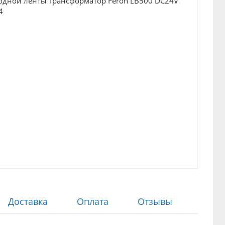
Доставка
Оплата
Отзывы