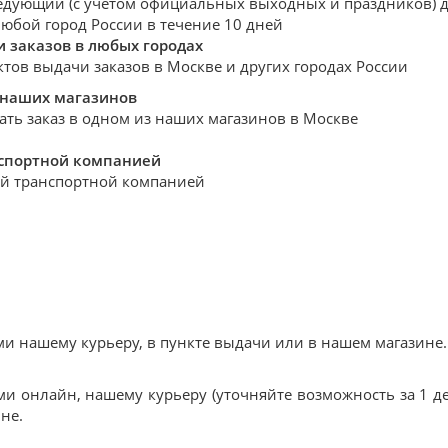
едующий (с учетом официальных выходных и праздников) де
любой город России в течение 10 дней
 заказов в любых городах
ктов выдачи заказов в Москве и других городах России
 наших магазинов
ать заказ в одном из наших магазинов в Москве
нспортной компанией
й транспортной компанией
 нашему курьеру, в пункте выдачи или в нашем магазине.
и онлайн, нашему курьеру (уточняйте возможность за 1 де
не.