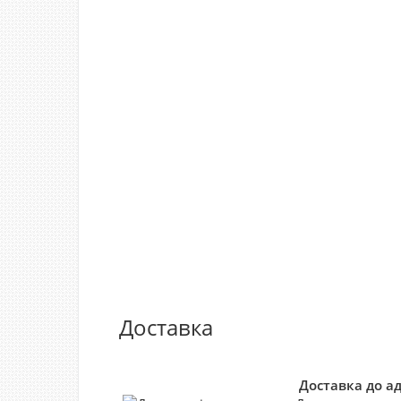
Доставка
Доставка до а