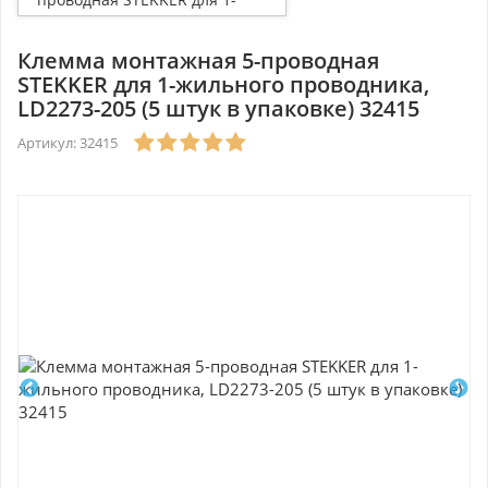
жильного проводника,
LD2273-205 (5 штук в
упаковке) 32415
Клемма монтажная 5-проводная
STEKKER для 1-жильного проводника,
LD2273-205 (5 штук в упаковке) 32415
Артикул: 32415