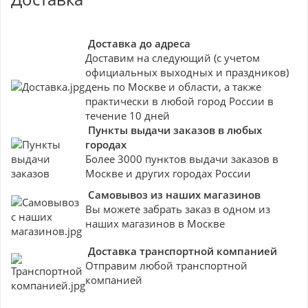
Доставка до адреса
Доставим на следующий (с учетом
официальных выходных и праздников)
день по Москве и области, а также
практически в любой город России в
течение 10 дней
Пункты выдачи заказов в любых
городах
Более 3000 пунктов выдачи заказов в
Москве и других городах России
Самовывоз из наших магазинов
Вы можете забрать заказ в одном из
наших магазинов в Москве
Доставка транспортной компанией
Отправим любой транспортной
компанией