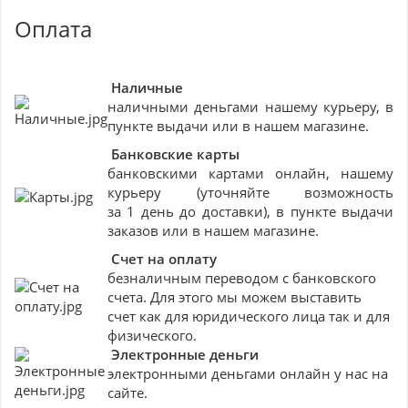
Оплата
Наличные
наличными деньгами нашему курьеру, в
пункте выдачи или в нашем магазине.
Банковские
карты
банковскими картами онлайн, нашему
курьеру (уточняйте возможность
за 1 день до доставки), в пункте выдачи
заказов или в нашем магазине.
Счет на оплату
безналичным переводом с банковского
счета. Для этого мы можем выставить
счет как для юридического лица так и для
физического.
Электронные деньги
электронными деньгами онлайн у нас на
сайте.