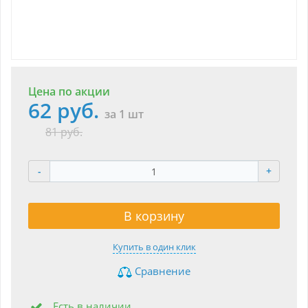
Цена по акции
62 руб.
за 1 шт
81 руб.
-
+
В корзину
Купить в один клик
Сравнение
Есть в наличии