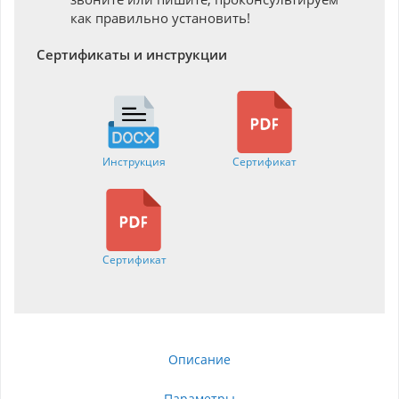
как правильно установить!
Сертификаты и инструкции
Инструкция
Сертификат
Сертификат
Описание
Параметры