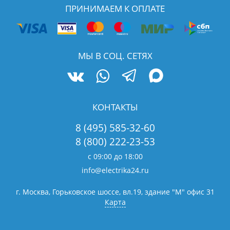
ПРИНИМАЕМ К ОПЛАТЕ
МЫ В СОЦ. СЕТЯХ
КОНТАКТЫ
8 (495) 585-32-60
8 (800) 222-23-53
с 09:00 до 18:00
info@electrika24.ru
г. Москва, Горьковское шоссе, вл.19,
здание "М" офис 31
Карта