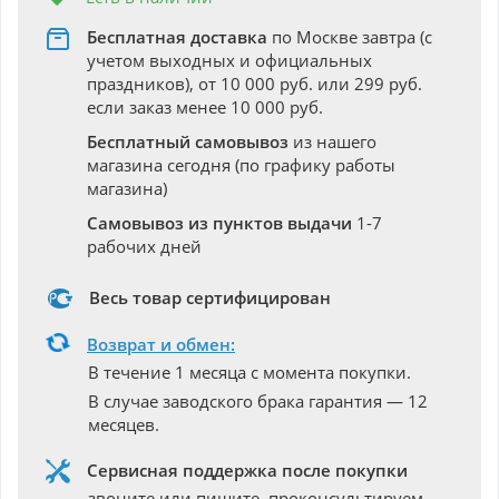
Бесплатная доставка
по Москве завтра (с
учетом выходных и официальных
праздников), от 10 000 руб. или 299 руб.
если заказ менее 10 000 руб.
Бесплатный самовывоз
из нашего
магазина сегодня (по графику работы
магазина)
Самовывоз из пунктов выдачи
1-7
рабочих дней
Весь товар сертифицирован
Возврат и обмен:
В течение 1 месяца с момента покупки.
В случае заводского брака гарантия — 12
месяцев.
Сервисная поддержка после покупки
звоните или пишите, проконсультируем