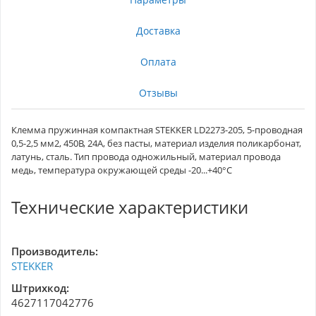
Доставка
Оплата
Отзывы
Клемма пружинная компактная STEKKER LD2273-205, 5-проводная
0,5-2,5 мм2, 450В, 24A, без пасты, материал изделия поликарбонат,
латунь, сталь. Тип провода одножильный, материал провода
медь, температура окружающей среды -20...+40°C
Технические характеристики
Производитель:
STEKKER
Штрихкод:
4627117042776