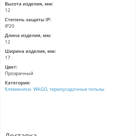
Высота изделия, мм:
12
Степень защиты IP:
IP20
Длина изделия, мм:
12
Ширина изделия, мм:
17
Цвет:
Прозрачный
Категория:
Клеммники. WAGO, термоусадочные гильзы
Доставка