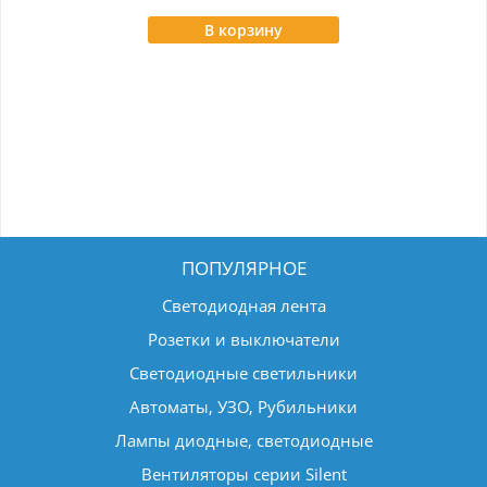
В корзину
ПОПУЛЯРНОЕ
Светодиодная лента
Розетки и выключатели
Светодиодные светильники
Автоматы, УЗО, Рубильники
Лампы диодные, светодиодные
Вентиляторы серии Silent