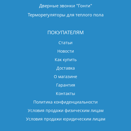
Дверные звонки "Гонги"
Терморегуляторы для теплого пола
ПОКУПАТЕЛЯМ
Статьи
Новости
Как купить
Доставка
О магазине
Гарантия
Контакты
Политика конфиденциальности
Условия продажи физическим лицам
Условия продажи юридическим лицам