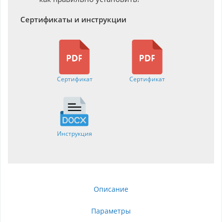
Сертификаты и инструкции
Сертификат
Сертификат
Инструкция
Описание
Параметры