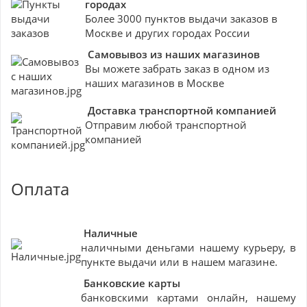
городах
Более 3000 пунктов выдачи заказов в
Москве и других городах России
Самовывоз из наших магазинов
Вы можете забрать заказ в одном из
наших магазинов в Москве
Доставка транспортной компанией
Отправим любой транспортной
компанией
Оплата
Наличные
наличными деньгами нашему курьеру, в
пункте выдачи или в нашем магазине.
Банковские
карты
банковскими картами онлайн, нашему