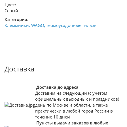
Цвет:
Серый
Категория:
Клеммники. WAGO, термоусадочные гильзы
Доставка
Доставка до адреса
Доставим на следующий (с учетом
официальных выходных и праздников)
день по Москве и области, а также
практически в любой город России в
течение 10 дней
Пункты выдачи заказов в любых