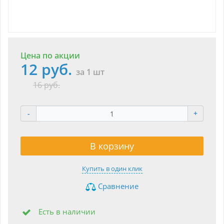
Цена по акции
12 руб.
за 1 шт
16 руб.
-
+
В корзину
Купить в один клик
Сравнение
Есть в наличии