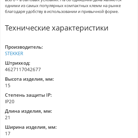
одними из самых популярных компактных клемм на рынке
благодаря удобству в использовании и привычной форме.
Технические характеристики
Производитель:
STEKKER
Штрихкод:
4627117042677
Высота изделия, мм:
15
Степень защиты IP:
IP20
Длина изделия, мм:
21
Ширина изделия, мм:
17