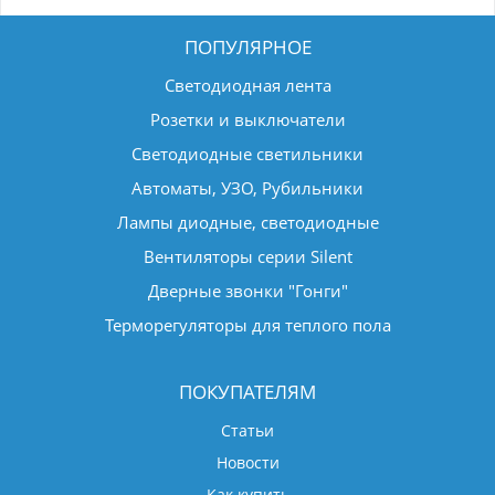
ПОПУЛЯРНОЕ
Светодиодная лента
Розетки и выключатели
Светодиодные светильники
Автоматы, УЗО, Рубильники
Лампы диодные, светодиодные
Вентиляторы серии Silent
Дверные звонки "Гонги"
Терморегуляторы для теплого пола
ПОКУПАТЕЛЯМ
Статьи
Новости
Как купить