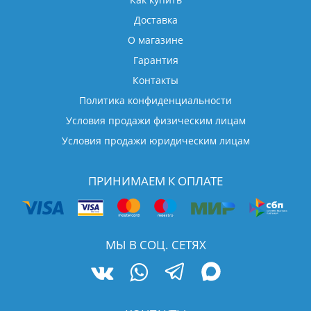
Доставка
О магазине
Гарантия
Контакты
Политика конфиденциальности
Условия продажи физическим лицам
Условия продажи юридическим лицам
ПРИНИМАЕМ К ОПЛАТЕ
МЫ В СОЦ. СЕТЯХ