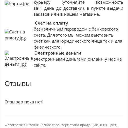
курьеру (уточняйте возможность
за 1 день до доставки), в пункте выдачи
заказов или в нашем магазине.
Счет на оплату
безналичным переводом с банковского
счета. Для этого мы можем выставить
счет как для юридического лица так и для
физического.
Электронные деньги
электронными деньгами онлайн у нас на
сайте.
Отзывы
Отзывов пока нет!
Фотография и технические характеристики продукции, в т.ч. цвет,