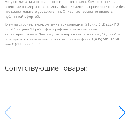
могут отличаться от реального внешнего вида. Комплектация и
внешние размеры товара могут быть изменены производителем без
предварительного уведомления. Описание товара не является
публичной офертой.
Клемма строительно-монтажная 3-проводная STEKKER, LD222-413
32397 по цене 12 руб. с фотографией и техническими
характеристиками. Для покупки товара нажмите кнопку "Купить" и
перейдите в корзину или позвоните по телефону 8 (495) 585 32 60
или 8 (800) 222 23 53.
Сопутствующие товары: