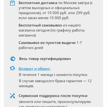
Бесплатная доставка
по Москве завтра (с
учетом выходных и официальных
праздников), от 10 000 руб. или 299 руб.
если заказ менее 10 000 руб.
Бесплатный самовывоз
из нашего
магазина сегодня (по графику работы
магазина)
Самовывоз из пунктов выдачи
1-7
рабочих дней
Весь товар сертифицирован
Возврат и обмен:
В течение 1 месяца с момента покупки.
В случае заводского брака гарантия — 12
месяцев.
Сервисная поддержка после покупки
звоните или пишите, проконсультируем
как правильно установить!