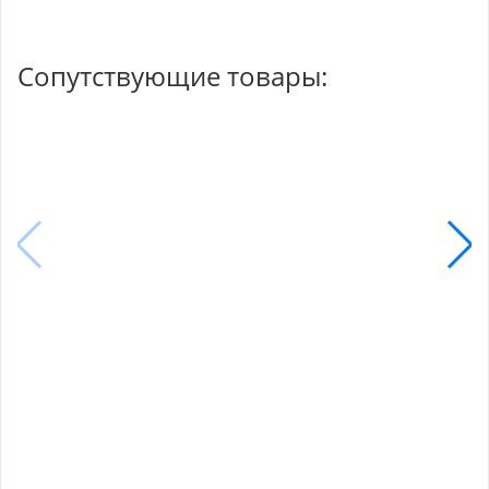
Сопутствующие товары: