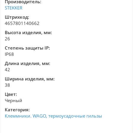
Производитель:
STEKKER
Штрихкод:
4657801140662
Высота изделия, мм:
26
Степень защиты IP:
IP68
Длина изделия, мм:
42
Ширина изделия, мм:
38
Цвет:
Черный
Категория:
Клеммники. WAGO, термоусадочные гильзы