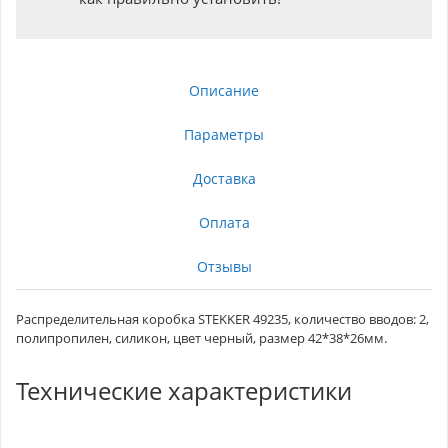
Описание
Параметры
Доставка
Оплата
Отзывы
Распределительная коробка STEKKER 49235, количество вводов: 2,
полипропилен, силикон, цвет черный, размер 42*38*26мм.
Технические характеристики