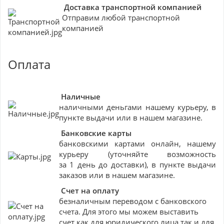
Доставка транспортной компанией
Отправим любой транспортной
компанией
Оплата
Наличные
наличными деньгами нашему курьеру, в
пункте выдачи или в нашем магазине.
Банковские
карты
банковскими картами онлайн, нашему
курьеру (уточняйте возможность
за 1 день до доставки), в пункте выдачи
заказов или в нашем магазине.
Счет на оплату
безналичным переводом с банковского
счета. Для этого мы можем выставить
счет как для юридического лица так и для