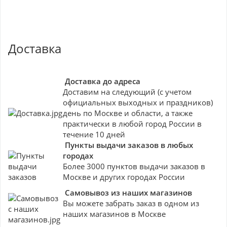
Доставка
Доставка до адреса
Доставим на следующий (с учетом
официальных выходных и праздников)
день по Москве и области, а также
практически в любой город России в
течение 10 дней
Пункты выдачи заказов в любых
городах
Более 3000 пунктов выдачи заказов в
Москве и других городах России
Самовывоз из наших магазинов
Вы можете забрать заказ в одном из
наших магазинов в Москве