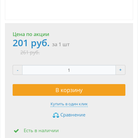
Цена по акции
201 руб.
за 1 шт
261 руб.
-
+
В корзину
Купить в один клик
Сравнение
Есть в наличии