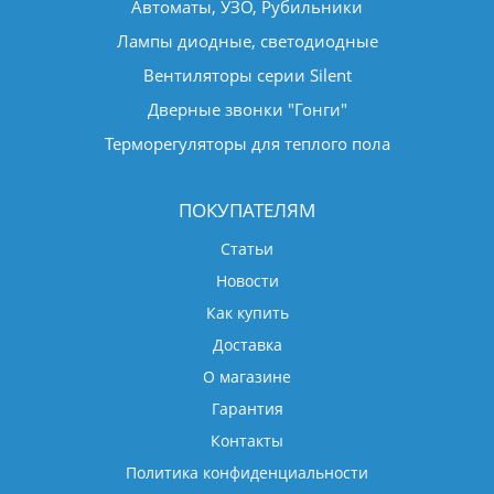
Автоматы, УЗО, Рубильники
Лампы диодные, светодиодные
Вентиляторы серии Silent
Дверные звонки "Гонги"
Терморегуляторы для теплого пола
ПОКУПАТЕЛЯМ
Статьи
Новости
Как купить
Доставка
О магазине
Гарантия
Контакты
Политика конфиденциальности