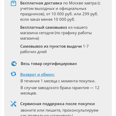
Бесплатная доставка
по Москве завтра (с
учетом выходных и официальных
праздников), от 10 000 руб. или 299 руб.
если заказ менее 10 000 руб.
Бесплатный самовывоз
из нашего
магазина сегодня (по графику работы
магазина)
Самовывоз из пунктов выдачи
1-7
рабочих дней
Весь товар сертифицирован
Возврат и обмен:
В течение 1 месяца с момента покупки.
В случае заводского брака гарантия — 12
месяцев.
Сервисная поддержка после покупки
звоните или пишите, проконсультируем
как правильно установить!