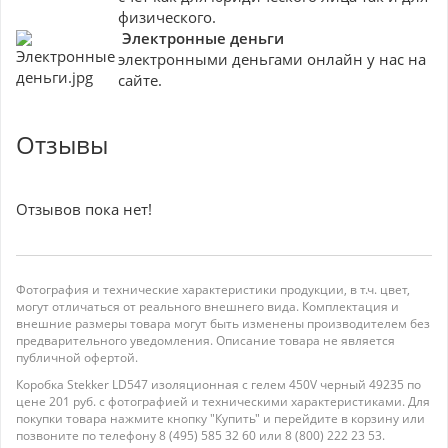
физического.
Электронные деньги
электронными деньгами онлайн у нас на
сайте.
Отзывы
Отзывов пока нет!
Фотография и технические характеристики продукции, в т.ч. цвет,
могут отличаться от реального внешнего вида. Комплектация и
внешние размеры товара могут быть изменены производителем без
предварительного уведомления. Описание товара не является
публичной офертой.
Коробка Stekker LD547 изоляционная с гелем 450V черный 49235 по
цене 201 руб. с фотографией и техническими характеристиками. Для
покупки товара нажмите кнопку "Купить" и перейдите в корзину или
позвоните по телефону 8 (495) 585 32 60 или 8 (800) 222 23 53.