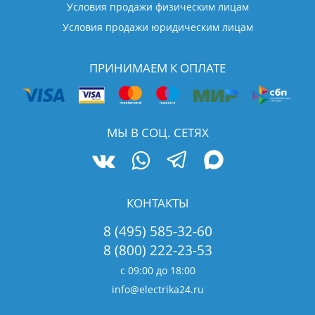
Условия продажи физическим лицам
Условия продажи юридическим лицам
ПРИНИМАЕМ К ОПЛАТЕ
МЫ В СОЦ. СЕТЯХ
КОНТАКТЫ
8 (495) 585-32-60
8 (800) 222-23-53
с 09:00 до 18:00
info@electrika24.ru