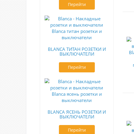
Перейти
BLANCA ТИТАН РОЗЕТКИ И
ВЫКЛЮЧАТЕЛИ
Перейти
BLANCA ЯСЕНЬ РОЗЕТКИ И
ВЫКЛЮЧАТЕЛИ
Перейти