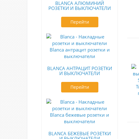
BLANCA АЛЮМИНИЙ
РОЗЕТКИ И ВЫКЛЮЧАТЕЛИ
Перейти
BLANCA АНТРАЦИТ РОЗЕТКИ
И ВЫКЛЮЧАТЕЛИ
Перейти
BLANCA БЕЖЕВЫЕ РОЗЕТКИ
И ВЫКЛЮЧАТЕЛИ