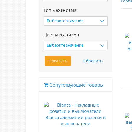
Сорти
Тип механизма
Выберите значение
Цвет механизма
Выберите значение
Сопутствующие товары