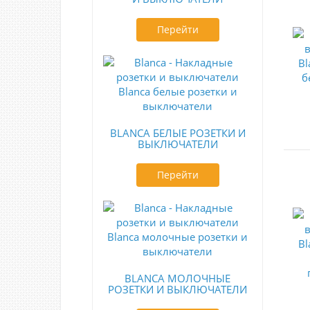
Перейти
BLANCA БЕЛЫЕ РОЗЕТКИ И
ВЫКЛЮЧАТЕЛИ
Перейти
BLANCA МОЛОЧНЫЕ
РОЗЕТКИ И ВЫКЛЮЧАТЕЛИ