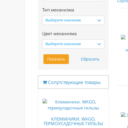
Сорти
Тип механизма
Выберите значение
Цвет механизма
Выберите значение
Сопутствующие товары
КЛЕММНИКИ. WAGO,
ТЕРМОУСАДОЧНЫЕ ГИЛЬЗЫ