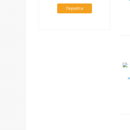
Перейти