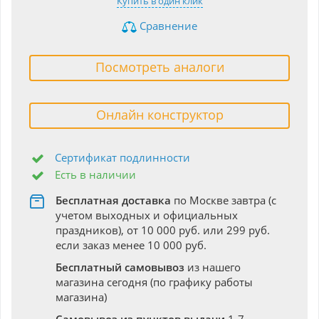
Купить в один клик
Сравнение
Посмотреть аналоги
Онлайн конструктор
Сертификат подлинности
Есть в наличии
Бесплатная доставка
по Москве завтра (с
учетом выходных и официальных
праздников), от 10 000 руб. или 299 руб.
если заказ менее 10 000 руб.
Бесплатный самовывоз
из нашего
магазина сегодня (по графику работы
магазина)