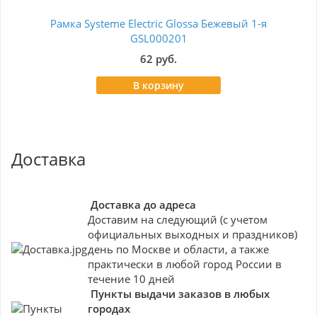
Рамка Systeme Electric Glossa Бежевый 1-я
GSL000201
62 руб.
В корзину
Доставка
Доставка до адреса
Доставим на следующий (с учетом
официальных выходных и праздников)
день по Москве и области, а также
практически в любой город России в
течение 10 дней
Пункты выдачи заказов в любых
городах