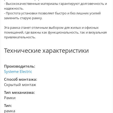
- Высококачественные материалы гарантируют долговечность и
надежность.
- Простота установки позволяет быстро и без лишних усилий
заменить старую рамку.
Эта рамка станет отличным выбором для жилых и офисных
помещений, где важны как функциональность, так и визуальная
привлекательность.
Технические характеристики
Производитель:
Systeme Electric
Способ монтажа:
Скрытый монтаж
Тип механизма:
Рамки
Тип:
рамка