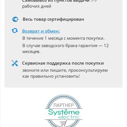
Самовывоз из пунктов выдачи
1-7
рабочих дней
Весь товар сертифицирован
Возврат и обмен:
В течение 1 месяца с момента покупки.
В случае заводского брака гарантия — 12
месяцев.
Сервисная поддержка после покупки
звоните или пишите, проконсультируем
как правильно установить!