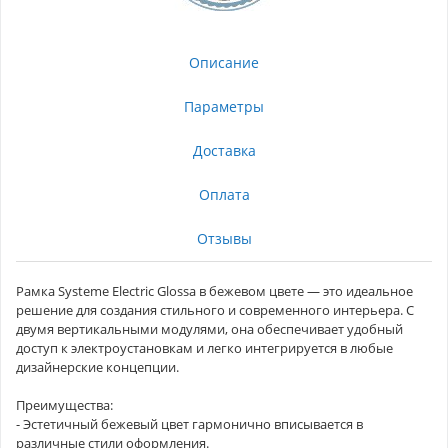
Описание
Параметры
Доставка
Оплата
Отзывы
Рамка Systeme Electric Glossa в бежевом цвете — это идеальное
решение для создания стильного и современного интерьера. С
двумя вертикальными модулями, она обеспечивает удобный
доступ к электроустановкам и легко интегрируется в любые
дизайнерские концепции.
Преимущества:
- Эстетичный бежевый цвет гармонично вписывается в
различные стили оформления.