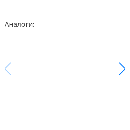
Аналоги: