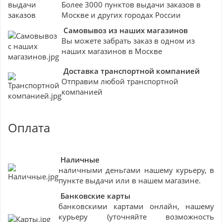
Более 3000 пунктов выдачи заказов в
Москве и других городах России
Самовывоз из наших магазинов
Вы можете забрать заказ в одном из
наших магазинов в Москве
Доставка транспортной компанией
Отправим любой транспортной
компанией
Оплата
Наличные
наличными деньгами нашему курьеру, в
пункте выдачи или в нашем магазине.
Банковские
карты
банковскими картами онлайн, нашему
курьеру (уточняйте возможность