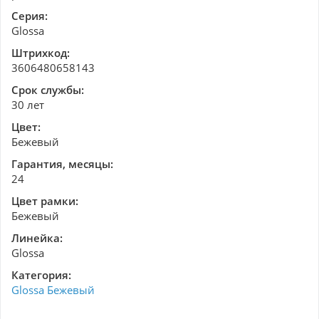
Серия:
Glossa
Штрихкод:
3606480658143
Срок службы:
30 лет
Цвет:
Бежевый
Гарантия, месяцы:
24
Цвет рамки:
Бежевый
Линейка:
Glossa
Категория:
Glossa Бежевый