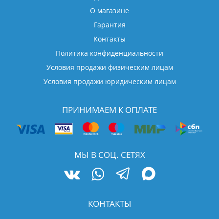
О магазине
Гарантия
Контакты
Политика конфиденциальности
Условия продажи физическим лицам
Условия продажи юридическим лицам
ПРИНИМАЕМ К ОПЛАТЕ
МЫ В СОЦ. СЕТЯХ
КОНТАКТЫ