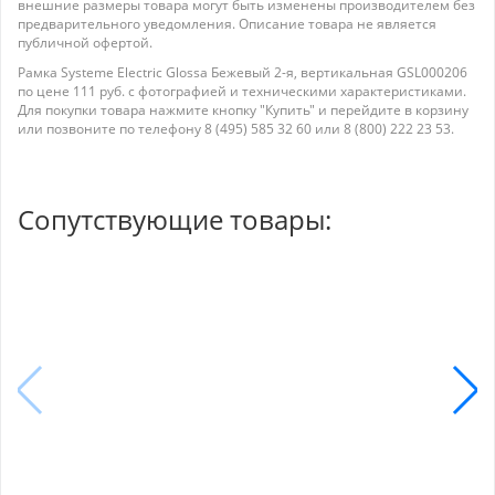
внешние размеры товара могут быть изменены производителем без
предварительного уведомления. Описание товара не является
публичной офертой.
Рамка Systeme Electric Glossa Бежевый 2-я, вертикальная GSL000206
по цене 111 руб. с фотографией и техническими характеристиками.
Для покупки товара нажмите кнопку "Купить" и перейдите в корзину
или позвоните по телефону 8 (495) 585 32 60 или 8 (800) 222 23 53.
Сопутствующие товары: