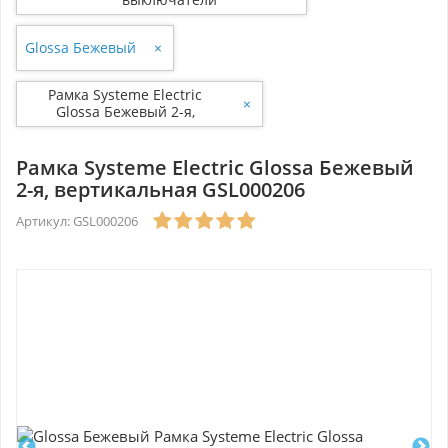
Glossa Бежевый
×
Рамка Systeme Electric
×
Glossa Бежевый 2-я,
вертикальная GSL000206
Рамка Systeme Electric Glossa Бежевый
2-я, вертикальная GSL000206
Артикул: GSL000206