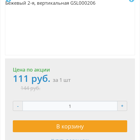
Цена по акции
111 руб.
за 1 шт
144 руб.
-
+
В корзину