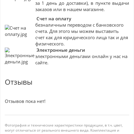
за 1 день до доставки), в пункте выдачи
заказов или в нашем магазине.
Счет на оплату
безналичным переводом с банковского
счета. Для этого мы можем выставить
счет как для юридического лица так и для
физического.
Электронные деньги
электронными деньгами онлайн у нас на
сайте.
Отзывы
Отзывов пока нет!
Фотография и технические характеристики продукции, в т.ч. цвет,
могут отличаться от реального внешнего вида. Комплектация и