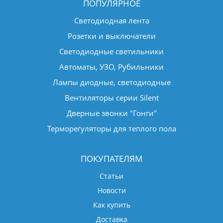
ПОПУЛЯРНОЕ
Светодиодная лента
Розетки и выключатели
Светодиодные светильники
Автоматы, УЗО, Рубильники
Лампы диодные, светодиодные
Вентиляторы серии Silent
Дверные звонки "Гонги"
Терморегуляторы для теплого пола
ПОКУПАТЕЛЯМ
Статьи
Новости
Как купить
Доставка