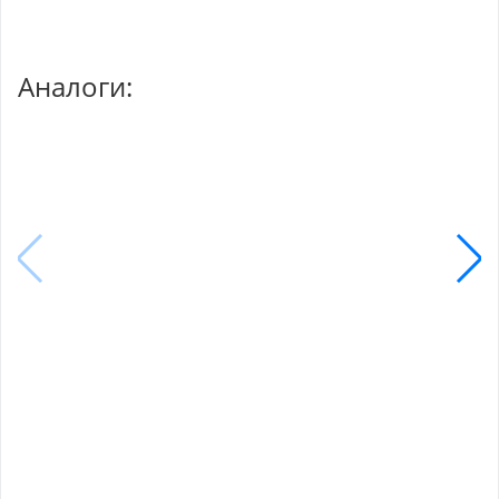
Аналоги: