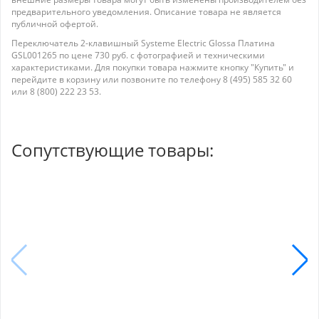
предварительного уведомления. Описание товара не является
публичной офертой.
Переключатель 2-клавишный Systeme Electric Glossa Платина
GSL001265 по цене 730 руб. с фотографией и техническими
характеристиками. Для покупки товара нажмите кнопку "Купить" и
перейдите в корзину или позвоните по телефону 8 (495) 585 32 60
или 8 (800) 222 23 53.
Сопутствующие товары: