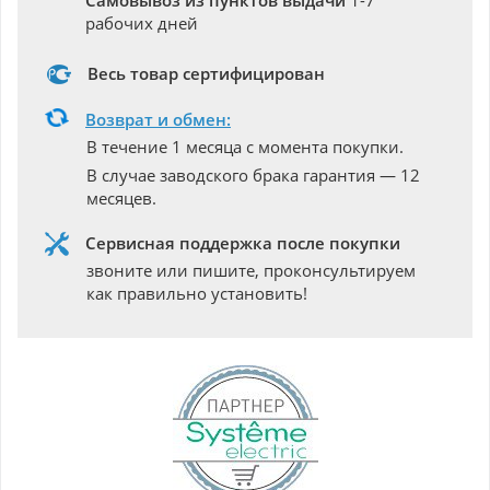
Самовывоз из пунктов выдачи
1-7
рабочих дней
Весь товар сертифицирован
Возврат и обмен:
В течение 1 месяца с момента покупки.
В случае заводского брака гарантия — 12
месяцев.
Сервисная поддержка после покупки
звоните или пишите, проконсультируем
как правильно установить!