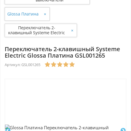
Glossa Платина
×
Переключатель 2-
×
клавишный Systeme Electric
Glossa Платина GSL001265
Переключатель 2-клавишный Systeme
Electric Glossa Платина GSL001265
Артикул: GSL001265