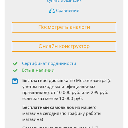
Купить в один клик
Сравнение
Посмотреть аналоги
Онлайн конструктор
Сертификат подлинности
Есть в наличии
Бесплатная доставка
по Москве завтра (с
учетом выходных и официальных
праздников), от 10 000 руб. или 299 руб.
если заказ менее 10 000 руб.
Бесплатный самовывоз
из нашего
магазина сегодня (по графику работы
магазина)