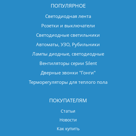
ПОПУЛЯРНОЕ
Светодиодная лента
Розетки и выключатели
Светодиодные светильники
Автоматы, УЗО, Рубильники
Лампы диодные, светодиодные
Вентиляторы серии Silent
Дверные звонки "Гонги"
Терморегуляторы для теплого пола
ПОКУПАТЕЛЯМ
Статьи
Новости
Как купить