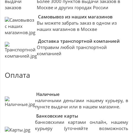
Более 3000 пунктов выдачи заказов в
Москве и других городах России
Самовывоз из наших магазинов
Вы можете забрать заказ в одном из
наших магазинов в Москве
Доставка транспортной компанией
Отправим любой транспортной
компанией
Оплата
Наличные
наличными деньгами нашему курьеру, в
пункте выдачи или в нашем магазине.
Банковские
карты
банковскими картами онлайн, нашему
курьеру (уточняйте возможность