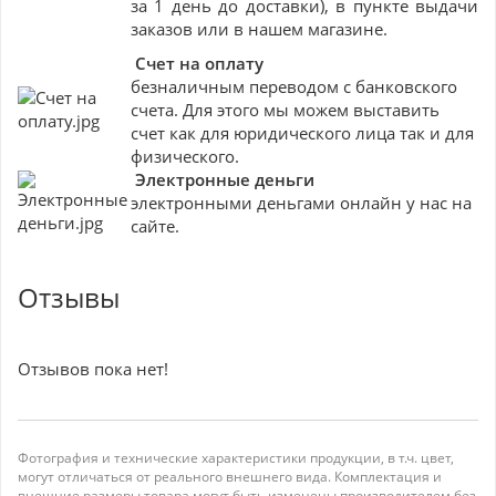
за 1 день до доставки), в пункте выдачи
заказов или в нашем магазине.
Счет на оплату
безналичным переводом с банковского
счета. Для этого мы можем выставить
счет как для юридического лица так и для
физического.
Электронные деньги
электронными деньгами онлайн у нас на
сайте.
Отзывы
Отзывов пока нет!
Фотография и технические характеристики продукции, в т.ч. цвет,
могут отличаться от реального внешнего вида. Комплектация и
внешние размеры товара могут быть изменены производителем без