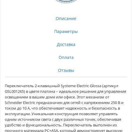
Описание
Параметры
Доставка
Оплата
Отзывы
Переключатель 2-клавишный Systeme Electric Glossa (артикул
GSL001265) в цвете платина – идеальное решение для управления
освещением в вашем доме или офисе. Этот механизм от
Schneider Electric предназначен для сетей с напряжением 250 В и
током до 10 А, что обеспечивает надежность и безопасность в
эксплуатации. Уникальная конструкция позволяет управлять
одним источником света с двух различных точек, обеспечивая
удобство и функциональность. Переключатель выполнен из
прочного материала PС+ASA, который демонстрирует высокую