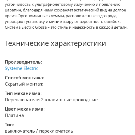
устойчивость к ультрафиолетовому излучению и появлению
царапин, благодаря чему сохраняет эстетический вид на долгое
время. Эргономичные клеммы, расположенные в два ряда,
упрощают установку и минимизируют вероятность ошибок.
Система Electric Glossa – это стиль и надежность в каждой детали.
Технические характеристики
Производитель:
Systeme Electric
Способ монтажа:
Скрытый монтаж
Тип механизма:
Переключатели 2-клавишные проходные
Цвет механизма:
Платина
Тип:
выключатель / переключатель