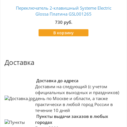
Переключатель 2-клавишный Systeme Electric
Glossa Платина GSL001265
730 руб.
В корзину
Доставка
Доставка до адреса
Доставим на следующий (с учетом
официальных выходных и праздников)
день по Москве и области, а также
практически в любой город России в
течение 10 дней
Пункты выдачи заказов в любых
городах