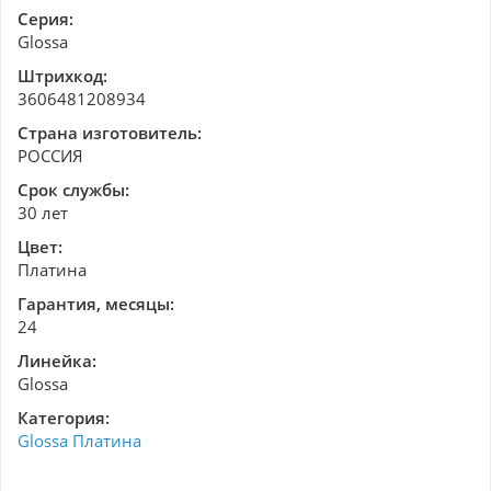
Серия:
Glossa
Штрихкод:
3606481208934
Страна изготовитель:
РОССИЯ
Срок службы:
30 лет
Цвет:
Платина
Гарантия, месяцы:
24
Линейка:
Glossa
Категория:
Glossa Платина