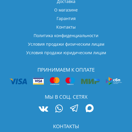
Доставка
О магазине
Гарантия
Контакты
Политика конфиденциальности
Условия продажи физическим лицам
Условия продажи юридическим лицам
ПРИНИМАЕМ К ОПЛАТЕ
МЫ В СОЦ. СЕТЯХ
КОНТАКТЫ