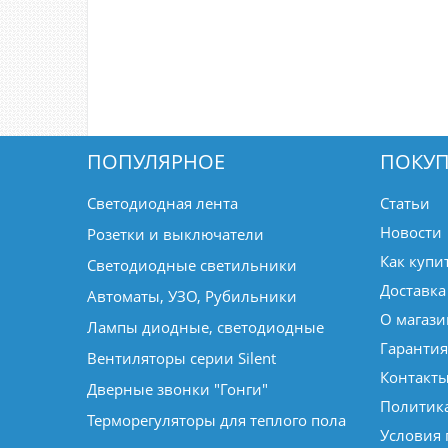
ПОПУЛЯРНОЕ
ПОКУП
Светодиодная лента
Статьи
Новости
Розетки и выключатели
Как купи
Светодиодные светильники
Доставка
Автоматы, УЗО, Рубильники
О магази
Лампы диодные, светодиодные
Гарантия
Вентиляторы серии Silent
Контакт
Дверные звонки "Гонги"
Политик
Терморегуляторы для теплого пола
Условия