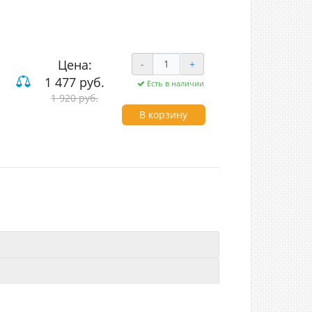
Цена:
-
+
1 477 руб.
Есть в наличии
1 920 руб.
В корзину