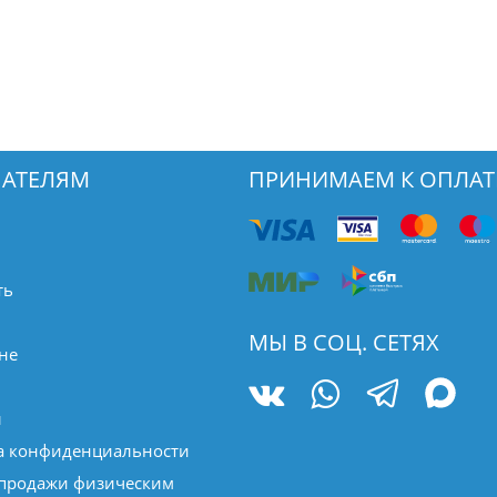
АТЕЛЯМ
ПРИНИМАЕМ К ОПЛАТ
ть
МЫ В СОЦ. СЕТЯХ
не
ы
а конфиденциальности
 продажи физическим