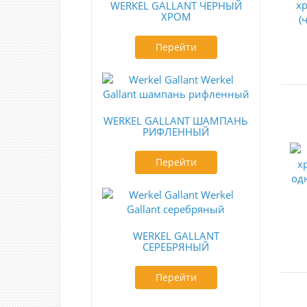
WERKEL GALLANT ЧЕРНЫЙ
ХРОМ
Перейти
WERKEL GALLANT ШАМПАНЬ
РИФЛЕННЫЙ
Перейти
WERKEL GALLANT
СЕРЕБРЯНЫЙ
Перейти