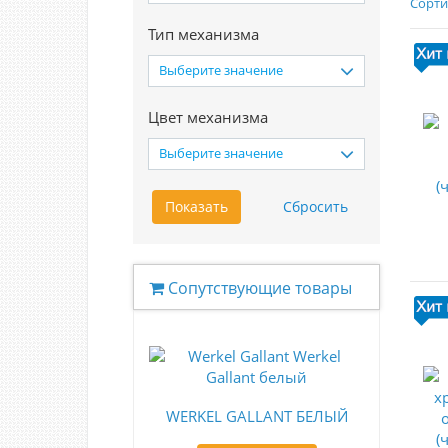
Сорти
Тип механизма
Выберите значение
Цвет механизма
Выберите значение
Сопутствующие товары
WERKEL GALLANT БЕЛЫЙ