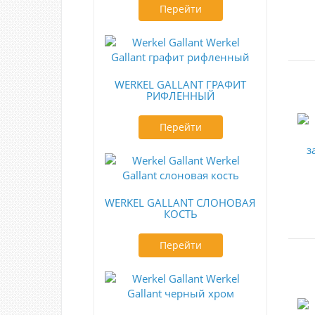
Перейти
WERKEL GALLANT ГРАФИТ
РИФЛЕННЫЙ
Перейти
WERKEL GALLANT СЛОНОВАЯ
КОСТЬ
Перейти