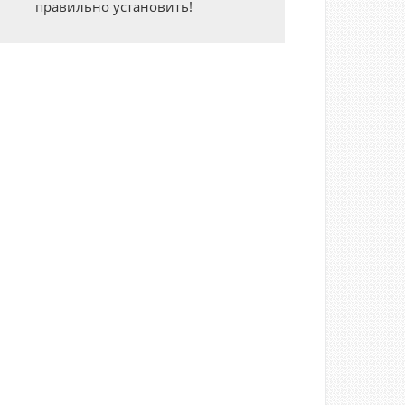
правильно установить!