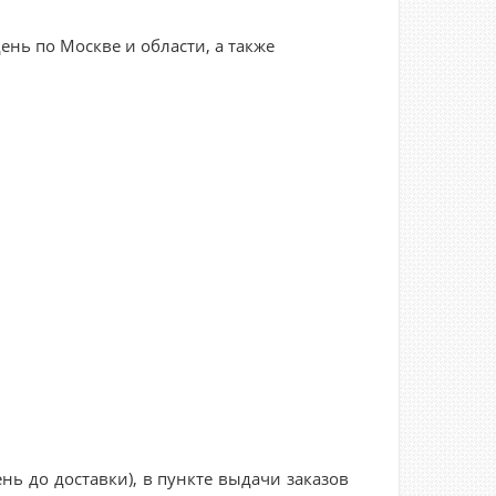
нь по Москве и области, а также
нь до доставки), в пункте выдачи заказов