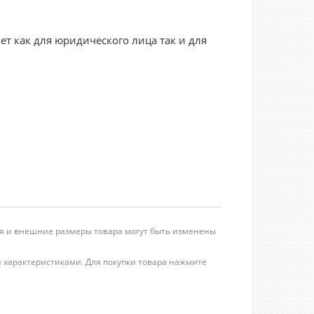
ет как для юридического лица так и для
ция и внешние размеры товара могут быть изменены
ми характеристиками. Для покупки товара нажмите