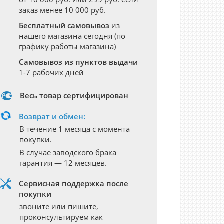
заказ менее 10 000 руб.
Бесплатный самовывоз
из
нашего магазина сегодня (по
графику работы магазина)
Самовывоз из пунктов выдачи
1-7 рабочих дней
Весь товар сертифицирован
Возврат и обмен:
В течение 1 месяца с момента
покупки.
В случае заводского брака
гарантия — 12 месяцев.
Сервисная поддержка после
покупки
звоните или пишите,
проконсультируем как