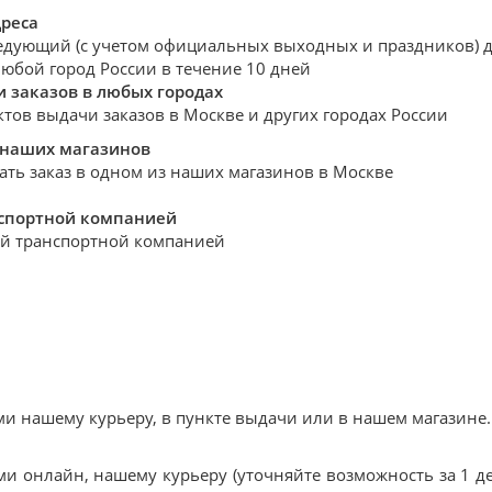
дреса
едующий (с учетом официальных выходных и праздников) де
любой город России в течение 10 дней
 заказов в любых городах
ктов выдачи заказов в Москве и других городах России
 наших магазинов
ать заказ в одном из наших магазинов в Москве
нспортной компанией
й транспортной компанией
 нашему курьеру, в пункте выдачи или в нашем магазине.
и онлайн, нашему курьеру (уточняйте возможность за 1 де