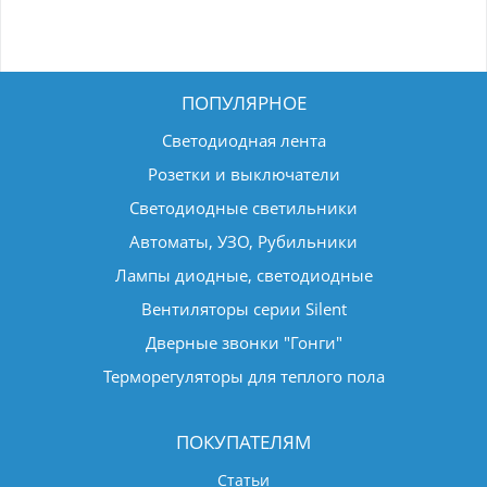
ПОПУЛЯРНОЕ
Светодиодная лента
Розетки и выключатели
Светодиодные светильники
Автоматы, УЗО, Рубильники
Лампы диодные, светодиодные
Вентиляторы серии Silent
Дверные звонки "Гонги"
Терморегуляторы для теплого пола
ПОКУПАТЕЛЯМ
Статьи