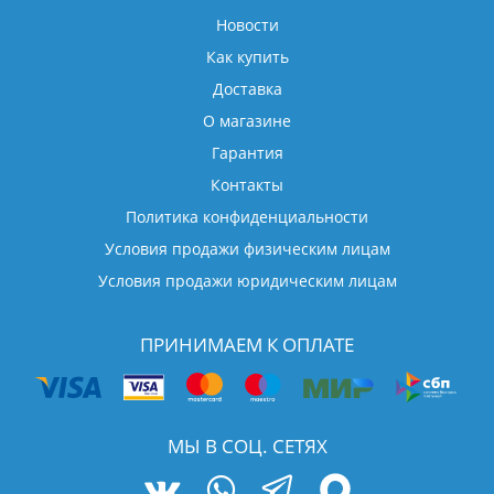
Новости
Как купить
Доставка
О магазине
Гарантия
Контакты
Политика конфиденциальности
Условия продажи физическим лицам
Условия продажи юридическим лицам
ПРИНИМАЕМ К ОПЛАТЕ
МЫ В СОЦ. СЕТЯХ