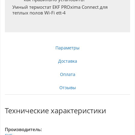
Умный термостат EKF PROxima Connect для
теплых полов Wi-Fi ett-4
Параметры
Доставка
Оплата
Отзывы
Технические характеристики
Производитель: