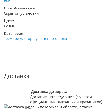
EKF
Способ монтажа:
Скрытой установки
Цвет:
Белый
Категория:
Терморегуляторы для теплого пола
Доставка
Доставка до адреса
Доставим на следующий (с учетом
официальных выходных и праздников)
день по Москве и области, а также