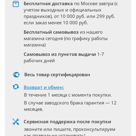
Бесплатная доставка
по Москве завтра (с
учетом выходных и официальных
праздников), от 10 000 руб. или 299 руб.
если заказ менее 10 000 руб.
Бесплатный самовывоз
из нашего
магазина сегодня (по графику работы
магазина)
Самовывоз из пунктов выдачи
1-7
рабочих дней
Весь товар сертифицирован
Возврат и обмен:
В течение 1 месяца с момента покупки.
В случае заводского брака гарантия — 12
месяцев.
Сервисная поддержка после покупки
звоните или пишите, проконсультируем
как правильно установить!