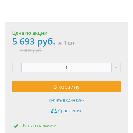
Цена по акции
5 693 руб.
за 1 шт
7 401 руб.
-
+
В корзину
Купить в один клик
Сравнение
Есть в наличии