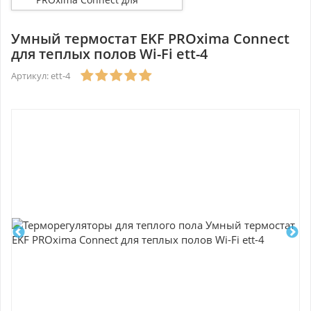
теплых полов Wi-Fi ett-4
Умный термостат EKF PROxima Connect
для теплых полов Wi-Fi ett-4
Артикул: ett-4