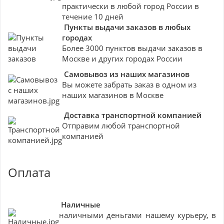
практически в любой город России в
течение 10 дней
Пункты выдачи заказов в любых
городах
Более 3000 пунктов выдачи заказов в
Москве и других городах России
Самовывоз из наших магазинов
Вы можете забрать заказ в одном из
наших магазинов в Москве
Доставка транспортной компанией
Отправим любой транспортной
компанией
Оплата
Наличные
наличными деньгами нашему курьеру, в