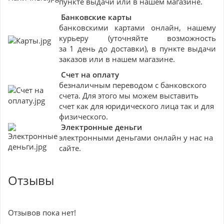
пункте выдачи или в нашем магазине.
Банковские
карты
банковскими картами онлайн, нашему
курьеру (уточняйте возможность
за 1 день до доставки), в пункте выдачи
заказов или в нашем магазине.
Счет на оплату
безналичным переводом с банковского
счета. Для этого мы можем выставить
счет как для юридического лица так и для
физического.
Электронные деньги
электронными деньгами онлайн у нас на
сайте.
Отзывы
Отзывов пока нет!