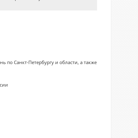
 по Санкт-Петербургу и области, а также
ссии