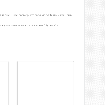
ция и внешние размеры товара могут быть изменены
окупки товара нажмите кнопку "Купить" и