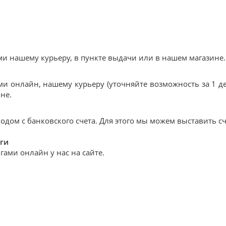
 нашему курьеру, в пункте выдачи или в нашем магазине.
и онлайн, нашему курьеру (уточняйте возможность за 1 де
не.
дом с банковского счета. Для этого мы можем выставить сч
ги
ами онлайн у нас на сайте.