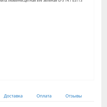
Доставка
Оплата
Отзывы