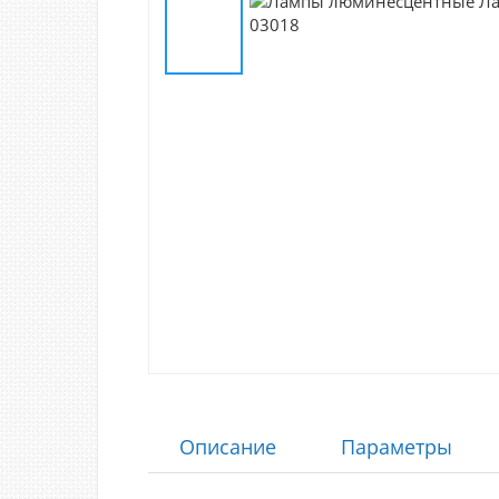
Описание
Параметры