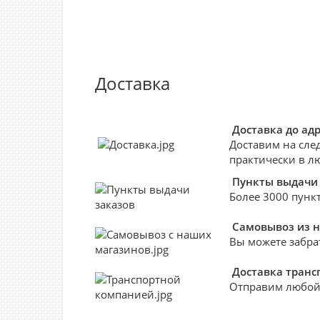
Доставка
Доставка до ад
Доставим на сле
практически в л
Пункты выдачи 
Более 3000 пункт
Самовывоз из 
Вы можете забра
Доставка тран
Отправим любой