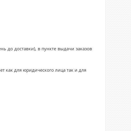
нь до доставки), в пункте выдачи заказов
ет как для юридического лица так и для