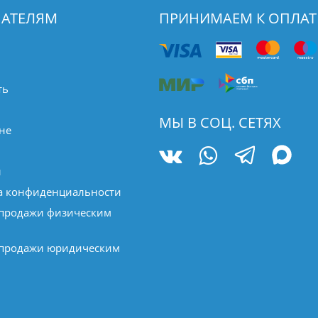
АТЕЛЯМ
ПРИНИМАЕМ К ОПЛАТ
ть
МЫ В СОЦ. СЕТЯХ
не
ы
а конфиденциальности
 продажи физическим
 продажи юридическим