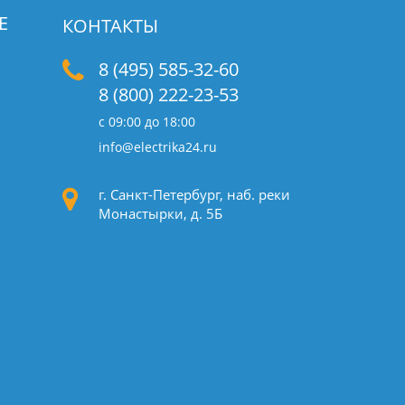
Е
КОНТАКТЫ
8 (495) 585-32-60
8 (800) 222-23-53
с 09:00 до 18:00
info@electrika24.ru
г. Санкт-Петербург, наб. реки
Монастырки, д. 5Б