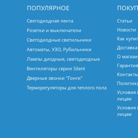
ПОПУЛЯРНОЕ
ПОКУП
Светодиодная лента
Статьи
Новости
Розетки и выключатели
Как купи
Светодиодные светильники
Доставка
Автоматы, УЗО, Рубильники
О магази
Лампы диодные, светодиодные
Гарантия
Вентиляторы серии Silent
Контакт
Дверные звонки "Гонги"
Политик
Терморегуляторы для теплого пола
Условия
лицам
Условия
лицам