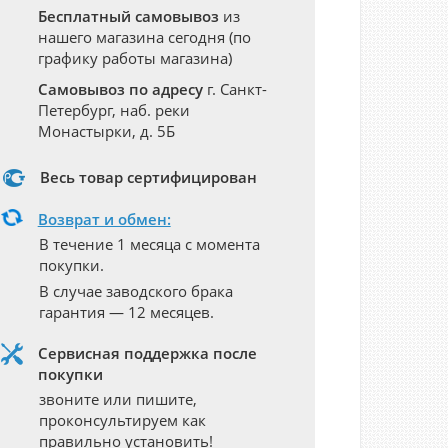
Бесплатный самовывоз
из
нашего магазина сегодня (по
графику работы магазина)
Самовывоз по адресу
г. Санкт-
Петербург, наб. реки
Монастырки, д. 5Б
Весь товар сертифицирован
Возврат и обмен:
В течение 1 месяца с момента
покупки.
В случае заводского брака
гарантия — 12 месяцев.
Сервисная поддержка после
покупки
звоните или пишите,
проконсультируем как
правильно установить!