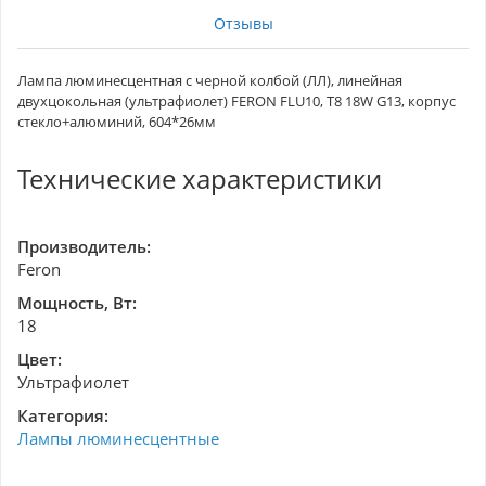
Отзывы
Лампа люминесцентная с черной колбой (ЛЛ), линейная
двухцокольная (ультрафиолет) FERON FLU10, T8 18W G13, корпус
стекло+алюминий, 604*26мм
Технические характеристики
Производитель:
Feron
Мощность, Вт:
18
Цвет:
Ультрафиолет
Категория:
Лампы люминесцентные