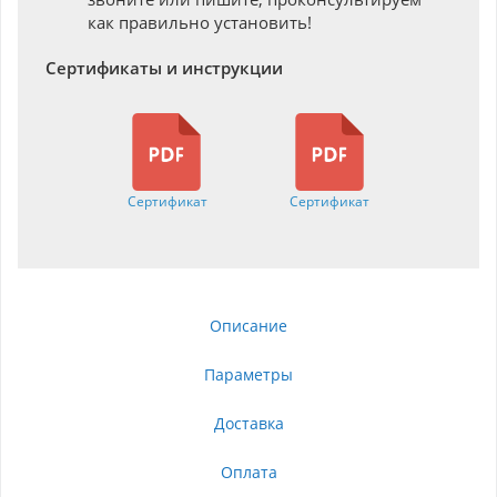
как правильно установить!
Сертификаты и инструкции
Сертификат
Сертификат
Описание
Параметры
Доставка
Оплата