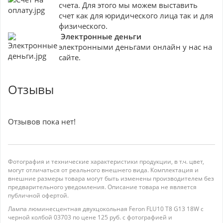
счета. Для этого мы можем выставить
счет как для юридического лица так и для
физического.
Электронные деньги
электронными деньгами онлайн у нас на
сайте.
Отзывы
Отзывов пока нет!
Фотография и технические характеристики продукции, в т.ч. цвет,
могут отличаться от реального внешнего вида. Комплектация и
внешние размеры товара могут быть изменены производителем без
предварительного уведомления. Описание товара не является
публичной офертой.
Лампа люминесцентная двухцокольная Feron FLU10 T8 G13 18W с
черной колбой 03703 по цене 125 руб. с фотографией и