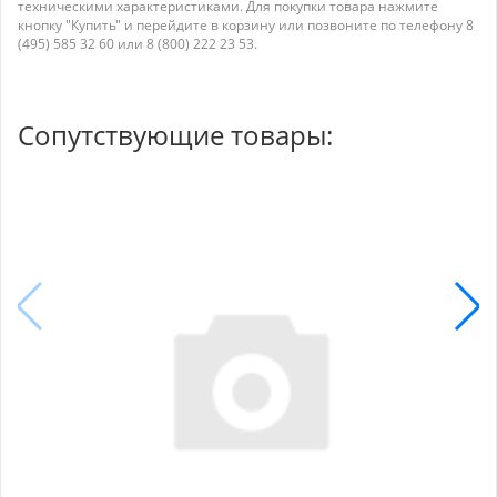
техническими характеристиками. Для покупки товара нажмите
кнопку "Купить" и перейдите в корзину или позвоните по телефону 8
(495) 585 32 60 или 8 (800) 222 23 53.
Сопутствующие товары: