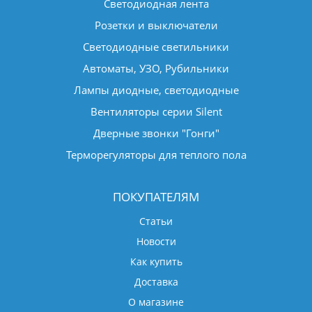
Светодиодная лента
Розетки и выключатели
Светодиодные светильники
Автоматы, УЗО, Рубильники
Лампы диодные, светодиодные
Вентиляторы серии Silent
Дверные звонки "Гонги"
Терморегуляторы для теплого пола
ПОКУПАТЕЛЯМ
Статьи
Новости
Как купить
Доставка
О магазине