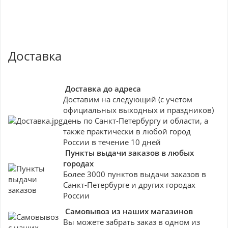
Доставка
Доставка до адреса
Доставим на следующий (с учетом
официальных выходных и праздников)
день по Санкт-Петербургу и области, а
также практически в любой город
России в течение 10 дней
Пункты выдачи заказов в любых
городах
Более 3000 пунктов выдачи заказов в
Санкт-Петербурге и других городах
России
Самовывоз из наших магазинов
Вы можете забрать заказ в одном из