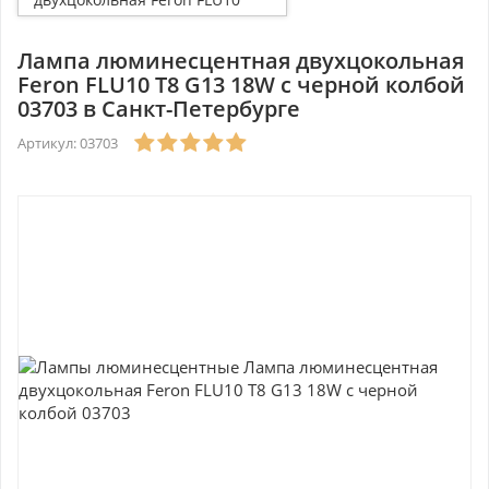
T8 G13 18W с черной колбой
03703
Лампа люминесцентная двухцокольная
Feron FLU10 T8 G13 18W с черной колбой
03703 в Санкт-Петербурге
Артикул: 03703