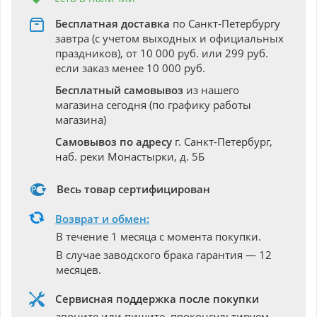
Бесплатная доставка
по Санкт-Петербургу
завтра (с учетом выходных и официальных
праздников), от 10 000 руб. или 299 руб.
если заказ менее 10 000 руб.
Бесплатный самовывоз
из нашего
магазина сегодня (по графику работы
магазина)
Самовывоз по адресу
г. Санкт-Петербург,
наб. реки Монастырки, д. 5Б
Весь товар сертифицирован
Возврат и обмен:
В течение 1 месяца с момента покупки.
В случае заводского брака гарантия — 12
месяцев.
Сервисная поддержка после покупки
звоните или пишите, проконсультируем