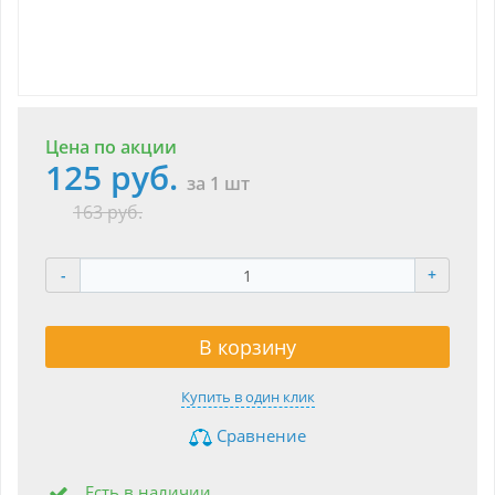
Цена по акции
125 руб.
за 1 шт
163 руб.
-
+
В корзину
Купить в один клик
Сравнение
Есть в наличии