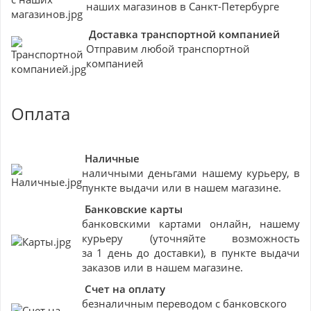
наших магазинов в Санкт-Петербурге
Доставка транспортной компанией
Отправим любой транспортной
компанией
Оплата
Наличные
наличными деньгами нашему курьеру, в
пункте выдачи или в нашем магазине.
Банковские
карты
банковскими картами онлайн, нашему
курьеру (уточняйте возможность
за 1 день до доставки), в пункте выдачи
заказов или в нашем магазине.
Счет на оплату
безналичным переводом с банковского