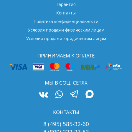
Гарантия
Контакты
Политика конфиденциальности
Условия продажи физическим лицам
Условия продажи юридическим лицам
ПРИНИМАЕМ К ОПЛАТЕ
МЫ В СОЦ. СЕТЯХ
КОНТАКТЫ
8 (495) 585-32-60