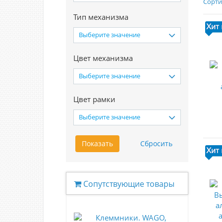
Сорти
Тип механизма
Выберите значение
Цвет механизма
Выберите значение
Цвет рамки
Выберите значение
Сопутствующие товары