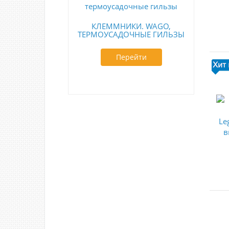
КЛЕММНИКИ. WAGO,
ТЕРМОУСАДОЧНЫЕ ГИЛЬЗЫ
Перейти