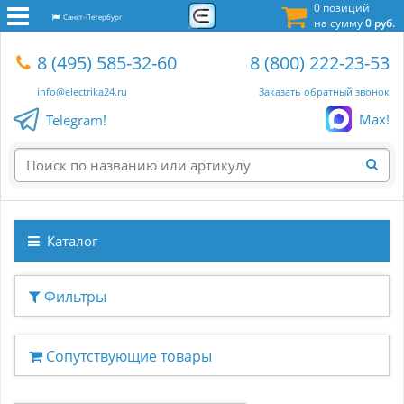
0 позиций
Санкт-Петербург
на сумму
0 руб.
8 (495) 585-32-60
8 (800) 222-23-53
info@electrika24.ru
Заказать обратный звонок
Max!
Telegram!
Каталог
Фильтры
Сопутствующие товары