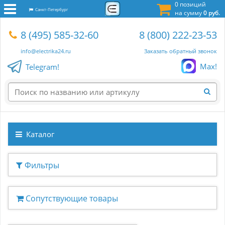
0 позиций
Санкт-Петербург
на сумму
0 руб.
8 (495) 585-32-60
8 (800) 222-23-53
info@electrika24.ru
Заказать обратный звонок
Max!
Telegram!
Каталог
Фильтры
Сопутствующие товары