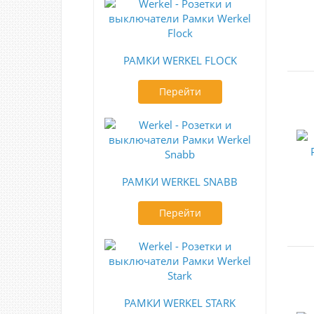
РАМКИ WERKEL FLOCK
Перейти
РАМКИ WERKEL SNABB
Перейти
РАМКИ WERKEL STARK