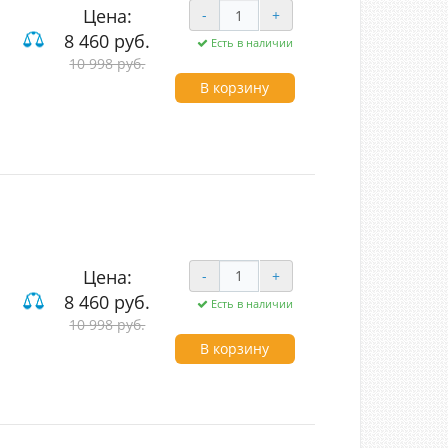
Цена:
-
+
8 460 руб.
Есть в наличии
10 998 руб.
В корзину
Цена:
-
+
8 460 руб.
Есть в наличии
10 998 руб.
В корзину