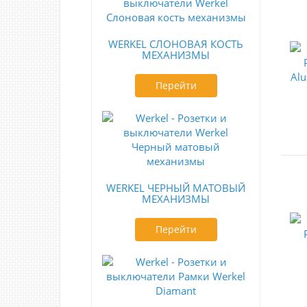
WERKEL СЛОНОВАЯ КОСТЬ
МЕХАНИЗМЫ
Перейти
WERKEL ЧЕРНЫЙ МАТОВЫЙ
МЕХАНИЗМЫ
Перейти