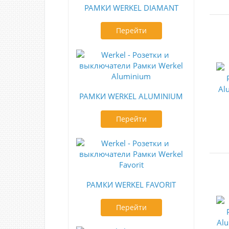
РАМКИ WERKEL DIAMANT
Перейти
РАМКИ WERKEL ALUMINIUM
Перейти
РАМКИ WERKEL FAVORIT
Перейти