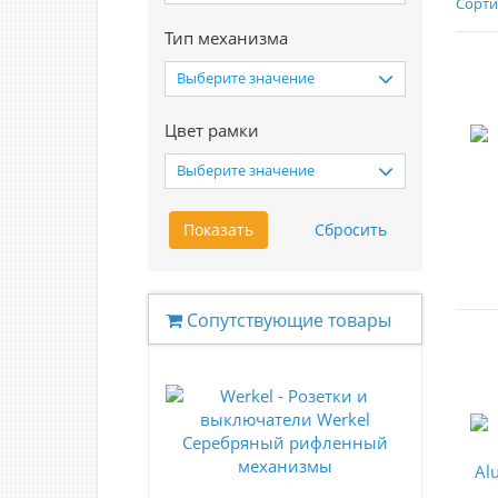
Сорти
Тип механизма
Выберите значение
Цвет рамки
Выберите значение
Сопутствующие товары