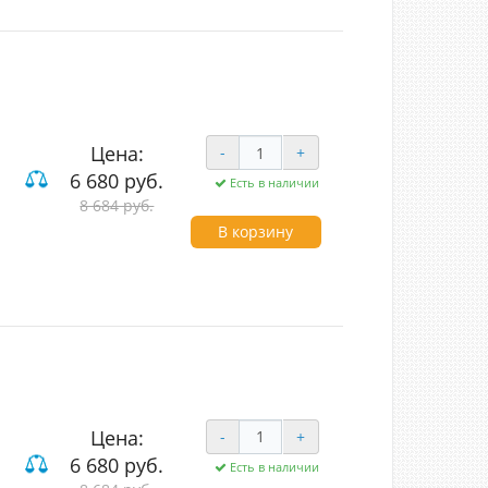
Цена:
-
+
6 680 руб.
Есть в наличии
8 684 руб.
В корзину
Цена:
-
+
6 680 руб.
Есть в наличии