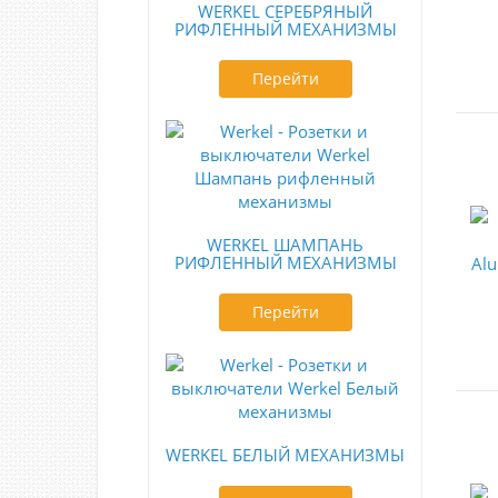
WERKEL СЕРЕБРЯНЫЙ
РИФЛЕННЫЙ МЕХАНИЗМЫ
Перейти
WERKEL ШАМПАНЬ
РИФЛЕННЫЙ МЕХАНИЗМЫ
Перейти
WERKEL БЕЛЫЙ МЕХАНИЗМЫ