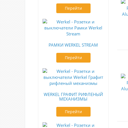
Перейти
РАМКИ WERKEL STREAM
Перейти
WERKEL ГРАФИТ РИФЛЕНЫЙ
МЕХАНИЗМЫ
Перейти