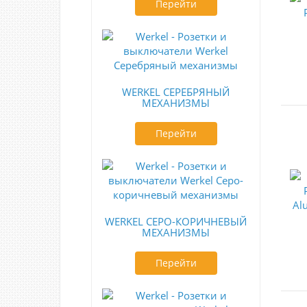
Перейти
WERKEL СЕРЕБРЯНЫЙ
МЕХАНИЗМЫ
Перейти
WERKEL СЕРО-КОРИЧНЕВЫЙ
МЕХАНИЗМЫ
Перейти