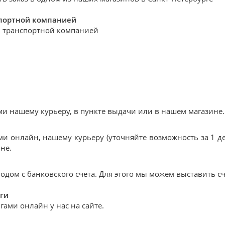
спортной компанией
 транспортной компанией
 нашему курьеру, в пункте выдачи или в нашем магазине.
и онлайн, нашему курьеру (уточняйте возможность за 1 де
не.
дом с банковского счета. Для этого мы можем выставить сч
ги
ами онлайн у нас на сайте.