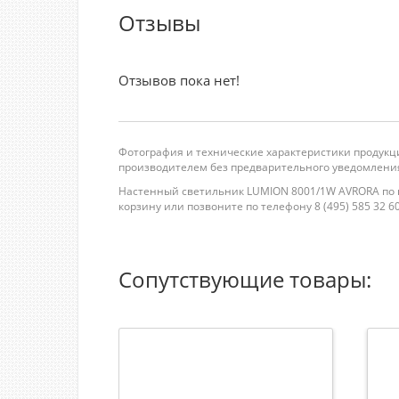
Отзывы
Отзывов пока нет!
Фотография и технические характеристики продукци
производителем без предварительного уведомления
Настенный светильник LUMION 8001/1W AVRORA по це
корзину или позвоните по телефону 8 (495) 585 32 60 
Сопутствующие товары: