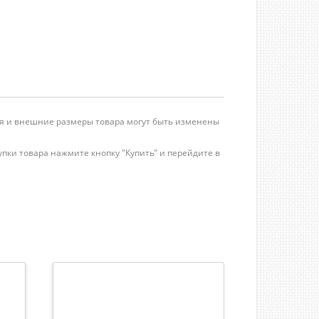
ция и внешние размеры товара могут быть изменены
пки товара нажмите кнопку "Купить" и перейдите в