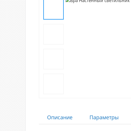
Описание
Параметры