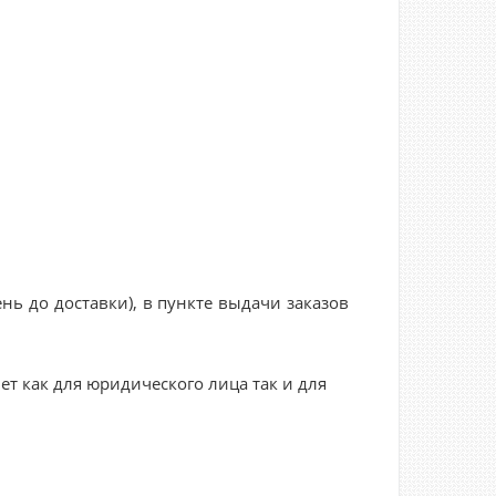
нь до доставки), в пункте выдачи заказов
ет как для юридического лица так и для