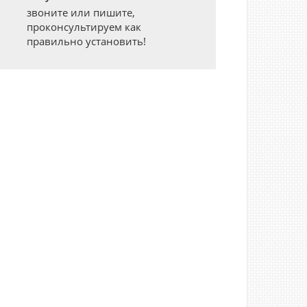
звоните или пишите,
проконсультируем как
правильно установить!