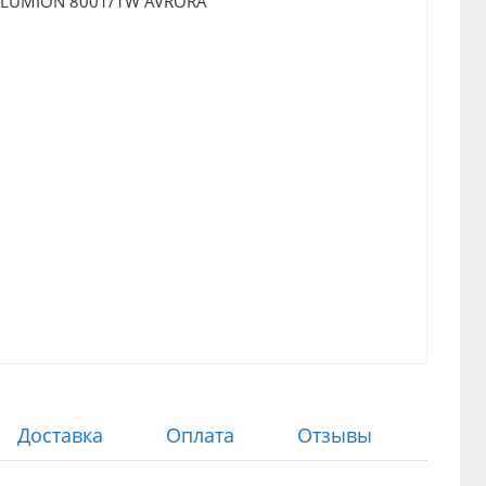
Доставка
Оплата
Отзывы