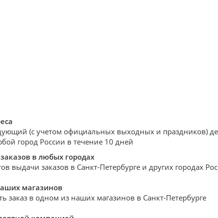
реса
дующий (с учетом официальных выходных и праздников) день
юбой город России в течение 10 дней
заказов в любых городах
ов выдачи заказов в Санкт-Петербурге и других городах Ро
наших магазинов
ть заказ в одном из наших магазинов в Санкт-Петербурге