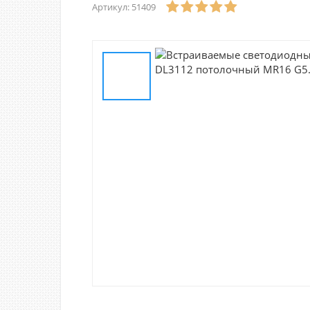
Артикул: 51409