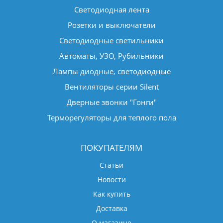
Светодиодная лента
Розетки и выключатели
Светодиодные светильники
Автоматы, УЗО, Рубильники
Лампы диодные, светодиодные
Вентиляторы серии Silent
Дверные звонки "Гонги"
Терморегуляторы для теплого пола
ПОКУПАТЕЛЯМ
Статьи
Новости
Как купить
Доставка
О магазине