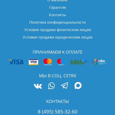
Гарантия
Контакты
Политика конфиденциальности
Условия продажи физическим лицам
Условия продажи юридическим лицам
ПРИНИМАЕМ К ОПЛАТЕ
МЫ В СОЦ. СЕТЯХ
КОНТАКТЫ
8 (495) 585-32-60