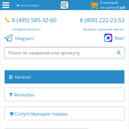
0 позиций
Санкт-Петербург
на сумму
0 руб.
8 (495) 585-32-60
8 (800) 222-23-53
info@electrika24.ru
Заказать обратный звонок
Max!
Telegram!
Каталог
Фильтры
Сопутствующие товары