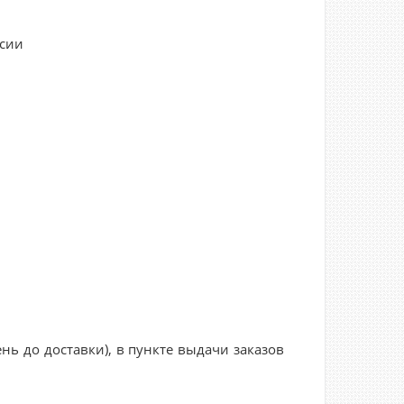
ссии
нь до доставки), в пункте выдачи заказов