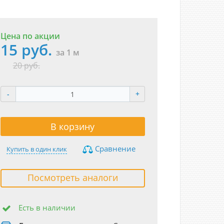
Цена по акции
15 руб.
за 1 м
20 руб.
-
+
В корзину
Сравнение
Купить в один клик
Посмотреть аналоги
Есть в наличии