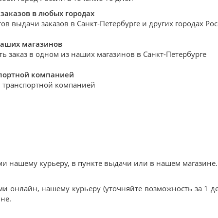
заказов в любых городах
ов выдачи заказов в Санкт-Петербурге и других городах Ро
наших магазинов
ть заказ в одном из наших магазинов в Санкт-Петербурге
спортной компанией
 транспортной компанией
 нашему курьеру, в пункте выдачи или в нашем магазине.
и онлайн, нашему курьеру (уточняйте возможность за 1 де
не.