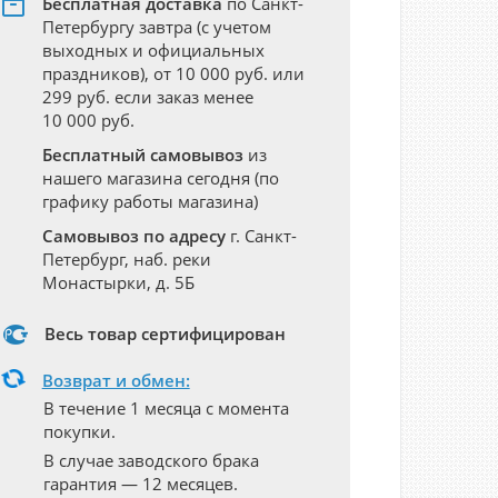
Бесплатная доставка
по Санкт-
Петербургу завтра (с учетом
выходных и официальных
праздников), от 10 000 руб. или
299 руб. если заказ менее
10 000 руб.
Бесплатный самовывоз
из
нашего магазина сегодня (по
графику работы магазина)
Самовывоз по адресу
г. Санкт-
Петербург, наб. реки
Монастырки, д. 5Б
Весь товар сертифицирован
Возврат и обмен:
В течение 1 месяца с момента
покупки.
В случае заводского брака
гарантия — 12 месяцев.