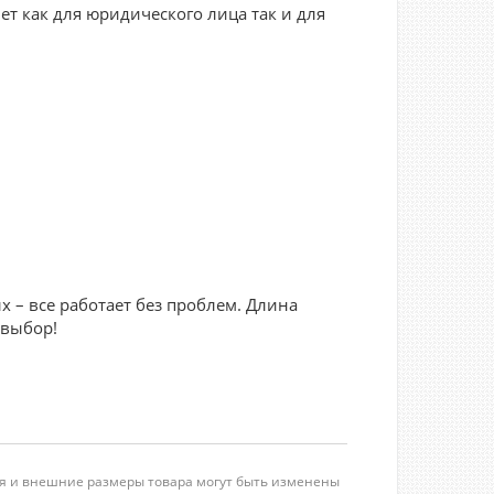
ет как для юридического лица так и для
 – все работает без проблем. Длина
 выбор!
ция и внешние размеры товара могут быть изменены