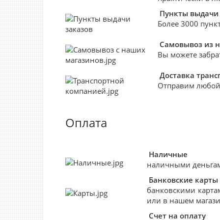
Пункты выдачи 
Более 3000 пункт
Самовывоз из 
Вы можете забра
Доставка тран
Отправим любой
Оплата
Наличные
наличными деньгами
Банковские
карты
банковскими картам
или в нашем магази
Счет на оплату