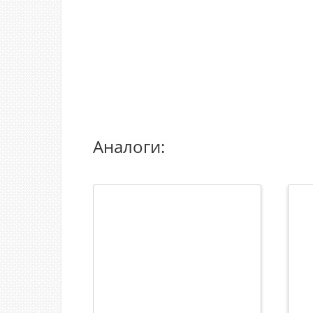
Аналоги: