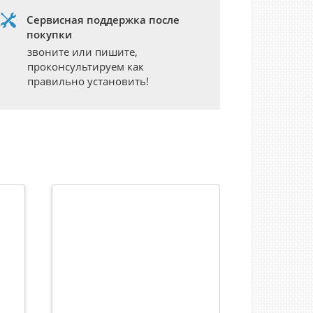
Сервисная поддержка после
покупки
звоните или пишите,
проконсультируем как
правильно установить!