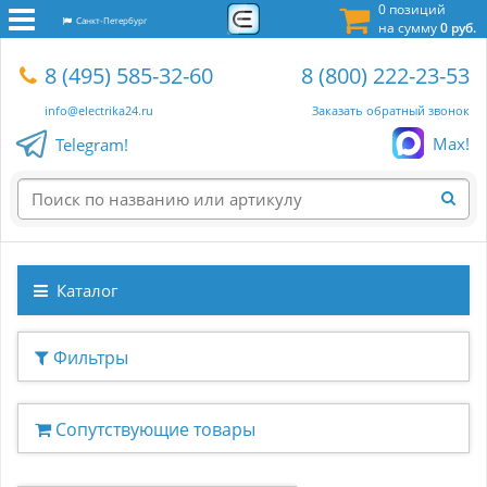
0 позиций
Санкт-Петербург
на сумму
0 руб.
8 (495) 585-32-60
8 (800) 222-23-53
info@electrika24.ru
Заказать обратный звонок
Max!
Telegram!
Каталог
Фильтры
Сопутствующие товары