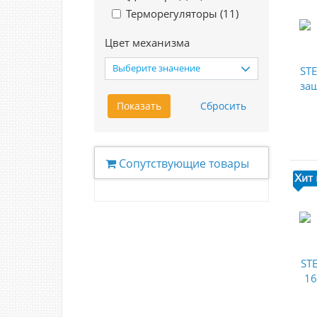
Терморегуляторы (
11
)
Цвет механизма
Выберите значение
Сопутствующие товары