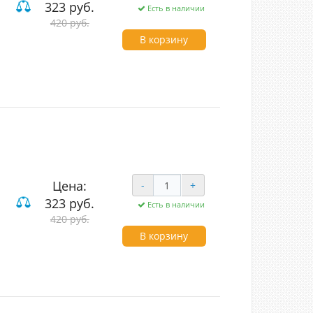
323 руб.
Есть в наличии
вишные
420 руб.
В корзину
Цена:
-
+
323 руб.
Есть в наличии
420 руб.
В корзину