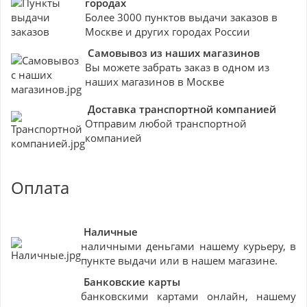
городах
Более 3000 пунктов выдачи заказов в
Москве и других городах России
Самовывоз из наших магазинов
Вы можете забрать заказ в одном из
наших магазинов в Москве
Доставка транспортной компанией
Отправим любой транспортной
компанией
Оплата
Наличные
наличными деньгами нашему курьеру, в
пункте выдачи или в нашем магазине.
Банковские
карты
банковскими картами онлайн, нашему