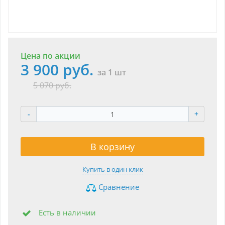
Цена по акции
3 900 руб.
за 1 шт
5 070 руб.
-
+
В корзину
Купить в один клик
Сравнение
Есть в наличии