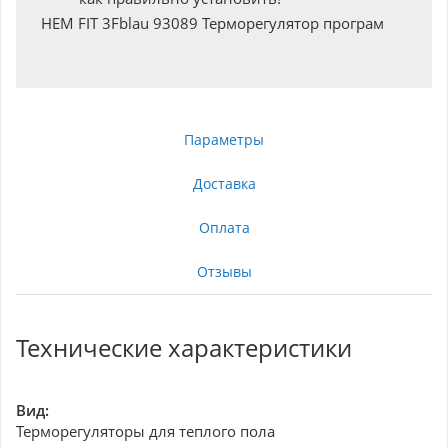
HEM FIT 3Fblau 93089 Терморегулятор програм
Параметры
Доставка
Оплата
Отзывы
Технические характеристики
Вид:
Терморегуляторы для теплого пола