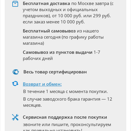
Бесплатная доставка
по Москве завтра (с
учетом выходных и официальных
праздников), от 10 000 руб. или 299 руб.
если заказ менее 10 000 руб.
Бесплатный самовывоз
из нашего
магазина сегодня (по графику работы
магазина)
Самовывоз из пунктов выдачи
1-7
рабочих дней
Весь товар сертифицирован
Возврат и обмен:
В течение 1 месяца с момента покупки.
В случае заводского брака гарантия — 12
месяцев.
Сервисная поддержка после покупки
звоните или пишите, проконсультируем
как правильно установить!