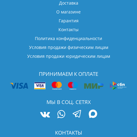
Доставка
О магазине
Гарантия
Контакты
Политика конфиденциальности
Условия продажи физическим лицам
Условия продажи юридическим лицам
ПРИНИМАЕМ К ОПЛАТЕ
МЫ В СОЦ. СЕТЯХ
КОНТАКТЫ