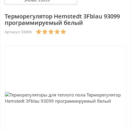
программируемый белый
Терморегулятор Hemstedt 3Fblau 93099
программируемый белый
Артикул: 93099