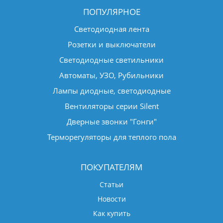
ПОПУЛЯРНОЕ
Светодиодная лента
Розетки и выключатели
Светодиодные светильники
Автоматы, УЗО, Рубильники
Лампы диодные, светодиодные
Вентиляторы серии Silent
Дверные звонки "Гонги"
Терморегуляторы для теплого пола
ПОКУПАТЕЛЯМ
Статьи
Новости
Как купить