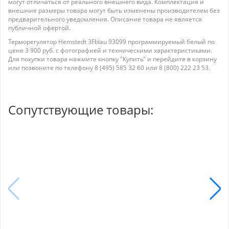
могут отличаться от реального внешнего вида. Комплектация и
внешние размеры товара могут быть изменены производителем без
предварительного уведомления. Описание товара не является
публичной офертой.
Терморегулятор Hemstedt 3Fblau 93099 программируемый белый по
цене 3 900 руб. с фотографией и техническими характеристиками.
Для покупки товара нажмите кнопку "Купить" и перейдите в корзину
или позвоните по телефону 8 (495) 585 32 60 или 8 (800) 222 23 53.
Сопутствующие товары: