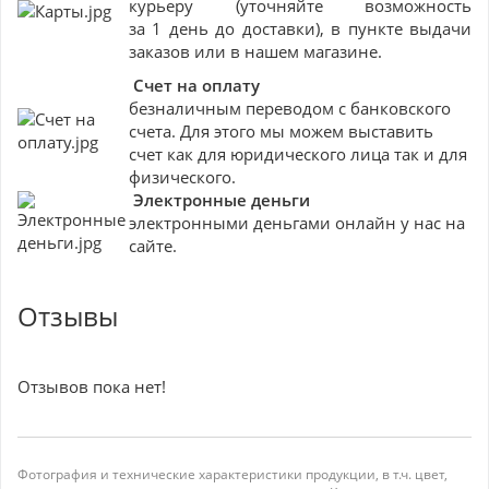
курьеру (уточняйте возможность
за 1 день до доставки), в пункте выдачи
заказов или в нашем магазине.
Счет на оплату
безналичным переводом с банковского
счета. Для этого мы можем выставить
счет как для юридического лица так и для
физического.
Электронные деньги
электронными деньгами онлайн у нас на
сайте.
Отзывы
Отзывов пока нет!
Фотография и технические характеристики продукции, в т.ч. цвет,