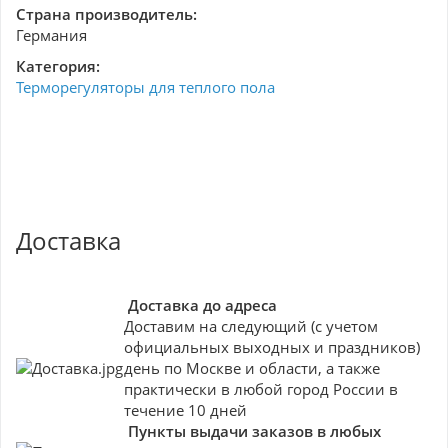
Страна производитель:
Германия
Категория:
Терморегуляторы для теплого пола
Доставка
Доставка до адреса
Доставим на следующий (с учетом
официальных выходных и праздников)
день по Москве и области, а также
практически в любой город России в
течение 10 дней
Пункты выдачи заказов в любых