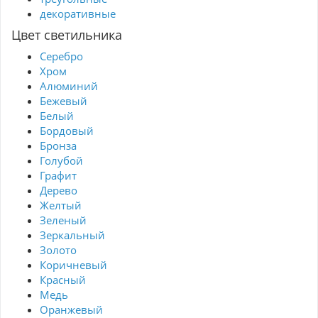
декоративные
Цвет светильника
Серебро
Хром
Алюминий
Бежевый
Белый
Бордовый
Бронза
Голубой
Графит
Дерево
Желтый
Зеленый
Зеркальный
Золото
Коричневый
Красный
Медь
Оранжевый