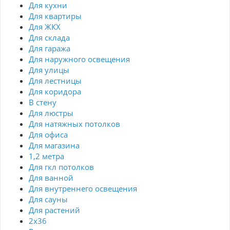
Для кухни
Для квартиры
Для ЖКХ
Для склада
Для гаража
Для наружного освещения
Для улицы
Для лестницы
Для коридора
В стену
Для люстры
Для натяжных потолков
Для офиса
Для магазина
1,2 метра
Для гкл потолков
Для ванной
Для внутреннего освещения
Для сауны
Для растений
2х36