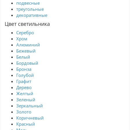
подвесные
треугольные
декоративные
Цвет светильника
Серебро
Хром
Алюминий
Бежевый
Белый
Бордовый
Бронза
Голубой
Графит
Дерево
Желтый
Зеленый
Зеркальный
Золото
Коричневый
Красный