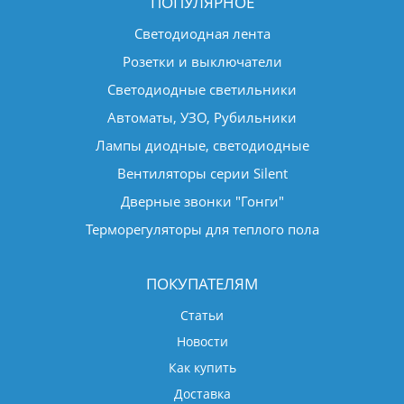
ПОПУЛЯРНОЕ
Светодиодная лента
Розетки и выключатели
Светодиодные светильники
Автоматы, УЗО, Рубильники
Лампы диодные, светодиодные
Вентиляторы серии Silent
Дверные звонки "Гонги"
Терморегуляторы для теплого пола
ПОКУПАТЕЛЯМ
Статьи
Новости
Как купить
Доставка