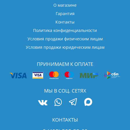
О магазине
Гарантия
Контакты
Политика конфиденциальности
Условия продажи физическим лицам
Условия продажи юридическим лицам
ПРИНИМАЕМ К ОПЛАТЕ
МЫ В СОЦ. СЕТЯХ
КОНТАКТЫ