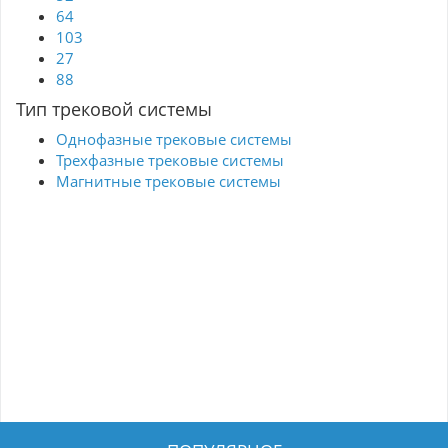
64
103
27
88
Тип трековой системы
Однофазные трековые системы
Трехфазные трековые системы
Магнитные трековые системы