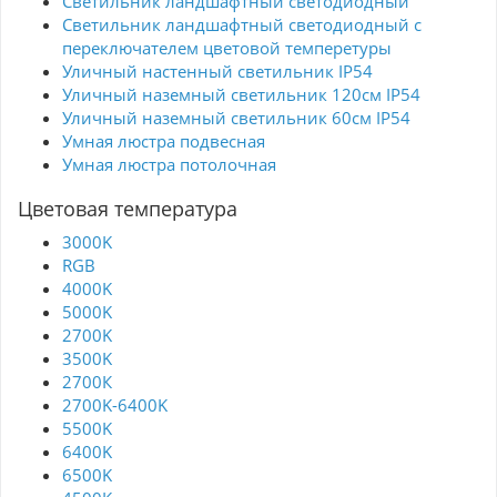
Светильник ландшафтный светодиодный
Светильник ландшафтный светодиодный с
переключателем цветовой темперетуры
Уличный настенный светильник IP54
Уличный наземный светильник 120см IP54
Уличный наземный светильник 60см IP54
Умная люстра подвесная
Умная люстра потолочная
Цветовая температура
3000K
RGB
4000K
5000K
2700K
3500K
2700К
2700K-6400K
5500K
6400K
6500K