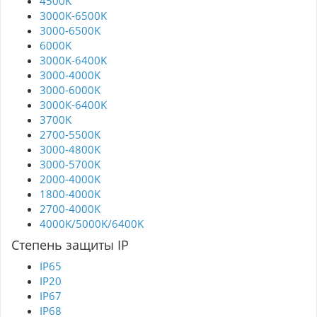
4500K
3000K-6500K
3000-6500K
6000K
3000K-6400K
3000-4000K
3000-6000K
3000К-6400K
3700K
2700-5500K
3000-4800K
3000-5700K
2000-4000K
1800-4000K
2700-4000K
4000K/5000K/6400K
Степень защиты IP
IP65
IP20
IP67
IP68