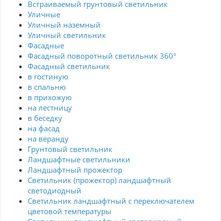
Встраиваемый грунтовый светильник
Уличные
Уличный наземный
Уличный светильник
Фасадные
Фасадный поворотный светильник 360°
Фасадный светильник
в гостиную
в спальню
в прихожую
на лестницу
в беседку
на фасад
на веранду
Грунтовый светильник
Ландшафтные светильники
Ландшафтный прожектор
Светильник (прожектор) ландшафтный
светодиодный
Светильник ландшафтный с переключателем
цветовой температуры