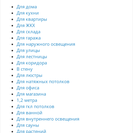
Для дома
Для кухни
Для квартиры
Для ЖКХ
Для склада
Для гаража
Для наружного освещения
Для улицы
Для лестницы
Для коридора
В стену
Для люстры
Для натяжных потолков
Для офиса
Для магазина
1,2 метра
Для гкл потолков
Для ванной
Для внутреннего освещения
Для сауны
Для растений