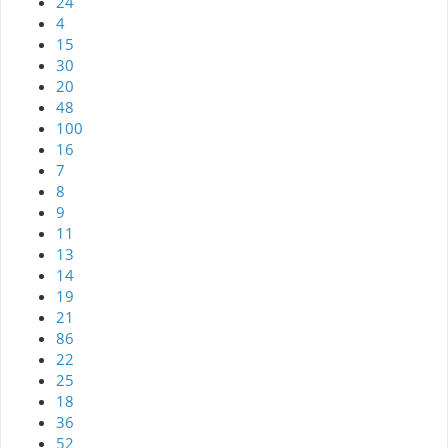
24
4
15
30
20
48
100
16
7
8
9
11
13
14
19
21
86
22
25
18
36
52