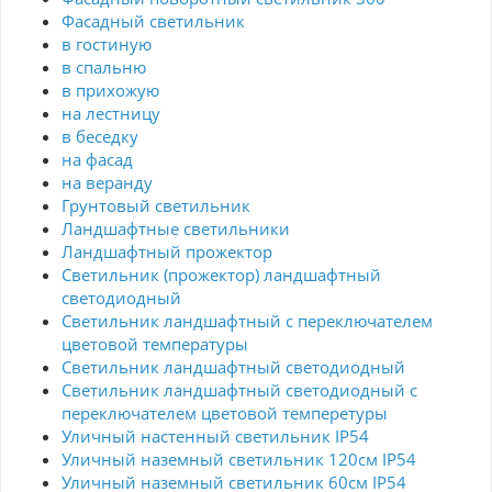
Фасадный светильник
в гостиную
в спальню
в прихожую
на лестницу
в беседку
на фасад
на веранду
Грунтовый светильник
Ландшафтные светильники
Ландшафтный прожектор
Светильник (прожектор) ландшафтный
светодиодный
Светильник ландшафтный с переключателем
цветовой температуры
Светильник ландшафтный светодиодный
Светильник ландшафтный светодиодный с
переключателем цветовой темперетуры
Уличный настенный светильник IP54
Уличный наземный светильник 120см IP54
Уличный наземный светильник 60см IP54