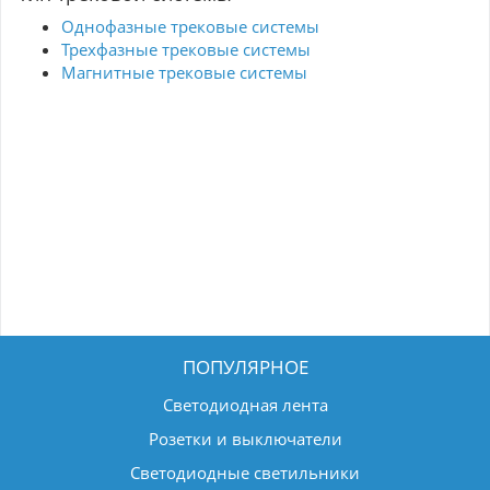
Однофазные трековые системы
Трехфазные трековые системы
Магнитные трековые системы
ПОПУЛЯРНОЕ
Светодиодная лента
Розетки и выключатели
Светодиодные светильники