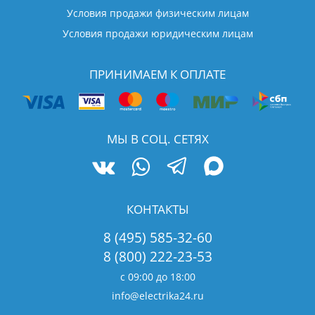
Условия продажи физическим лицам
Условия продажи юридическим лицам
ПРИНИМАЕМ К ОПЛАТЕ
МЫ В СОЦ. СЕТЯХ
КОНТАКТЫ
8 (495) 585-32-60
8 (800) 222-23-53
с 09:00 до 18:00
info@electrika24.ru