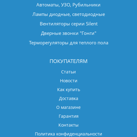
Автоматы, УЗО, Рубильники
Лампы диодные, светодиодные
Вентиляторы серии Silent
Дверные звонки "Гонги"
Терморегуляторы для теплого пола
ПОКУПАТЕЛЯМ
Статьи
Новости
Как купить
Доставка
О магазине
Гарантия
Контакты
Политика конфиденциальности