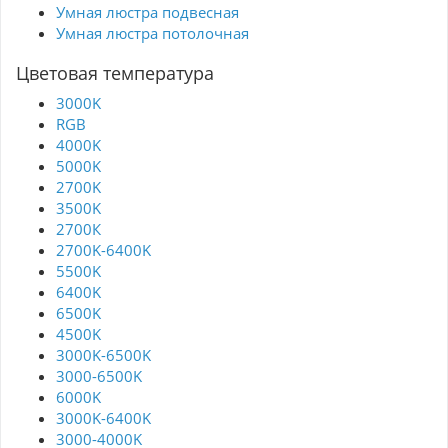
Умная люстра подвесная
Умная люстра потолочная
Цветовая температура
3000K
RGB
4000K
5000K
2700K
3500K
2700К
2700K-6400K
5500K
6400K
6500K
4500K
3000K-6500K
3000-6500K
6000K
3000K-6400K
3000-4000K