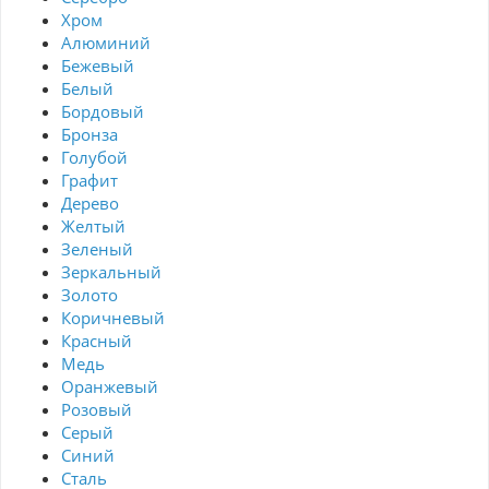
Хром
Алюминий
Бежевый
Белый
Бордовый
Бронза
Голубой
Графит
Дерево
Желтый
Зеленый
Зеркальный
Золото
Коричневый
Красный
Медь
Оранжевый
Розовый
Серый
Синий
Сталь