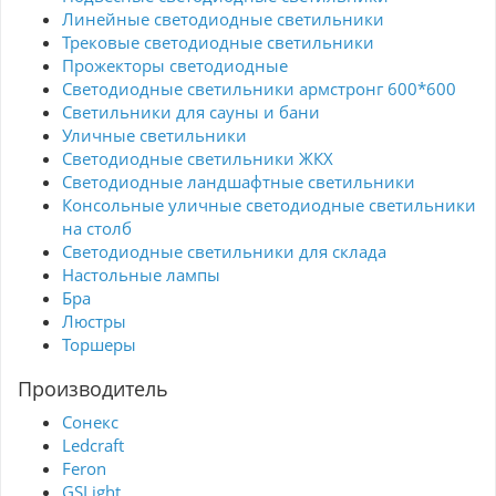
Линейные светодиодные светильники
Трековые светодиодные светильники
Прожекторы светодиодные
Светодиодные светильники армстронг 600*600
Светильники для сауны и бани
Уличные светильники
Светодиодные светильники ЖКХ
Светодиодные ландшафтные светильники
Консольные уличные светодиодные светильники
на столб
Светодиодные светильники для склада
Настольные лампы
Бра
Люстры
Торшеры
Производитель
Сонекс
Ledcraft
Feron
GSLight