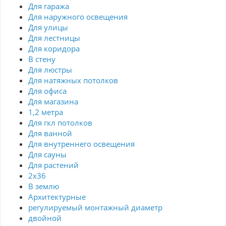
Для гаража
Для наружного освещения
Для улицы
Для лестницы
Для коридора
В стену
Для люстры
Для натяжных потолков
Для офиса
Для магазина
1,2 метра
Для гкл потолков
Для ванной
Для внутреннего освещения
Для сауны
Для растений
2х36
В землю
Архитектурные
регулируемый монтажный диаметр
двойной