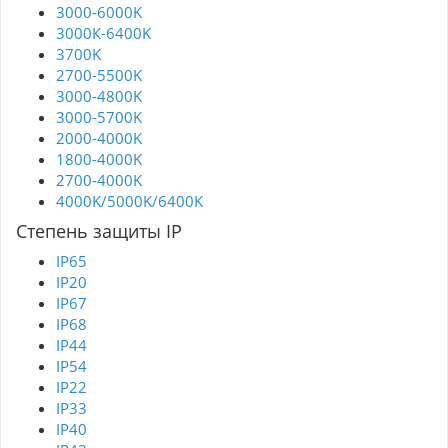
3000-6000K
3000К-6400K
3700K
2700-5500K
3000-4800K
3000-5700K
2000-4000K
1800-4000K
2700-4000K
4000K/5000K/6400K
Степень защиты IP
IP65
IP20
IP67
IP68
IP44
IP54
IP22
IP33
IP40