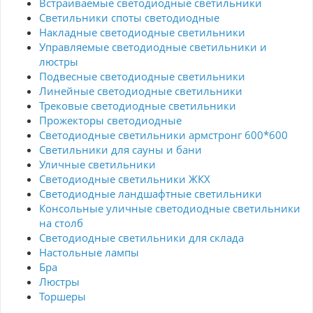
Встраиваемые светодиодные светильники
света, но и изящным украшением интерьера.
Светильники споты светодиодные
Накладные светодиодные светильники
Управляемые светодиодные светильники и
люстры
Подвесные светодиодные светильники
Линейные светодиодные светильники
Трековые светодиодные светильники
Прожекторы светодиодные
Светодиодные светильники армстронг 600*600
Светильники для сауны и бани
Уличные светильники
Светодиодные светильники ЖКХ
Светодиодные ландшафтные светильники
Консольные уличные светодиодные светильники
на столб
Светодиодные светильники для склада
Настольные лампы
Бра
Люстры
Торшеры