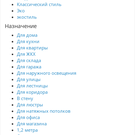
Классический стиль
Эко
экостиль
Назначение
Для дома
Для кухни
Для квартиры
Для ЖКХ
Для склада
Для гаража
Для наружного освещения
Для улицы
Для лестницы
Для коридора
В стену
Для люстры
Для натяжных потолков
Для офиса
Для магазина
1,2 метра