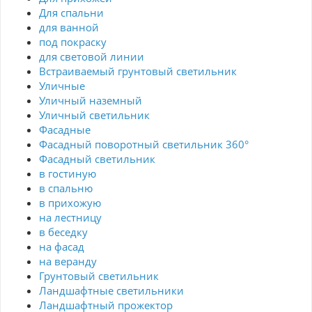
Для спальни
для ванной
под покраску
для световой линии
Встраиваемый грунтовый светильник
Уличные
Уличный наземный
Уличный светильник
Фасадные
Фасадный поворотный светильник 360°
Фасадный светильник
в гостиную
в спальню
в прихожую
на лестницу
в беседку
на фасад
на веранду
Грунтовый светильник
Ландшафтные светильники
Ландшафтный прожектор