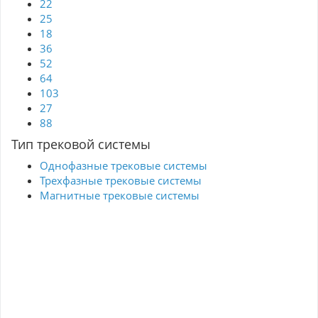
22
25
18
36
52
64
103
27
88
Тип трековой системы
Однофазные трековые системы
Трехфазные трековые системы
Магнитные трековые системы