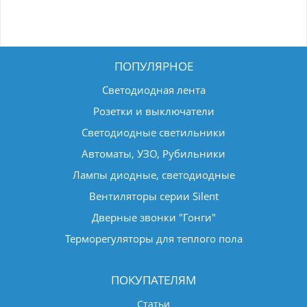
ПОПУЛЯРНОЕ
Светодиодная лента
Розетки и выключатели
Светодиодные светильники
Автоматы, УЗО, Рубильники
Лампы диодные, светодиодные
Вентиляторы серии Silent
Дверные звонки "Гонги"
Терморегуляторы для теплого пола
ПОКУПАТЕЛЯМ
Статьи