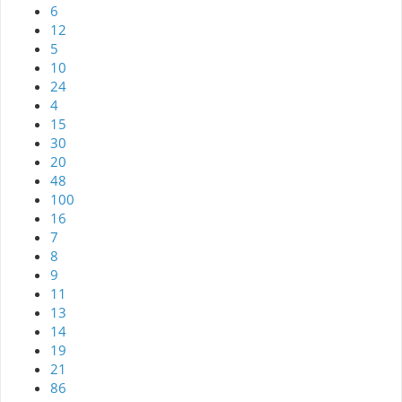
6
12
5
10
24
4
15
30
20
48
100
16
7
8
9
11
13
14
19
21
86