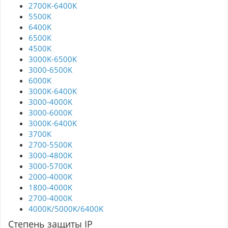
2700K-6400K
5500K
6400K
6500K
4500K
3000K-6500K
3000-6500K
6000K
3000K-6400K
3000-4000K
3000-6000K
3000К-6400K
3700K
2700-5500K
3000-4800K
3000-5700K
2000-4000K
1800-4000K
2700-4000K
4000K/5000K/6400K
Степень защиты IP