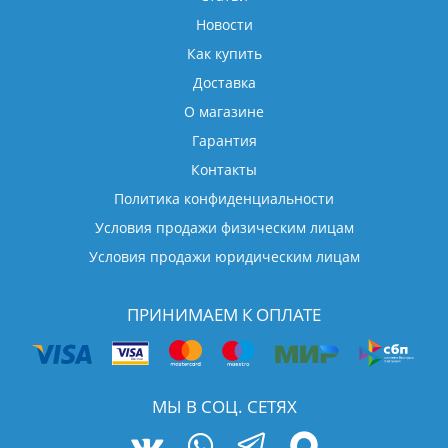
Новости
Как купить
Доставка
О магазине
Гарантия
Контакты
Политика конфиденциальности
Условия продажи физическим лицам
Условия продажи юридическим лицам
ПРИНИМАЕМ К ОПЛАТЕ
МЫ В СОЦ. СЕТЯХ