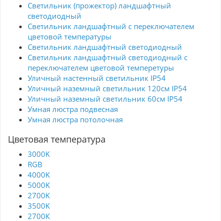
Светильник (прожектор) ландшафтный
светодиодный
Светильник ландшафтный с переключателем
цветовой температуры
Светильник ландшафтный светодиодный
Светильник ландшафтный светодиодный с
переключателем цветовой темперетуры
Уличный настенный светильник IP54
Уличный наземный светильник 120см IP54
Уличный наземный светильник 60см IP54
Умная люстра подвесная
Умная люстра потолочная
Цветовая температура
3000K
RGB
4000K
5000K
2700K
3500K
2700К