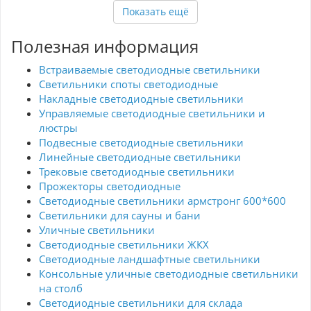
Показать ещё
Полезная информация
Встраиваемые светодиодные светильники
Светильники споты светодиодные
Накладные светодиодные светильники
Управляемые светодиодные светильники и
люстры
Подвесные светодиодные светильники
Линейные светодиодные светильники
Трековые светодиодные светильники
Прожекторы светодиодные
Светодиодные светильники армстронг 600*600
Светильники для сауны и бани
Уличные светильники
Светодиодные светильники ЖКХ
Светодиодные ландшафтные светильники
Консольные уличные светодиодные светильники
на столб
Светодиодные светильники для склада