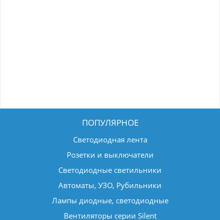
ПОПУЛЯРНОЕ
Светодиодная лента
Розетки и выключатели
Светодиодные светильники
Автоматы, УЗО, Рубильники
Лампы диодные, светодиодные
Вентиляторы серии Silent