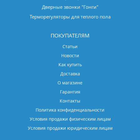
Дверные звонки "Гонги"
Терморегуляторы для теплого пола
ПОКУПАТЕЛЯМ
Статьи
Новости
Как купить
Доставка
О магазине
Гарантия
Контакты
Политика конфиденциальности
Условия продажи физическим лицам
Условия продажи юридическим лицам