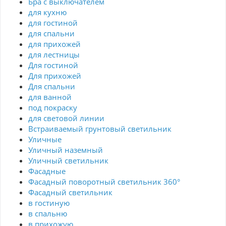
Бра с выключателем
для кухню
для гостиной
для спальни
для прихожей
для лестницы
Для гостиной
Для прихожей
Для спальни
для ванной
под покраску
для световой линии
Встраиваемый грунтовый светильник
Уличные
Уличный наземный
Уличный светильник
Фасадные
Фасадный поворотный светильник 360°
Фасадный светильник
в гостиную
в спальню
в прихожую