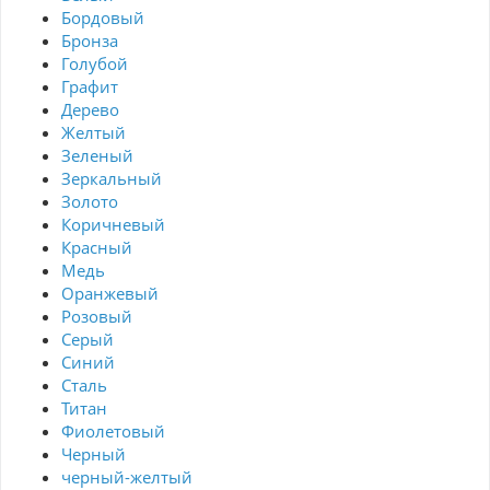
Бордовый
Бронза
Голубой
Графит
Дерево
Желтый
Зеленый
Зеркальный
Золото
Коричневый
Красный
Медь
Оранжевый
Розовый
Серый
Синий
Сталь
Титан
Фиолетовый
Черный
черный-желтый