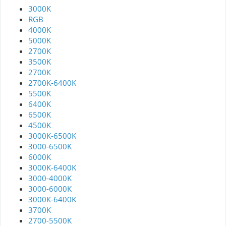
3000K
RGB
4000K
5000K
2700K
3500K
2700К
2700K-6400K
5500K
6400K
6500K
4500K
3000K-6500K
3000-6500K
6000K
3000K-6400K
3000-4000K
3000-6000K
3000К-6400K
3700K
2700-5500K