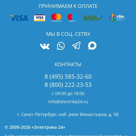
ПРИНИМАЕМ К ОПЛАТЕ
МЫ В СОЦ. СЕТЯХ
КОНТАКТЫ
8 (495) 585-32-60
8 (800) 222-23-53
с 09:00 до 18:00
info@electrika24.ru
г. Санкт-Петербург, наб. реки Монастырки, д. 5Б
© 2009-2026 «Электрика 24»