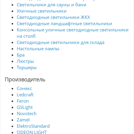
Светильники для сауны и бани
Уличные светильники
Светодиодные светильники ЖКХ
Светодиодные ландшафтные светильники
Консольные уличные светодиодные светильники
на столб
Светодиодные светильники для склада
Настольные лампы
Бра
Люстры
Торшеры
Производитель
Сонекс
Ledcraft
Feron
GSLight
Novotech
Zamel
ElektroStandard
ODEON LIGHT