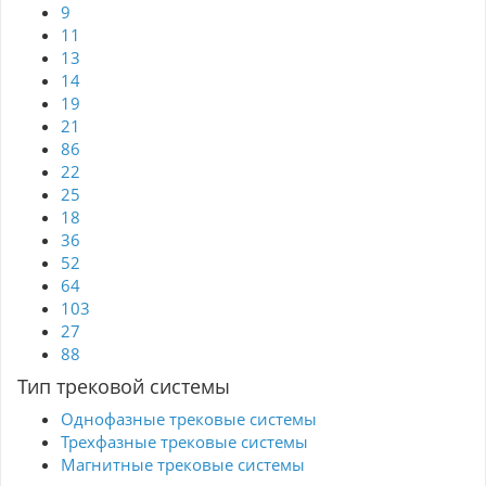
9
11
13
14
19
21
86
22
25
18
36
52
64
103
27
88
Тип трековой системы
Однофазные трековые системы
Трехфазные трековые системы
Магнитные трековые системы