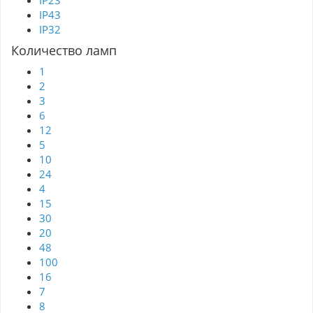
IP23
IP43
IP32
Количество ламп
1
2
3
6
12
5
10
24
4
15
30
20
48
100
16
7
8