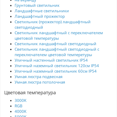
Грунтовый светильник
Ландшафтные светильники
Ландшафтный прожектор
Светильник (прожектор) ландшафтный
светодиодный
Светильник ландшафтный с переключателем
цветовой температуры
Светильник ландшафтный светодиодный
Светильник ландшафтный светодиодный с
переключателем цветовой темперетуры
Уличный настенный светильник IP54
Уличный наземный светильник 120см IP54
Уличный наземный светильник 60см IP54
Умная люстра подвесная
Умная люстра потолочная
Цветовая температура
3000K
RGB
4000K
5000K