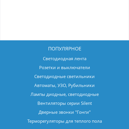
ПОПУЛЯРНОЕ
Светодиодная лента
Розетки и выключатели
Светодиодные светильники
Автоматы, УЗО, Рубильники
Лампы диодные, светодиодные
Вентиляторы серии Silent
Дверные звонки "Гонги"
Терморегуляторы для теплого пола