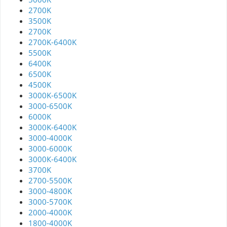
2700K
3500K
2700К
2700K-6400K
5500K
6400K
6500K
4500K
3000K-6500K
3000-6500K
6000K
3000K-6400K
3000-4000K
3000-6000K
3000К-6400K
3700K
2700-5500K
3000-4800K
3000-5700K
2000-4000K
1800-4000K