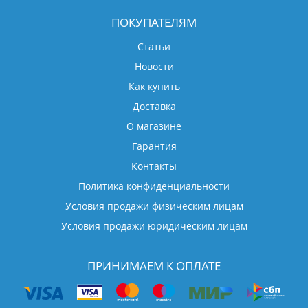
ПОКУПАТЕЛЯМ
Статьи
Новости
Как купить
Доставка
О магазине
Гарантия
Контакты
Политика конфиденциальности
Условия продажи физическим лицам
Условия продажи юридическим лицам
ПРИНИМАЕМ К ОПЛАТЕ