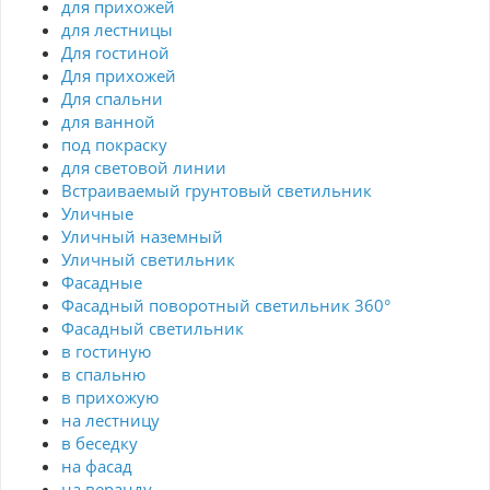
для прихожей
для лестницы
Для гостиной
Для прихожей
Для спальни
для ванной
под покраску
для световой линии
Встраиваемый грунтовый светильник
Уличные
Уличный наземный
Уличный светильник
Фасадные
Фасадный поворотный светильник 360°
Фасадный светильник
в гостиную
в спальню
в прихожую
на лестницу
в беседку
на фасад
на веранду