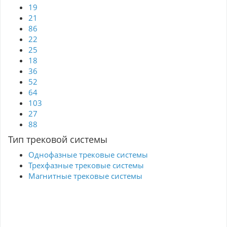
19
21
86
22
25
18
36
52
64
103
27
88
Тип трековой системы
Однофазные трековые системы
Трехфазные трековые системы
Магнитные трековые системы