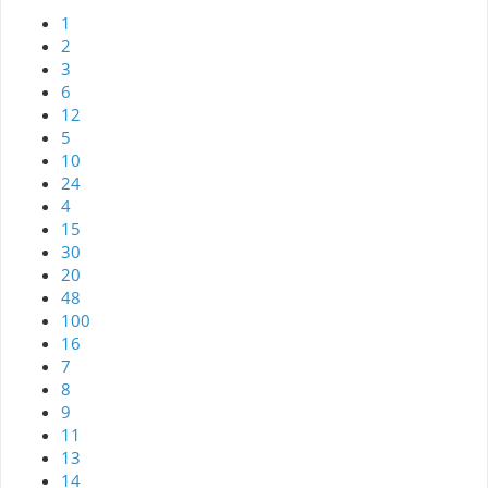
1
2
3
6
12
5
10
24
4
15
30
20
48
100
16
7
8
9
11
13
14